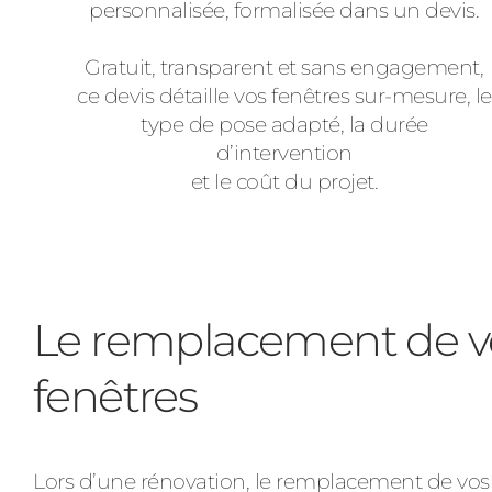
personnalisée, formalisée dans un devis.
Gratuit, transparent et sans engagement,
ce devis détaille vos fenêtres sur-mesure, le
type de pose adapté, la durée
d’intervention
et le coût du projet.
Le remplacement de v
fenêtres
Lors d’une rénovation, le remplacement de vos 