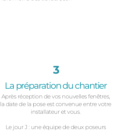
3
La préparation du chantier
Après réception de vos nouvelles fenêtres,
la date de la pose est convenue entre votre
installateur et vous.
Le jour J : une équipe de deux poseurs