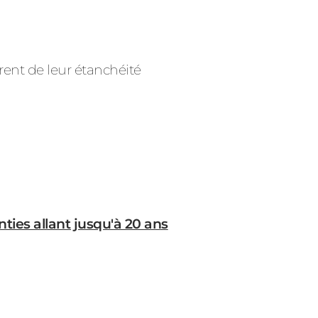
rent de leur étanchéité
nties allant jusqu'à 20 ans