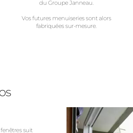
du Groupe Janneau.
Vos futures menuiseries sont alors
fabriquées sur-mesure.
os
fenêtres suit