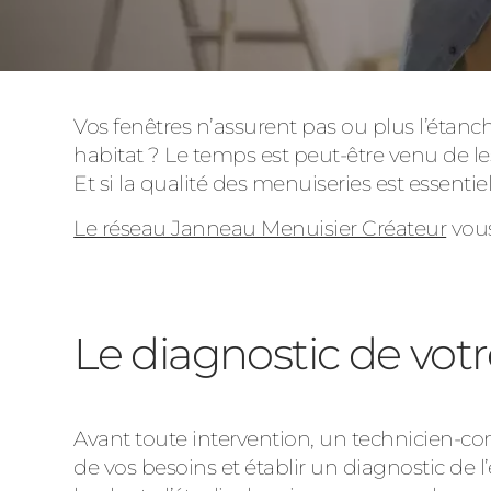
Vos fenêtres n’assurent pas ou plus l’étanché
habitat ? Le temps est peut-être venu de l
Et si la qualité des menuiseries est essentie
Le réseau Janneau Menuisier Créateur
vous
Le diagnostic de votr
Avant toute intervention, un technicien-co
de vos besoins et établir un diagnostic de 