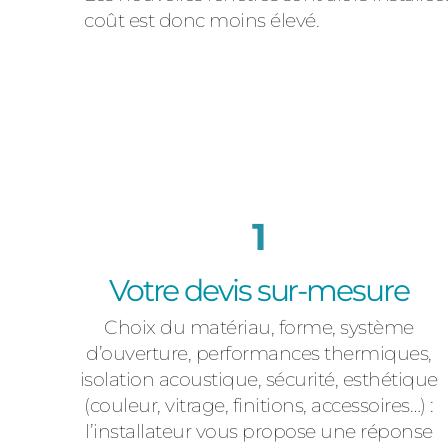
coût est donc moins élevé.
1
Votre devis sur-mesure
Choix du matériau, forme, système
d’ouverture, performances thermiques,
isolation acoustique, sécurité, esthétique
(couleur, vitrage, finitions, accessoires…) :
l’installateur vous propose une réponse