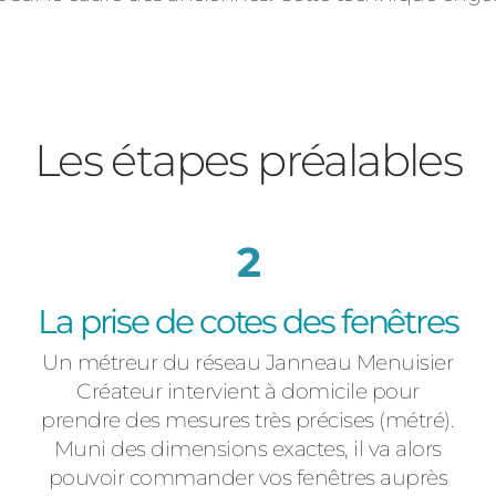
Les étapes préalables
2
La prise de cotes des fenêtres
Un métreur du réseau Janneau Menuisier
Créateur intervient à domicile pour
prendre des mesures très précises (métré).
Muni des dimensions exactes, il va alors
pouvoir commander vos fenêtres auprès