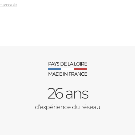
-Harcouët
26 ans
d’expérience du réseau