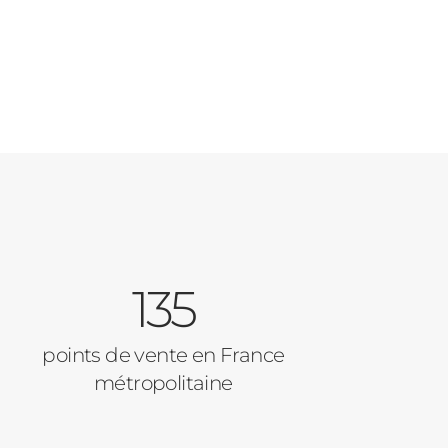
135
points de vente en France
métropolitaine