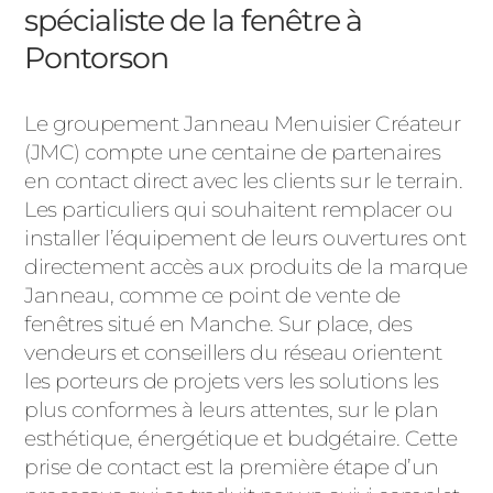
spécialiste de la fenêtre à
Pontorson
Le groupement Janneau Menuisier Créateur
(JMC) compte une centaine de partenaires
en contact direct avec les clients sur le terrain.
Les particuliers qui souhaitent remplacer ou
installer l’équipement de leurs ouvertures ont
directement accès aux produits de la marque
Janneau, comme ce point de vente de
fenêtres situé en Manche. Sur place, des
vendeurs et conseillers du réseau orientent
les porteurs de projets vers les solutions les
plus conformes à leurs attentes, sur le plan
esthétique, énergétique et budgétaire. Cette
prise de contact est la première étape d’un