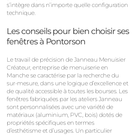
ACIER
s’intègre dans n’importe quelle configuration
technique.
Les conseils pour bien choisir ses
fenêtres à Pontorson
Le travail de précision de Janneau Menuisier
Créateur, entreprise de menuiserie en
Manche se caractérise par la recherche du
sur-mesure, dans une logique d’excellence et
de qualité accessible à toutes les bourses. Les
fenêtres fabriquées par les ateliers Janneau
sont personnalisées avec une variété de
matériaux (aluminium, PVC, bois) dotés de
propriétés spécifiques en termes
d’esthétisme et d’usages. Un particulier