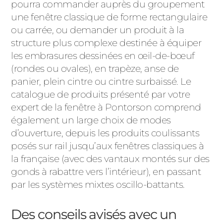
pourra commander auprès du groupement
une fenêtre classique de forme rectangulaire
ou carrée, ou demander un produit à la
structure plus complexe destinée à équiper
les embrasures dessinées en œil-de-bœuf
(rondes ou ovales), en trapèze, anse de
panier, plein cintre ou cintre surbaissé. Le
catalogue de produits présenté par votre
expert de la fenêtre à Pontorson comprend
également un large choix de modes
d’ouverture, depuis les produits coulissants
posés sur rail jusqu’aux fenêtres classiques à
la française (avec des vantaux montés sur des
gonds à rabattre vers l’intérieur), en passant
par les systèmes mixtes oscillo-battants.
Des conseils avisés avec un