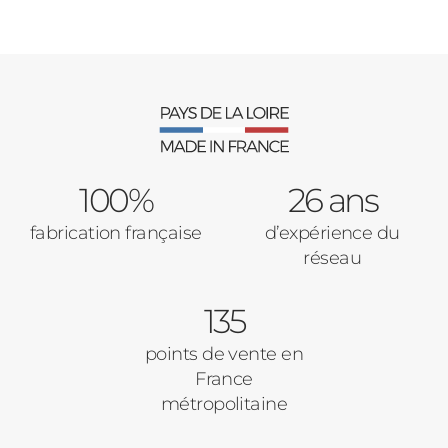
100%
26 ans
fabrication française
d’expérience du
réseau
135
points de vente en
France
métropolitaine