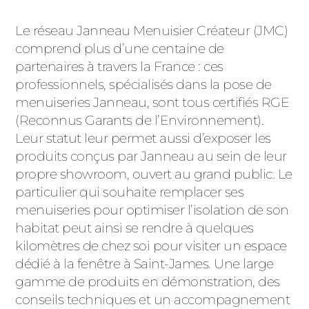
Le réseau Janneau Menuisier Créateur (JMC)
comprend plus d’une centaine de
partenaires à travers la France : ces
professionnels, spécialisés dans la pose de
menuiseries Janneau, sont tous certifiés RGE
(Reconnus Garants de l’Environnement).
Leur statut leur permet aussi d’exposer les
produits conçus par Janneau au sein de leur
propre showroom, ouvert au grand public. Le
particulier qui souhaite remplacer ses
menuiseries pour optimiser l’isolation de son
habitat peut ainsi se rendre à quelques
kilomètres de chez soi pour visiter un espace
dédié à la fenêtre à Saint-James. Une large
gamme de produits en démonstration, des
conseils techniques et un accompagnement