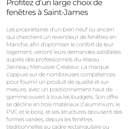
Profitez d’un large choix de
ACIER
fenêtres à Saint-James
Les propriétaires d’un bien neuf ou ancien
qui cherchent un revendeur de fenêtres en
Manche, afin d’optimiser le confort de leur
logement, verront leurs demandes satisfaites
auprès des professionnels du réseau
Janneau Menuisier Créateur. La marque
s’appuie sur de nombreuses compétences
pour fournir un produit de qualité et sur-
mesure, avec un positionnement haut de
gamme ouvert à tous les budgets. Son offre
se décline en trois matériaux (l’aluminium, le
PVC et le bois), et ses structures épousent des
formes variées, depuis les fenêtres
traditionnelles au cadre rectangulaire ou