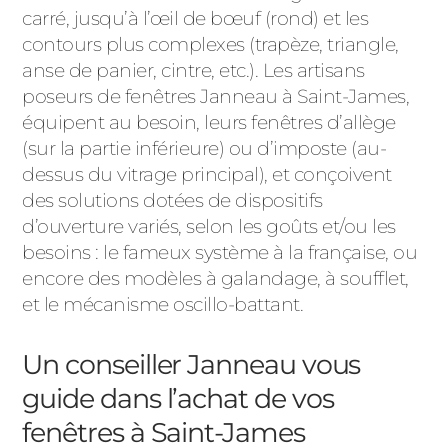
carré, jusqu’à l’œil de bœuf (rond) et les
contours plus complexes (trapèze, triangle,
anse de panier, cintre, etc.). Les artisans
poseurs de fenêtres Janneau à Saint-James,
équipent au besoin, leurs fenêtres d’allège
(sur la partie inférieure) ou d’imposte (au-
dessus du vitrage principal), et conçoivent
des solutions dotées de dispositifs
d’ouverture variés, selon les goûts et/ou les
besoins : le fameux système à la française, ou
encore des modèles à galandage, à soufflet,
et le mécanisme oscillo-battant.
Un conseiller Janneau vous
guide dans l’achat de vos
fenêtres à Saint-James