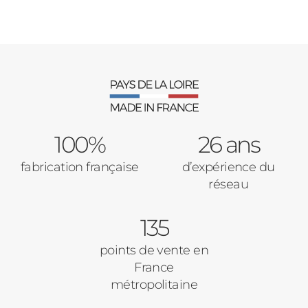
100%
26 ans
fabrication française
d’expérience du
réseau
135
points de vente en
France
métropolitaine