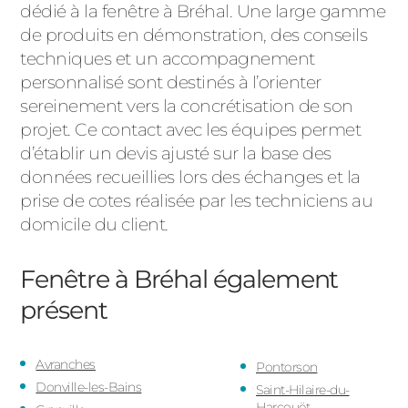
dédié à la fenêtre à Bréhal. Une large gamme
de produits en démonstration, des conseils
techniques et un accompagnement
personnalisé sont destinés à l’orienter
sereinement vers la concrétisation de son
projet. Ce contact avec les équipes permet
d’établir un devis ajusté sur la base des
données recueillies lors des échanges et la
prise de cotes réalisée par les techniciens au
domicile du client.
Fenêtre à Bréhal
également
présent
Avranches
Pontorson
Donville-les-Bains
Saint-Hilaire-du-
Harcouët