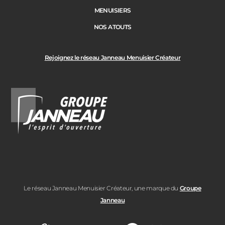
MENUISIERS
NOS ATOUTS
Rejoignez le réseau Janneau Menuisier Créateur
Le réseau Janneau Menuisier Créateur, une marque du
Groupe
Janneau