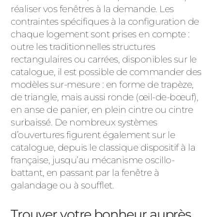
réaliser vos fenêtres à la demande. Les
contraintes spécifiques à la configuration de
chaque logement sont prises en compte :
outre les traditionnelles structures
rectangulaires ou carrées, disponibles sur le
catalogue, il est possible de commander des
modèles sur-mesure : en forme de trapèze,
de triangle, mais aussi ronde (œil-de-bœuf),
en anse de panier, en plein cintre ou cintre
surbaissé. De nombreux systèmes
d’ouvertures figurent également sur le
catalogue, depuis le classique dispositif à la
française, jusqu’au mécanisme oscillo-
battant, en passant par la fenêtre à
galandage ou à soufflet.
Trouver votre bonheur auprès