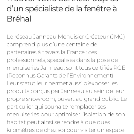
d’un spécialiste de la fenêtre à
Bréhal
Le réseau Janneau Menuisier Créateur (JMC)
comprend plus d’une centaine de
partenaires à travers la France : ces
professionnels, spécialisés dans la pose de
menuiseries Janneau, sont tous certifiés RGE
(Reconnus Garants de l’Environnement).
Leur statut leur permet aussi d’exposer les
produits conçus par Janneau au sein de leur
propre showroom, ouvert au grand public. Le
particulier qui souhaite remplacer ses
menuiseries pour optimiser l’isolation de son
habitat peut ainsi se rendre à quelques
kilomètres de chez soi pour visiter un espace