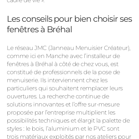
cadre de vie ».
ACIER
Les conseils pour bien choisir ses
fenêtres à Bréhal
Le réseau JMC (Janneau Menuisier Créateur),
comme ici en Manche avec l’installeur de
fenêtres à Bréhal à côté de chez vous, est
constitué de professionnels de la pose de
menuiserie. Ils interviennent chez les
particuliers qui souhaitent remplacer leurs
ouvertures. La recherche continue de
solutions innovantes et l’offre sur-mesure
proposée par l’entreprise multiplient les
possibilités techniques et élargit la palette de
styles : le bois, l’aluminium et le PVC sont
trois matériaux exploités par nos ateliers pour