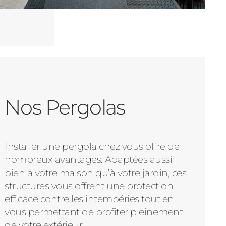
Nos Pergolas
Installer une pergola chez vous offre de
nombreux avantages. Adaptées aussi
bien à votre maison qu’à votre jardin, ces
structures vous offrent une protection
efficace contre les intempéries tout en
vous permettant de profiter pleinement
de votre extérieur.