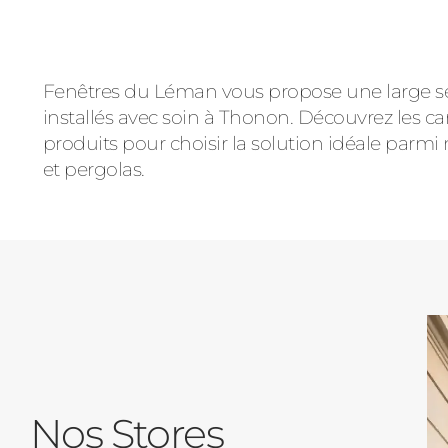
Fenêtres du Léman vous propose une large séle
installés avec soin à Thonon. Découvrez les car
produits pour choisir la solution idéale parmi 
et pergolas.
Nos Stores