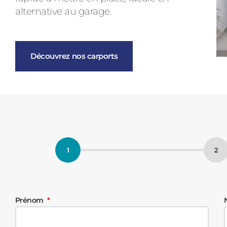
alternative au garage.
Découvrez nos carports
Prénom