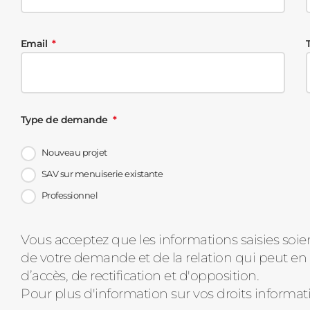
Email
Type de demande
Nouveau projet
SAV sur menuiserie existante
Professionnel
Message
Vous acceptez que les informations saisies soie
de votre demande et de la relation qui peut en 
d'état
d’accès, de rectification et d'opposition.
Pour plus d'information sur vos droits informat