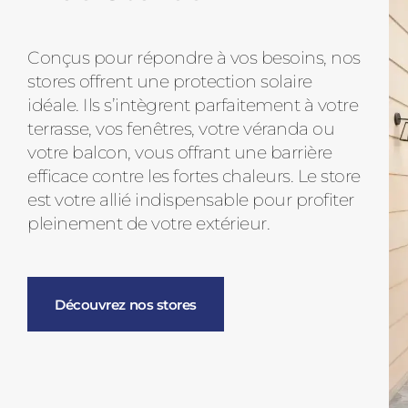
Conçus pour répondre à vos besoins, nos
stores offrent une protection solaire
idéale. Ils s’intègrent parfaitement à votre
terrasse, vos fenêtres, votre véranda ou
votre balcon, vous offrant une barrière
efficace contre les fortes chaleurs. Le store
est votre allié indispensable pour profiter
pleinement de votre extérieur.
Découvrez nos stores