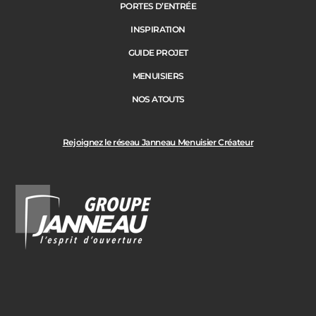
PORTES D’ENTRÉE
Précédent
Suivant
INSPIRATION
GUIDE PROJET
Ville des travaux
MENUISIERS
NOS ATOUTS
Rejoignez le réseau Janneau Menuisier Créateur