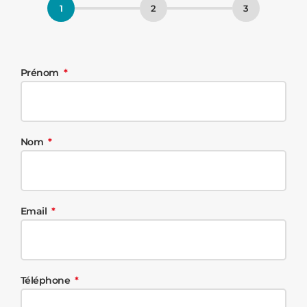
Prénom
Nom
Email
Téléphone