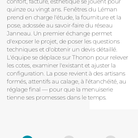
confort, facture, esthétique se jouent pour
quinze ou vingt ans. Fenêtres du Léman
prend en charge l'étude, la fourniture et la
pose, adossée au savoir-faire du réseau
Janneau. Un premier échange permet
d'exposer le projet, de poser les questions
techniques et d'obtenir un devis détaillé.
L'équipe se déplace sur Thonon pour relever
les cotes, examiner l'existant et ajuster la
configuration. La pose revient à des artisans
formés, attentifs au calage, à l'étanchéité, au
réglage final — pour que la menuiserie
tienne ses promesses dans le temps.