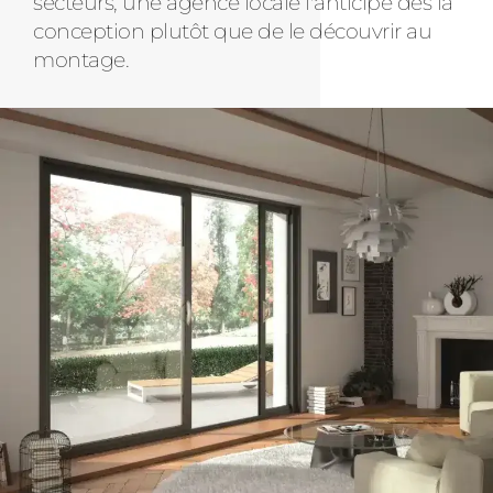
secteurs, une agence locale l'anticipe dès la
conception plutôt que de le découvrir au
montage.