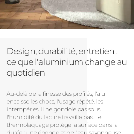
Design, durabilité, entretien :
ce que l'aluminium change au
quotidien
Au-delà de la finesse des profilés, l'alu
encaisse les chocs, l'usage répété, les
intempéries. Il ne gondole pas sous
l'humidité du lac, ne travaille pas. Le
thermolaquage protège la surface dans la
durée : une éponge et de l'eau savonneuse