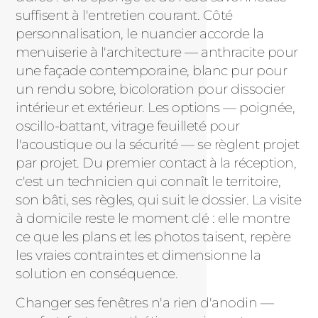
suffisent à l'entretien courant. Côté
personnalisation, le nuancier accorde la
menuiserie à l'architecture — anthracite pour
une façade contemporaine, blanc pur pour
un rendu sobre, bicoloration pour dissocier
intérieur et extérieur. Les options — poignée,
oscillo-battant, vitrage feuilleté pour
l'acoustique ou la sécurité — se règlent projet
par projet. Du premier contact à la réception,
c'est un technicien qui connaît le territoire,
son bâti, ses règles, qui suit le dossier. La visite
à domicile reste le moment clé : elle montre
ce que les plans et les photos taisent, repère
les vraies contraintes et dimensionne la
solution en conséquence.
Changer ses fenêtres n'a rien d'anodin —