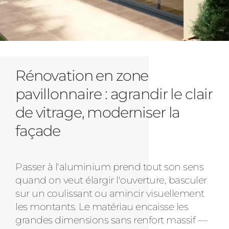
Rénovation en zone
pavillonnaire : agrandir le clair
de vitrage, moderniser la
façade
Passer à l'aluminium prend tout son sens
quand on veut élargir l'ouverture, basculer
sur un coulissant ou amincir visuellement
les montants. Le matériau encaisse les
grandes dimensions sans renfort massif —