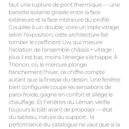
faut une rupture de pont thermique — une
barrette isolante glissée entre la face
extérieure et la face intérieure du profilé.
Couplée à un double, voire un triple vitrage
selon l'exposition, cette architecture fait
tomber le coefficient Uw, qui mesure
l'isolation de l'ensemble châssis + vitrage :
plus il est bas, moins l'énergie s'échappe. À
Thonon, où le mercure plonge
franchement l'hiver, ce chiffre compte
autant que la finesse du dessin. Une fenêtre
bien configurée coupe les sensations de
paroi froide, gagne en confort et allège le
chauffage. Et Fenêtres du Léman vérifie
toujours le bâti avant de proposer — état
du tableau, nature du support : la
performance du catalogue ne vaut que si la