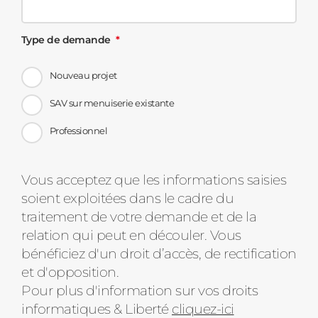
Type de demande
Nouveau projet
SAV sur menuiserie existante
Professionnel
Message
Vous acceptez que les informations saisies
soient exploitées dans le cadre du
d'état
traitement de votre demande et de la
relation qui peut en découler. Vous
bénéficiez d'un droit d’accès, de rectification
et d'opposition.
Pour plus d'information sur vos droits
informatiques & Liberté
cliquez-ici