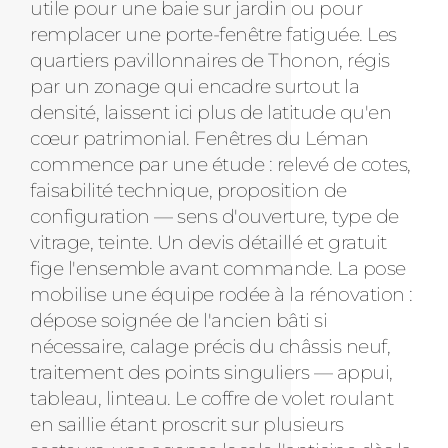
utile pour une baie sur jardin ou pour
remplacer une porte-fenêtre fatiguée. Les
quartiers pavillonnaires de Thonon, régis
par un zonage qui encadre surtout la
densité, laissent ici plus de latitude qu'en
cœur patrimonial. Fenêtres du Léman
commence par une étude : relevé de cotes,
faisabilité technique, proposition de
configuration — sens d'ouverture, type de
vitrage, teinte. Un devis détaillé et gratuit
fige l'ensemble avant commande. La pose
mobilise une équipe rodée à la rénovation :
dépose soignée de l'ancien bâti si
nécessaire, calage précis du châssis neuf,
traitement des points singuliers — appui,
tableau, linteau. Le coffre de volet roulant
en saillie étant proscrit sur plusieurs