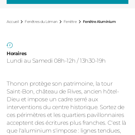
ACIER
Accueil
Fenêtres du Léman
Fenêtre
Fenêtre Aluminium
Horaires
Lundi au Samedi 08h-12h / 13h30-19h
Thonon protège son patrimoine, la tour
Saint-Bon, château de Rives, ancien hôtel-
Dieu et impose un cadre serré aux
interventions du centre historique. Sortez de
ces périmètres et les quartiers pavillonnaires
acceptent des écritures plus franches. C'est là
que l'aluminium s'impose : lignes tendues,