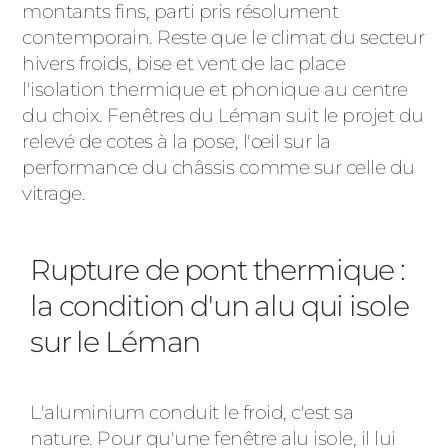
montants fins, parti pris résolument
contemporain. Reste que le climat du secteur
hivers froids, bise et vent de lac place
l'isolation thermique et phonique au centre
du choix. Fenêtres du Léman suit le projet du
relevé de cotes à la pose, l'œil sur la
performance du châssis comme sur celle du
vitrage.
Rupture de pont thermique :
la condition d'un alu qui isole
sur le Léman
L'aluminium conduit le froid, c'est sa
nature. Pour qu'une fenêtre alu isole, il lui