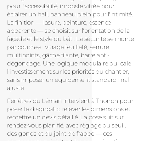
pour l'accessibilité, imposte vitrée pour
éclairer un hall, panneau plein pour l'intimité.
La finition — lasure, peinture, essence
apparente — se choisit sur l'orientation de la
façade et le style du bâti. La sécurité se monte
par couches : vitrage feuilleté, serrure
multipoints, gâche filante, barre anti-
dégondage. Une logique modulaire qui cale
l'investissement sur les priorités du chantier,
sans imposer un équipement standard mal
ajusté.
Fenêtres du Léman intervient à Thonon pour
poser le diagnostic, relever les dimensions et
remettre un devis détaillé. La pose suit sur
rendez-vous planifié, avec réglage du seuil,
des gonds et du joint de frappe — ces