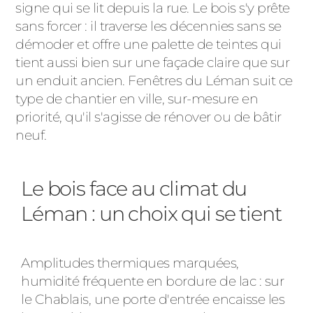
signe qui se lit depuis la rue. Le bois s'y prête
sans forcer : il traverse les décennies sans se
démoder et offre une palette de teintes qui
tient aussi bien sur une façade claire que sur
un enduit ancien. Fenêtres du Léman suit ce
type de chantier en ville, sur-mesure en
priorité, qu'il s'agisse de rénover ou de bâtir
neuf.
Le bois face au climat du
Léman : un choix qui se tient
Amplitudes thermiques marquées,
humidité fréquente en bordure de lac : sur
le Chablais, une porte d'entrée encaisse les