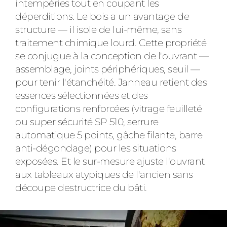
intempéries tout en coupant les
déperditions. Le bois a un avantage de
structure — il isole de lui-même, sans
traitement chimique lourd. Cette propriété
se conjugue à la conception de l'ouvrant —
assemblage, joints périphériques, seuil —
pour tenir l'étanchéité. Janneau retient des
essences sélectionnées et des
configurations renforcées (vitrage feuilleté
ou super sécurité SP 510, serrure
automatique 5 points, gâche filante, barre
anti-dégondage) pour les situations
exposées. Et le sur-mesure ajuste l'ouvrant
aux tableaux atypiques de l'ancien sans
découpe destructrice du bâti.