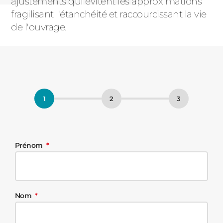
ajustements qui évitent les approximations
fragilisant l'étanchéité et raccourcissant la vie
de l'ouvrage.
Prénom
Nom