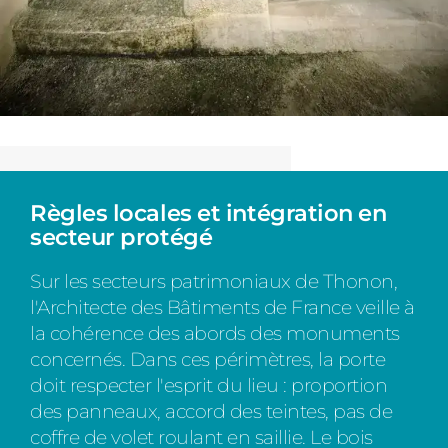
Règles locales et intégration en
secteur protégé
Sur les secteurs patrimoniaux de Thonon,
l'Architecte des Bâtiments de France veille à
la cohérence des abords des monuments
concernés. Dans ces périmètres, la porte
doit respecter l'esprit du lieu : proportion
des panneaux, accord des teintes, pas de
coffre de volet roulant en saillie. Le bois