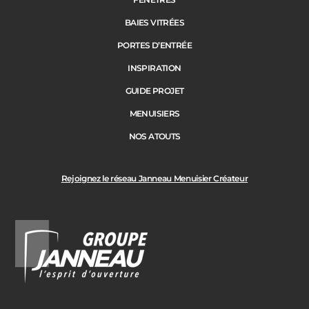
BAIES VITRÉES
PORTES D’ENTRÉE
INSPIRATION
GUIDE PROJET
MENUISIERS
NOS ATOUTS
Rejoignez le réseau Janneau Menuisier Créateur