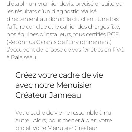
d’établir un premier devis, précisé ensuite par
les résultats d’un diagnostic réalisé
directement au domicile du client. Une fois
l’affaire conclue et le cahier des charges fixé,
nos équipes d’installeurs, tous certifiés RGE
(Reconnus Garants de l’Environnement)
s’occupent de la pose de vos fenêtres en PVC
à Palaiseau.
Créez votre cadre de vie
avec notre Menuisier
Créateur Janneau
Votre cadre de vie ne ressemble à nul
autre ! Alors, pour mener à bien votre
projet, votre Menuisier Créateur