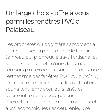
Un large choix s’offre à vous
parmi les fenêtres PVC à
Palaiseau
Les propriétés du polymère s’accordent à
merveille avec la philosophie de la marque
Janneau qui promeut le travail artisanal et
sur-mesure au profit d’une demande
toujours plus exigeante sur la performance et
l’esthétisme des fenêtres PVC. Aujourd’hui,
les objectifs recherchés par les particuliers qui
souhaitent remplacer leurs fenêtres
obéissent à des préoccupations
énergétiques, donc environnementaux et
aussi économiques (les deux enjeux se