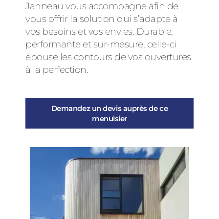
Janneau vous accompagne afin de
vous offrir la solution qui s’adapte à
vos besoins et vos envies. Durable,
performante et sur-mesure, celle-ci
épouse les contours de vos ouvertures
à la perfection.
Demandez un devis auprès de ce
menuisier