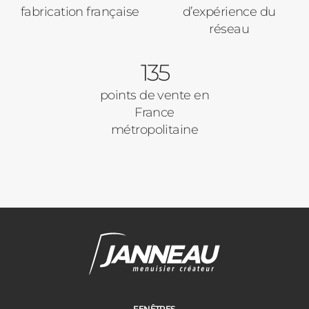
fabrication française
d’expérience du
réseau
135
points de vente en
France
métropolitaine
FENÊTRES