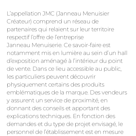
L’appellation JMC (Janneau Menuisier
Créateur) comprend un réseau de
partenaires qui relaient sur leur territoire
respectif l’offre de l’entreprise
Janneau Menuiserie. Ce savoir-faire est
notamment mis en lumière au sein d’un hall
d’exposition aménagé à l’intérieur du point
de vente. Dans ce lieu accessible au public,
les particuliers peuvent découvrir
physiquement certains des produits
emblématiques de la marque. Des vendeurs
y assurent un service de proximité, en
donnant des conseils et apportant des
explications techniques. En fonction des
demandes et du type de projet envisagé, le
personnel de l’établissement est en mesure