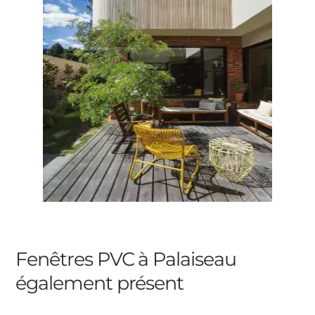
Fenêtres PVC à Palaiseau
également présent