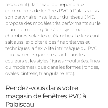
recoupent). Janneau, qui répond aux
commandes de fenêtres PVC à Palaiseau via
son partenaire installateur du réseau JMC,
propose des modèles très performants sur le
plan thermique grâce à un système de
chambres isolantes et étanches. Le fabricant
sait aussi exploiter à des fins créatives et
techniques la flexibilité intrinsèque du PVC
pour varier les gammes, tant dans les
couleurs et les styles (lignes moulurées, fines
ou modernes), que dans les formes (rondes,
ovales, cintrées, triangulaire, etc.).
Rendez-vous dans votre
magasin de fenêtres PVC à
Palaiseau