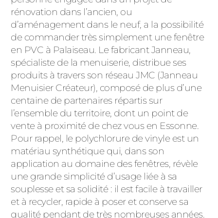
ACIER
rénovation dans l’ancien, ou
d’aménagement dans le neuf, a la possibilité
de commander très simplement une fenêtre
en PVC à Palaiseau. Le fabricant Janneau,
spécialiste de la menuiserie, distribue ses
produits à travers son réseau JMC (Janneau
Menuisier Créateur), composé de plus d’une
centaine de partenaires répartis sur
l’ensemble du territoire, dont un point de
vente à proximité de chez vous en Essonne.
Pour rappel, le polychlorure de vinyle est un
matériau synthétique qui, dans son
application au domaine des fenêtres, révèle
une grande simplicité d’usage liée à sa
souplesse et sa solidité : il est facile à travailler
et à recycler, rapide à poser et conserve sa
qualité pendant de très nombreuses années.