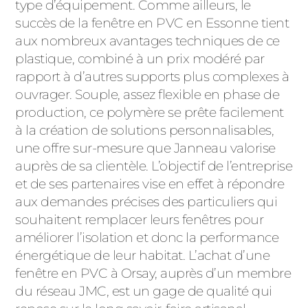
ACIER
type d’équipement. Comme ailleurs, le
succès de la fenêtre en PVC en Essonne tient
aux nombreux avantages techniques de ce
plastique, combiné à un prix modéré par
rapport à d’autres supports plus complexes à
ouvrager. Souple, assez flexible en phase de
production, ce polymère se prête facilement
à la création de solutions personnalisables,
une offre sur-mesure que Janneau valorise
auprès de sa clientèle. L’objectif de l’entreprise
et de ses partenaires vise en effet à répondre
aux demandes précises des particuliers qui
souhaitent remplacer leurs fenêtres pour
améliorer l’isolation et donc la performance
énergétique de leur habitat. L’achat d’une
fenêtre en PVC à Orsay, auprès d’un membre
du réseau JMC, est un gage de qualité qui