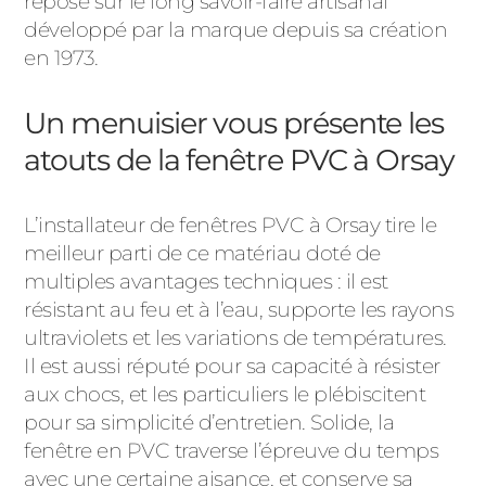
repose sur le long savoir-faire artisanal
développé par la marque depuis sa création
en 1973.
Un menuisier vous présente les
atouts de la fenêtre PVC à Orsay
L’installateur de fenêtres PVC à Orsay tire le
meilleur parti de ce matériau doté de
multiples avantages techniques : il est
résistant au feu et à l’eau, supporte les rayons
ultraviolets et les variations de températures.
Il est aussi réputé pour sa capacité à résister
aux chocs, et les particuliers le plébiscitent
pour sa simplicité d’entretien. Solide, la
fenêtre en PVC traverse l’épreuve du temps
avec une certaine aisance, et conserve sa