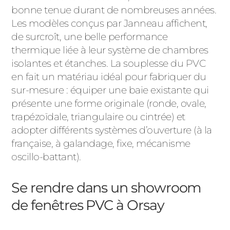
bonne tenue durant de nombreuses années.
Les modèles conçus par Janneau affichent,
de surcroît, une belle performance
thermique liée à leur système de chambres
isolantes et étanches. La souplesse du PVC
en fait un matériau idéal pour fabriquer du
sur-mesure : équiper une baie existante qui
présente une forme originale (ronde, ovale,
trapézoïdale, triangulaire ou cintrée) et
adopter différents systèmes d’ouverture (à la
française, à galandage, fixe, mécanisme
oscillo-battant).
Se rendre dans un showroom
de fenêtres PVC à Orsay