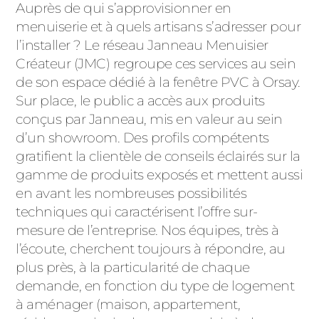
Auprès de qui s’approvisionner en
menuiserie et à quels artisans s’adresser pour
l’installer ? Le réseau Janneau Menuisier
Créateur (JMC) regroupe ces services au sein
de son espace dédié à la fenêtre PVC à Orsay.
Sur place, le public a accès aux produits
conçus par Janneau, mis en valeur au sein
d’un showroom. Des profils compétents
gratifient la clientèle de conseils éclairés sur la
gamme de produits exposés et mettent aussi
en avant les nombreuses possibilités
techniques qui caractérisent l’offre sur-
mesure de l’entreprise. Nos équipes, très à
l’écoute, cherchent toujours à répondre, au
plus près, à la particularité de chaque
demande, en fonction du type de logement
à aménager (maison, appartement,