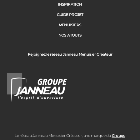
INSPIRATION
GUIDE PROJET
MENUISIERS
NOS ATOUTS
Rejoignez le réseau Janneau Menuisier Créateur
Le réseau Janneau Menuisier Créateur, une marque du
Groupe