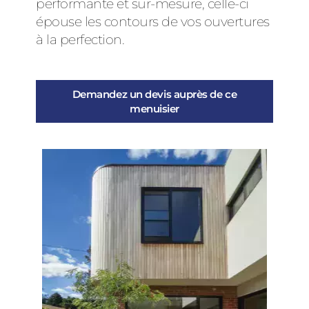
performante et sur-mesure, celle-ci
épouse les contours de vos ouvertures
à la perfection.
Demandez un devis auprès de ce
menuisier