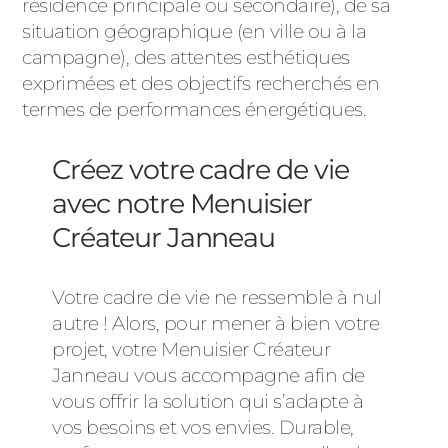
résidence principale ou secondaire), de sa
situation géographique (en ville ou à la
campagne), des attentes esthétiques
exprimées et des objectifs recherchés en
termes de performances énergétiques.
Créez votre cadre de vie
avec notre Menuisier
Créateur Janneau
Votre cadre de vie ne ressemble à nul
autre ! Alors, pour mener à bien votre
projet, votre Menuisier Créateur
Janneau vous accompagne afin de
vous offrir la solution qui s’adapte à
vos besoins et vos envies. Durable,