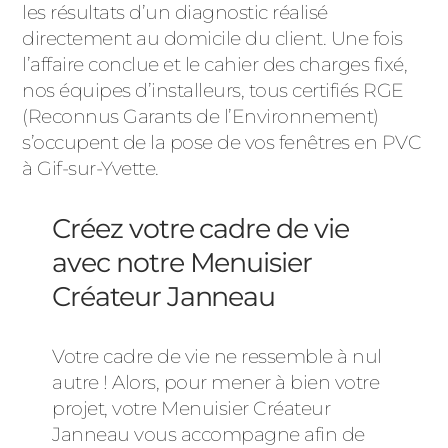
les résultats d’un diagnostic réalisé
directement au domicile du client. Une fois
l’affaire conclue et le cahier des charges fixé,
nos équipes d’installeurs, tous certifiés RGE
(Reconnus Garants de l’Environnement)
s’occupent de la pose de vos fenêtres en PVC
à Gif-sur-Yvette.
Créez votre cadre de vie
avec notre Menuisier
Créateur Janneau
Votre cadre de vie ne ressemble à nul
autre ! Alors, pour mener à bien votre
projet, votre Menuisier Créateur
Janneau vous accompagne afin de