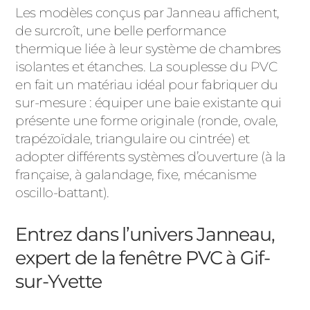
Les modèles conçus par Janneau affichent,
de surcroît, une belle performance
thermique liée à leur système de chambres
isolantes et étanches. La souplesse du PVC
en fait un matériau idéal pour fabriquer du
sur-mesure : équiper une baie existante qui
présente une forme originale (ronde, ovale,
trapézoïdale, triangulaire ou cintrée) et
adopter différents systèmes d’ouverture (à la
française, à galandage, fixe, mécanisme
oscillo-battant).
Entrez dans l’univers Janneau,
expert de la fenêtre PVC à Gif-
sur-Yvette