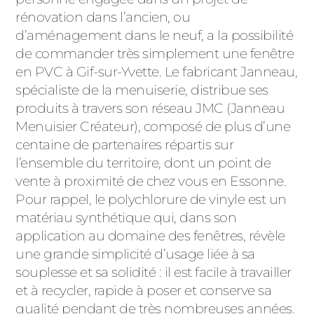
ACIER
rénovation dans l’ancien, ou
d’aménagement dans le neuf, a la possibilité
de commander très simplement une fenêtre
en PVC à Gif-sur-Yvette. Le fabricant Janneau,
spécialiste de la menuiserie, distribue ses
produits à travers son réseau JMC (Janneau
Menuisier Créateur), composé de plus d’une
centaine de partenaires répartis sur
l’ensemble du territoire, dont un point de
vente à proximité de chez vous en Essonne.
Pour rappel, le polychlorure de vinyle est un
matériau synthétique qui, dans son
application au domaine des fenêtres, révèle
une grande simplicité d’usage liée à sa
souplesse et sa solidité : il est facile à travailler
et à recycler, rapide à poser et conserve sa
qualité pendant de très nombreuses années.