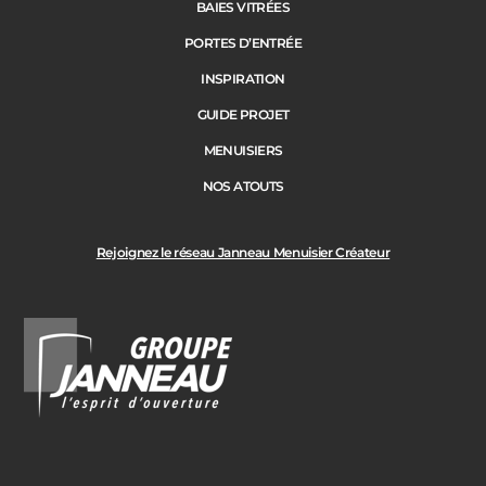
BAIES VITRÉES
PORTES D’ENTRÉE
INSPIRATION
GUIDE PROJET
MENUISIERS
NOS ATOUTS
Rejoignez le réseau Janneau Menuisier Créateur