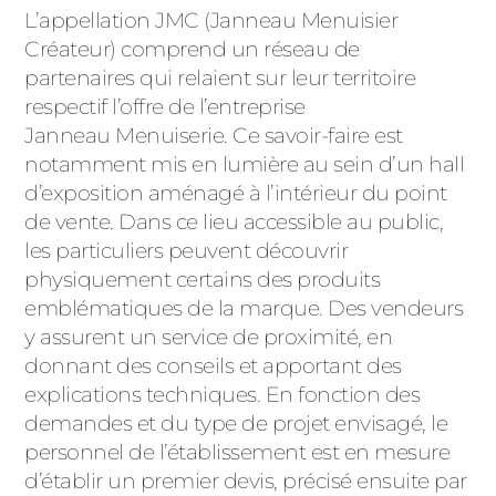
L’appellation JMC (Janneau Menuisier
Créateur) comprend un réseau de
partenaires qui relaient sur leur territoire
respectif l’offre de l’entreprise
Janneau Menuiserie. Ce savoir-faire est
notamment mis en lumière au sein d’un hall
d’exposition aménagé à l’intérieur du point
de vente. Dans ce lieu accessible au public,
les particuliers peuvent découvrir
physiquement certains des produits
emblématiques de la marque. Des vendeurs
y assurent un service de proximité, en
donnant des conseils et apportant des
explications techniques. En fonction des
demandes et du type de projet envisagé, le
personnel de l’établissement est en mesure
d’établir un premier devis, précisé ensuite par