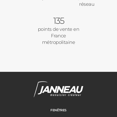
réseau
135
points de vente en
France
métropolitaine
FENÊTRES