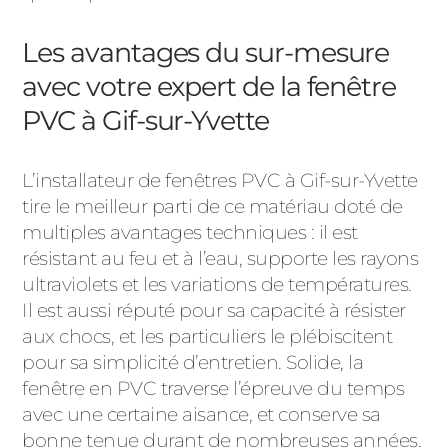
Les avantages du sur-mesure
avec votre expert de la fenêtre
PVC à Gif-sur-Yvette
L’installateur de fenêtres PVC à Gif-sur-Yvette
tire le meilleur parti de ce matériau doté de
multiples avantages techniques : il est
résistant au feu et à l’eau, supporte les rayons
ultraviolets et les variations de températures.
Il est aussi réputé pour sa capacité à résister
aux chocs, et les particuliers le plébiscitent
pour sa simplicité d’entretien. Solide, la
fenêtre en PVC traverse l’épreuve du temps
avec une certaine aisance, et conserve sa
bonne tenue durant de nombreuses années.