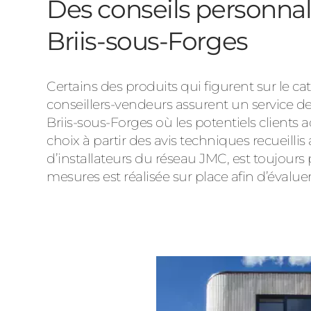
Des conseils personnal
Briis-sous-Forges
Certains des produits qui figurent sur le
conseillers-vendeurs assurent un service de
Briis-sous-Forges où les potentiels clients 
choix à partir des avis techniques recueillis
d’installateurs du réseau JMC, est toujours
mesures est réalisée sur place afin d’évaluer, 