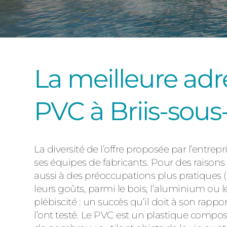
La meilleure adr
PVC à Briis-sous
La diversité de l’offre proposée par l’entrep
ses équipes de fabricants. Pour des raisons 
aussi à des préoccupations plus pratiques (e
leurs goûts, parmi le bois, l’aluminium ou l
plébiscité : un succès qu’il doit à son rappo
l’ont testé. Le PVC est un plastique compos