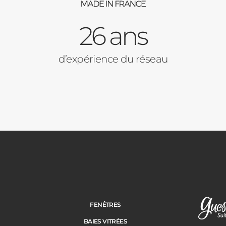
26 ans
d’expérience du réseau
FENÊTRES
BAIES VITRÉES