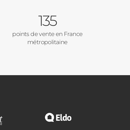
135
points de vente en France
métropolitaine