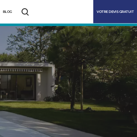
VOTRE DEVIS GRATUIT
BLOG
Rechercher
marrer