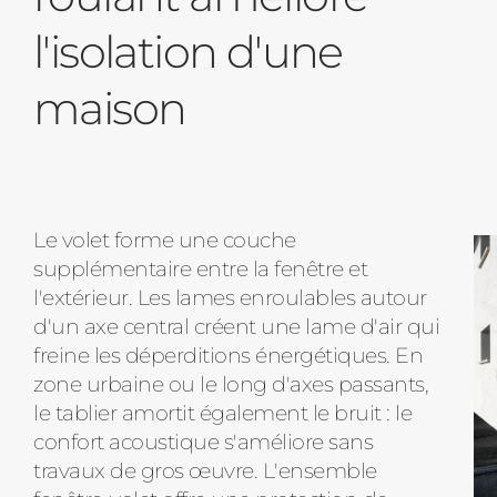
l'isolation d'une
maison
Le volet forme une couche
supplémentaire entre la fenêtre et
l'extérieur. Les lames enroulables autour
d'un axe central créent une lame d'air qui
freine les déperditions énergétiques. En
zone urbaine ou le long d'axes passants,
le tablier amortit également le bruit : le
confort acoustique s'améliore sans
travaux de gros œuvre. L'ensemble