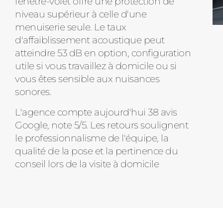
fenêtre-volet offre une protection de
niveau supérieur à celle d'une
menuiserie seule. Le taux
d'affaiblissement acoustique peut
atteindre 53 dB en option, configuration
utile si vous travaillez à domicile ou si
vous êtes sensible aux nuisances
sonores.
L'agence compte aujourd'hui 38 avis
Google, note 5/5. Les retours soulignent
le professionnalisme de l'équipe, la
qualité de la pose et la pertinence du
conseil lors de la visite à domicile