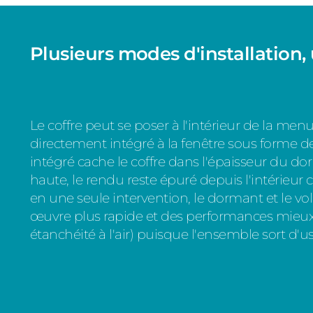
Plusieurs modes d'installation, 
Le coffre peut se poser à l'intérieur de la menui
directement intégré à la fenêtre sous forme de
intégré cache le coffre dans l'épaisseur du dorm
haute, le rendu reste épuré depuis l'intérieur
en une seule intervention, le dormant et le vol
œuvre plus rapide et des performances mieux 
étanchéité à l'air) puisque l'ensemble sort d'u