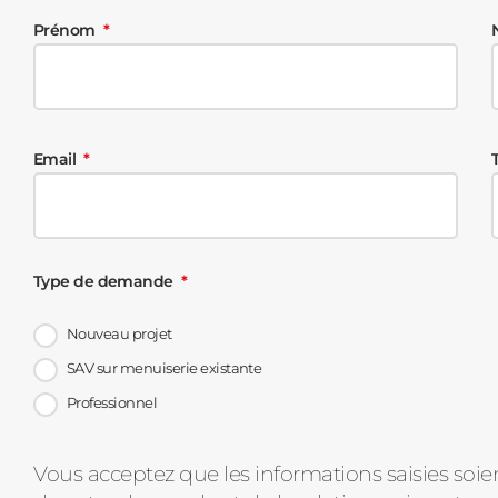
Prénom
Email
Type de demande
Nouveau projet
SAV sur menuiserie existante
Professionnel
Message
Vous acceptez que les informations saisies soie