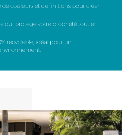
 de couleurs et de finitions pour créer
e qui protège votre propriété tout en
% recyclable, idéal pour un
'environnement.