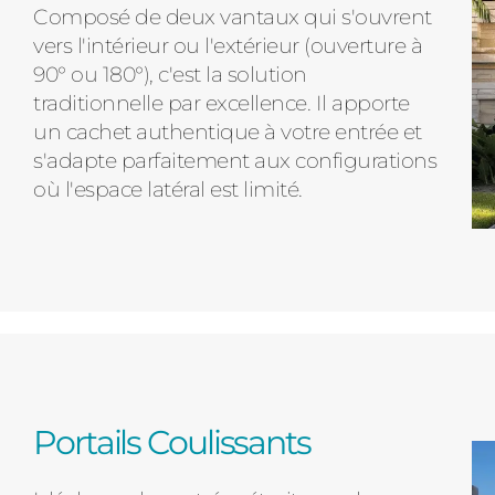
Composé de deux vantaux qui s'ouvrent
vers l'intérieur ou l'extérieur (ouverture à
90° ou 180°), c'est la solution
traditionnelle par excellence. Il apporte
un cachet authentique à votre entrée et
s'adapte parfaitement aux configurations
où l'espace latéral est limité.
Portails Coulissants