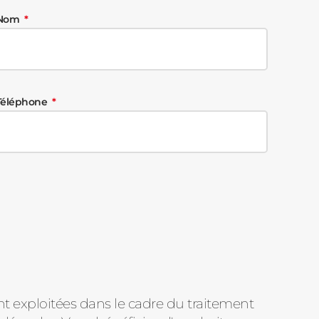
Nom
Téléphone
nt exploitées dans le cadre du traitement