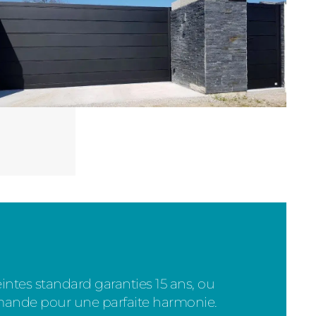
intes standard garanties 15 ans, ou
demande pour une parfaite harmonie.