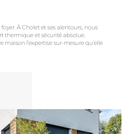
e foyer. À Cholet et ses alentours, nous
t thermique et sécurité absolue.
tre maison l’expertise sur-mesure qu'elle