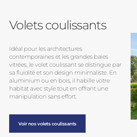
Volets coulissants
Idéal pour les architectures
contemporaines et les grandes baies
vitrées, le volet coulissant se distingue par
sa fluidité et son design minimaliste. En
aluminium ou en bois, il habille votre
habitat avec style tout en offrant une
manipulation sans effort.
Voir nos volets coulissants