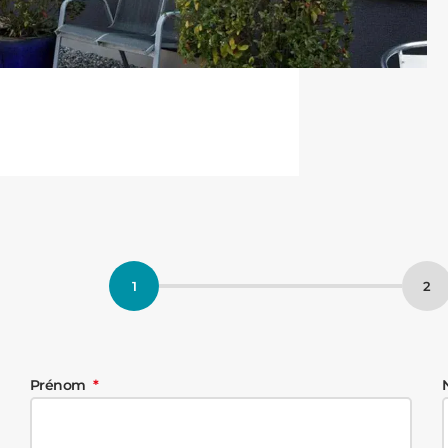
Prénom