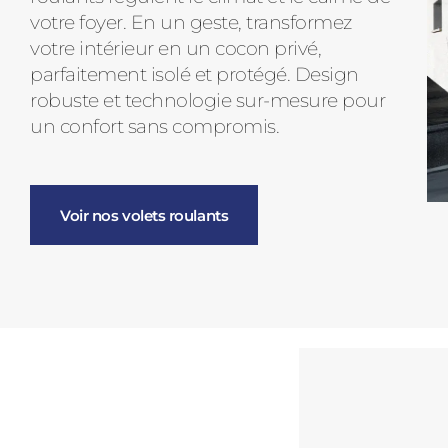
votre foyer. En un geste, transformez
votre intérieur en un cocon privé,
parfaitement isolé et protégé. Design
robuste et technologie sur-mesure pour
un confort sans compromis.
Voir nos volets roulants