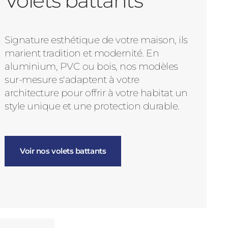
Volets battants
Signature esthétique de votre maison, ils
marient tradition et modernité. En
aluminium, PVC ou bois, nos modèles
sur-mesure s'adaptent à votre
architecture pour offrir à votre habitat un
style unique et une protection durable.
Voir nos volets battants