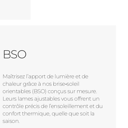
BSO
Maîtrisez l’apport de lumière et de
chaleur grâce à nos brise‑soleil
orientables (BSO) conçus sur mesure.
Leurs lames ajustables vous offrent un
contrôle précis de l’ensoleillement et du
confort thermique, quelle que soit la
saison.