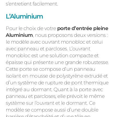
s’entretient facilement.
L’Aluminium
Pour le choix de votre
porte d’entrée pleine
Aluminium
, nous proposons deux versions :
le modèle avec ouvrant monobloc et celui
avec panneau et parcloses. L’ouvrant
monobloc est une solution compacte et
épaisse qui présente une grande robustesse.
Cette porte se compose d’un panneau
isolant en mousse de polystyrène extrudé et
d’un système de rupture de pont thermique
intégré au dormant. Quant à la porte avec
panneau et parcloses, elle prévoit le même
système sur l’ouvrant et le dormant. Ce
modèle se compose aussi d’une double
barrière d’étanchéité et d’une tôle en