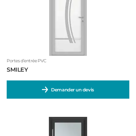
Portes d’entrée PVC
SMILEY
Demander un devis