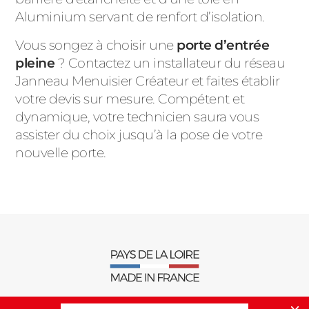
Aluminium servant de renfort d’isolation.
Vous songez à choisir une
porte d’entrée
pleine
? Contactez un installateur du réseau
Janneau Menuisier Créateur et faites établir
votre devis sur mesure. Compétent et
dynamique, votre technicien saura vous
assister du choix jusqu’à la pose de votre
nouvelle porte.