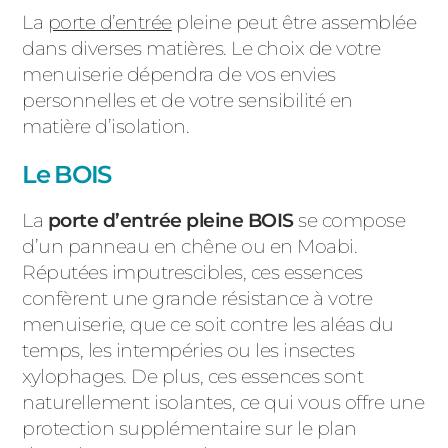
La
porte d’entrée
pleine peut être assemblée
dans diverses matières. Le choix de votre
menuiserie dépendra de vos envies
personnelles et de votre sensibilité en
matière d’isolation.
Le BOIS
La
porte d’entrée pleine BOIS
se compose
d’un panneau en chêne ou en Moabi.
Réputées imputrescibles, ces essences
confèrent une grande résistance à votre
menuiserie, que ce soit contre les aléas du
temps, les intempéries ou les insectes
xylophages. De plus, ces essences sont
naturellement isolantes, ce qui vous offre une
protection supplémentaire sur le plan