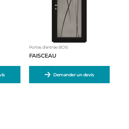
Portes d’entrée BOIS
FAISCEAU
is
Demander un devis