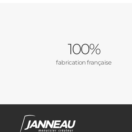
100%
fabrication française