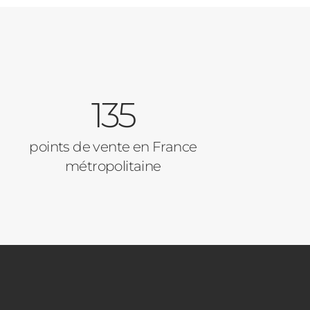
135
points de vente en France
métropolitaine