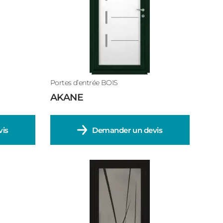
Portes d’entrée BOIS
AKANE
is
Demander un devis