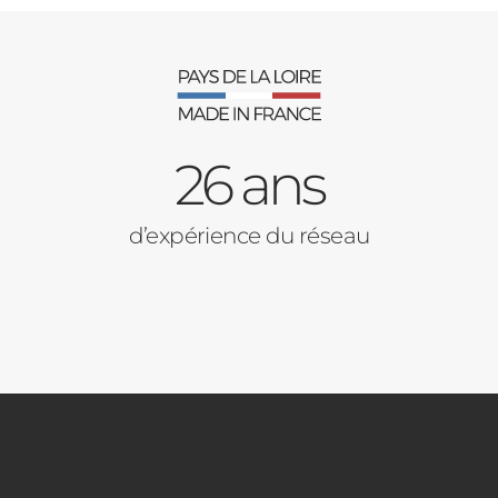
26 ans
d’expérience du réseau