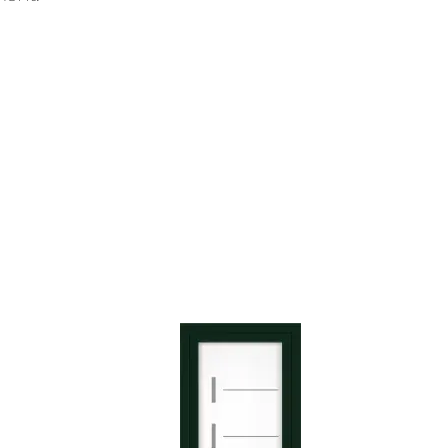
Consulter