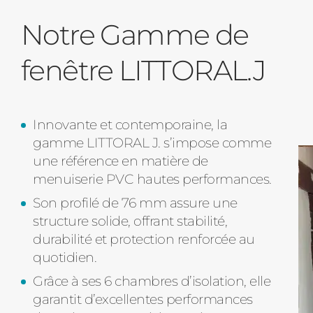
Notre Gamme de
fenêtre LITTORAL.J
Innovante et contemporaine, la
gamme LITTORAL J. s’impose comme
une référence en matière de
menuiserie PVC hautes performances.
Son profilé de 76 mm assure une
structure solide, offrant stabilité,
durabilité et protection renforcée au
quotidien.
Grâce à ses 6 chambres d’isolation, elle
garantit d’excellentes performances