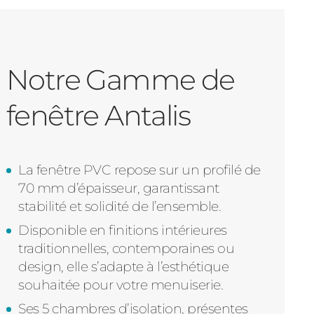
Notre Gamme de
fenêtre Antalis
La fenêtre PVC repose sur un profilé de
70 mm d’épaisseur, garantissant
stabilité et solidité de l’ensemble.
Disponible en finitions intérieures
traditionnelles, contemporaines ou
design, elle s’adapte à l’esthétique
souhaitée pour votre menuiserie.
Ses 5 chambres d’isolation, présentes