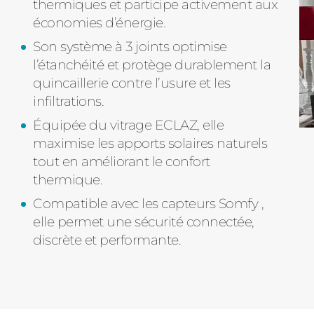
thermiques et participe activement aux
économies d’énergie.
Son système à 3 joints optimise
l’étanchéité et protège durablement la
quincaillerie contre l’usure et les
infiltrations.
Équipée du vitrage ECLAZ, elle
maximise les apports solaires naturels
tout en améliorant le confort
thermique.
Compatible avec les capteurs Somfy ,
elle permet une sécurité connectée,
discrète et performante.