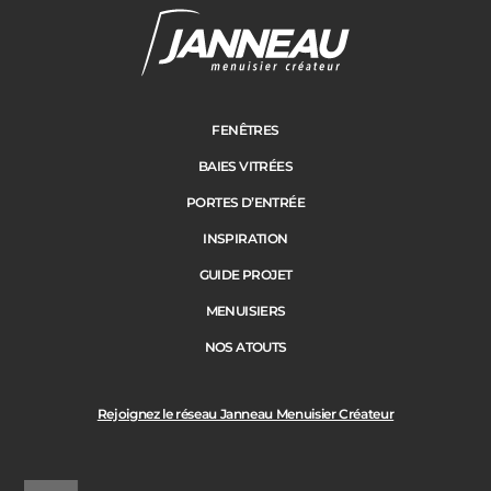
FENÊTRES
BAIES VITRÉES
PORTES D’ENTRÉE
INSPIRATION
GUIDE PROJET
MENUISIERS
NOS ATOUTS
Rejoignez le réseau Janneau Menuisier Créateur