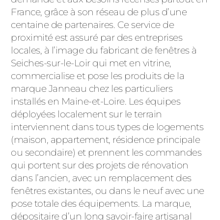
ACIER
France, grâce à son réseau de plus d’une
centaine de partenaires. Ce service de
proximité est assuré par des entreprises
locales, à l’image du fabricant de fenêtres à
Seiches-sur-le-Loir qui met en vitrine,
commercialise et pose les produits de la
marque Janneau chez les particuliers
installés en Maine-et-Loire. Les équipes
déployées localement sur le terrain
interviennent dans tous types de logements
(maison, appartement, résidence principale
ou secondaire) et prennent les commandes
qui portent sur des projets de rénovation
dans l’ancien, avec un remplacement des
fenêtres existantes, ou dans le neuf avec une
pose totale des équipements. La marque,
dépositaire d’un long savoir-faire artisanal