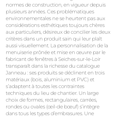
normes de construction, en vigueur depuis
plusieurs années. Ces problématiques
environnementales ne se heurtent pas aux
considérations esthétiques toujours chères
aux particuliers, désireux de concilier les deux
critères dans un produit sain qui leur plaît
aussi visuellement. La personnalisation de la
menuiserie prônée et mise en œuvre par le
fabricant de fenêtres à Seiches-sur-le-Loir
transparaît dans la richesse du catalogue
Janneau : ses produits se déclinent en trois
matériaux (bois, aluminium et PVC) et
s’adaptent à toutes les contraintes
techniques du lieu de chantier. Un large
choix de formes, rectangulaires, carrées,
rondes ou ovales (œil-de bœuf) s’intègre
dans tous les types d’embrasures. Une