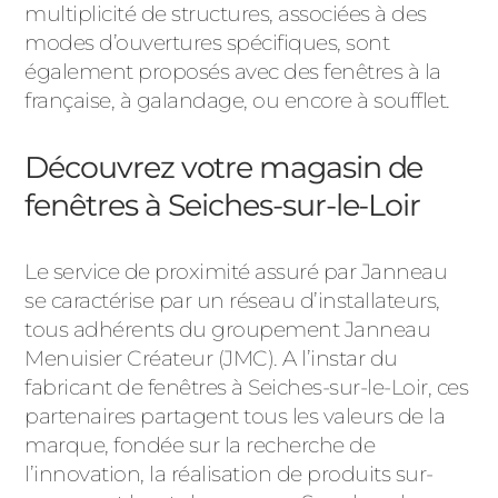
multiplicité de structures, associées à des
modes d’ouvertures spécifiques, sont
également proposés avec des fenêtres à la
française, à galandage, ou encore à soufflet.
Découvrez votre magasin de
fenêtres à Seiches-sur-le-Loir
Le service de proximité assuré par Janneau
se caractérise par un réseau d’installateurs,
tous adhérents du groupement Janneau
Menuisier Créateur (JMC). A l’instar du
fabricant de fenêtres à Seiches-sur-le-Loir, ces
partenaires partagent tous les valeurs de la
marque, fondée sur la recherche de
l’innovation, la réalisation de produits sur-