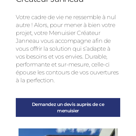
Votre cadre de vie ne ressemble à nul
autre ! Alors, pour mener à bien votre
projet, votre Menuisier Créateur
Janneau vous accompagne afin de
vous offrir la solution qui s’adapte à
vos besoins et vos envies. Durable,
performante et sur-mesure, celle-ci
épouse les contours de vos ouvertures
à la perfection.
Demandez un devis auprès de ce
menuisier