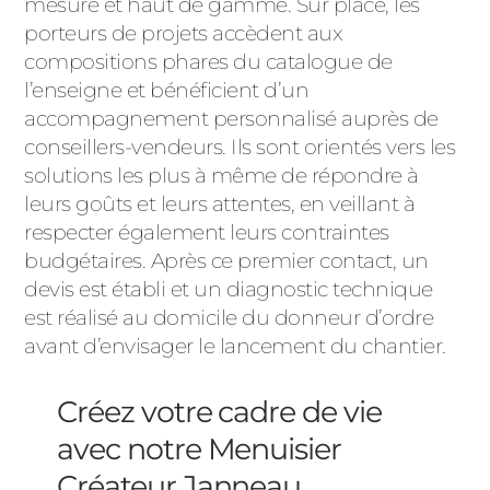
mesure et haut de gamme. Sur place, les
porteurs de projets accèdent aux
compositions phares du catalogue de
l’enseigne et bénéficient d’un
accompagnement personnalisé auprès de
conseillers-vendeurs. Ils sont orientés vers les
solutions les plus à même de répondre à
leurs goûts et leurs attentes, en veillant à
respecter également leurs contraintes
budgétaires. Après ce premier contact, un
devis est établi et un diagnostic technique
est réalisé au domicile du donneur d’ordre
avant d’envisager le lancement du chantier.
Créez votre cadre de vie
avec notre Menuisier
Créateur Janneau