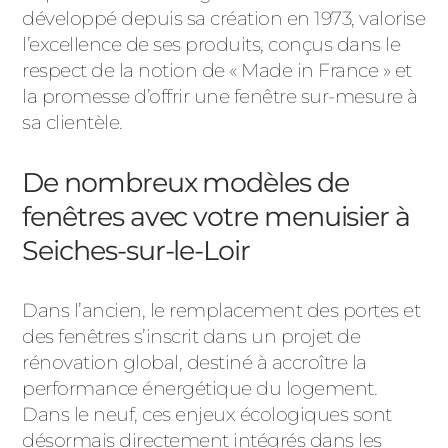
développé depuis sa création en 1973, valorise
l’excellence de ses produits, conçus dans le
respect de la notion de « Made in France » et
la promesse d’offrir une fenêtre sur-mesure à
sa clientèle.
De nombreux modèles de
fenêtres avec votre menuisier à
Seiches-sur-le-Loir
Dans l’ancien, le remplacement des portes et
des fenêtres s’inscrit dans un projet de
rénovation global, destiné à accroître la
performance énergétique du logement.
Dans le neuf, ces enjeux écologiques sont
désormais directement intégrés dans les