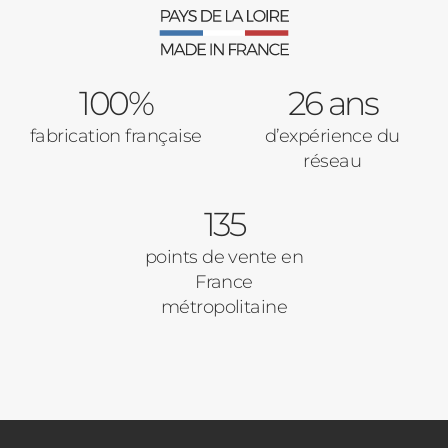
100%
26 ans
fabrication française
d’expérience du
réseau
135
points de vente en
France
métropolitaine