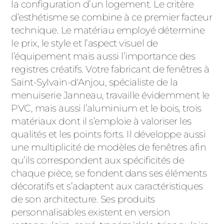
la configuration d’un logement. Le critère
d’esthétisme se combine à ce premier facteur
technique. Le matériau employé détermine
le prix, le style et l’aspect visuel de
l’équipement mais aussi l’importance des
registres créatifs. Votre fabricant de fenêtres à
Saint-Sylvain-d'Anjou, spécialiste de la
menuiserie Janneau, travaille évidemment le
PVC, mais aussi l’aluminium et le bois, trois
matériaux dont il s’emploie à valoriser les
qualités et les points forts. Il développe aussi
une multiplicité de modèles de fenêtres afin
qu’ils correspondent aux spécificités de
chaque pièce, se fondent dans ses éléments
décoratifs et s’adaptent aux caractéristiques
de son architecture. Ses produits
personnalisables existent en version