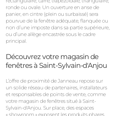
rectangulaire, carré, trapézoïdale, triangulaire,
ronde ou ovale. Un ouverture en anse de
panier, en cintre (plein ou surbaissé) sera
pourvue de la fenêtre adéquate, flanquée ou
non d’une imposte dans sa partie supérieure,
ou d’une allège encastrée sous le cadre
principal.
Découvrez votre magasin de
fenêtres à Saint-Sylvain-d'Anjou
L’offre de proximité de Janneau repose sur
un solide réseau de partenaires, installateurs
et responsables de points de vente, comme
votre magasin de fenêtres situé à Saint-
Sylvain-d'Anjou. Sur place, des espaces
« showroom » exposent les produits phares