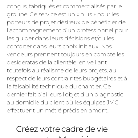
conçus, fabriqués et commercialisés par le
groupe. Ce service est un « plus » pour les
porteurs de projet désireux de bénéficier de
l’accompagnement d’un professionnel pour
les guider dans leurs décisions et/ou les
conforter dans leurs choix initiaux. Nos
vendeurs prennent toujours en compte les
desideratas de la clientèle, en veillant
toutefois au réalisme de leurs projets, au
respect de leurs contraintes budgétaires et à
la faisabilité technique du chantier. Ce
dernier fait d’ailleurs l’objet d’un diagnostic
au domicile du client où les équipes JMC
effectuent un métré précis en amont.
Créez votre cadre de vie