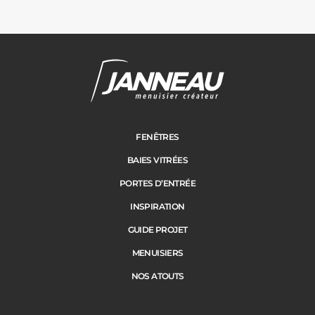
FENÊTRES
BAIES VITRÉES
PORTES D’ENTRÉE
INSPIRATION
GUIDE PROJET
MENUISIERS
NOS ATOUTS