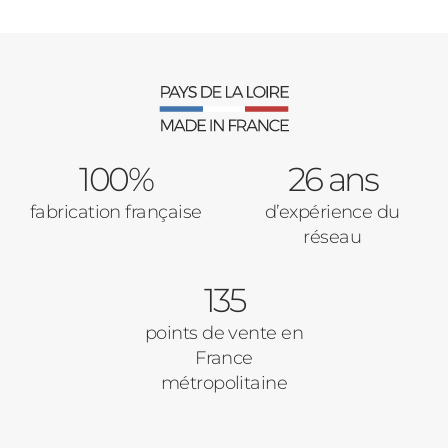
100%
26 ans
fabrication française
d’expérience du
réseau
135
points de vente en
France
métropolitaine