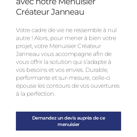
avec notre Menuisier
Créateur Janneau
Votre cadre de vie ne ressemble à nul
autre ! Alors, pour mener à bien votre
projet, votre Menuisier Créateur
Janneau vous accompagne afin de
vous offrir la solution qui s’adapte à
vos besoins et vos envies. Durable,
performante et sur-mesure, celle-ci
épouse les contours de vos ouvertures
à la perfection.
Demandez un devis auprès de ce
menuisier