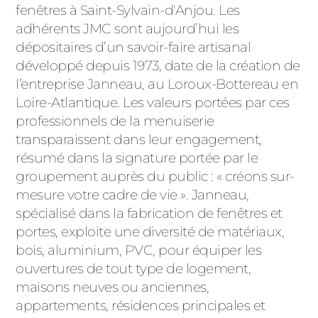
ACIER
fenêtres à Saint-Sylvain-d'Anjou. Les
adhérents JMC sont aujourd’hui les
dépositaires d’un savoir-faire artisanal
développé depuis 1973, date de la création de
l’entreprise Janneau, au Loroux-Bottereau en
Loire-Atlantique. Les valeurs portées par ces
professionnels de la menuiserie
transparaissent dans leur engagement,
résumé dans la signature portée par le
groupement auprès du public : « créons sur-
mesure votre cadre de vie ». Janneau,
spécialisé dans la fabrication de fenêtres et
portes, exploite une diversité de matériaux,
bois, aluminium, PVC, pour équiper les
ouvertures de tout type de logement,
maisons neuves ou anciennes,
appartements, résidences principales et