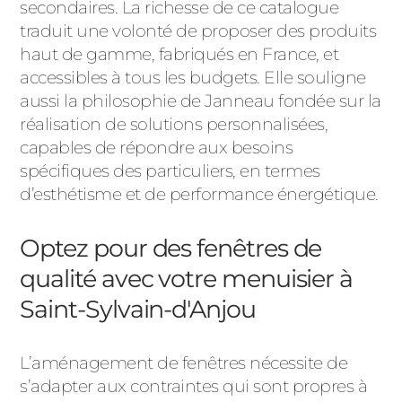
secondaires. La richesse de ce catalogue
traduit une volonté de proposer des produits
haut de gamme, fabriqués en France, et
accessibles à tous les budgets. Elle souligne
aussi la philosophie de Janneau fondée sur la
réalisation de solutions personnalisées,
capables de répondre aux besoins
spécifiques des particuliers, en termes
d’esthétisme et de performance énergétique.
Optez pour des fenêtres de
qualité avec votre menuisier à
Saint-Sylvain-d'Anjou
L’aménagement de fenêtres nécessite de
s’adapter aux contraintes qui sont propres à