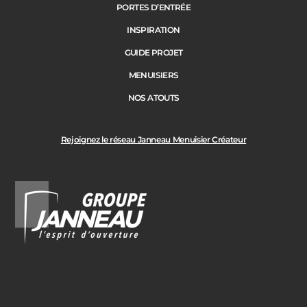
PORTES D’ENTRÉE
INSPIRATION
GUIDE PROJET
MENUISIERS
NOS ATOUTS
Rejoignez le réseau Janneau Menuisier Créateur