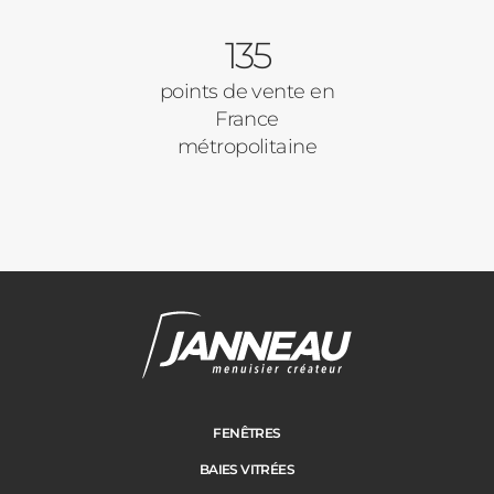
135
points de vente en
France
métropolitaine
FENÊTRES
BAIES VITRÉES