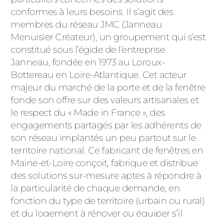
ACIER
conformes à leurs besoins. Il s’agit des
membres du réseau JMC (Janneau
Menuisier Créateur), un groupement qui s’est
constitué sous l’égide de l’entreprise
Janneau, fondée en 1973 au Loroux-
Bottereau en Loire-Atlantique. Cet acteur
majeur du marché de la porte et de la fenêtre
fonde son offre sur des valeurs artisanales et
le respect du « Made in France », des
engagements partagés par les adhérents de
son réseau implantés un peu partout sur le
territoire national. Ce fabricant de fenêtres en
Maine-et-Loire conçoit, fabrique et distribue
des solutions sur-mesure aptes à répondre à
la particularité de chaque demande, en
fonction du type de territoire (urbain ou rural)
et du logement à rénover ou équiper s’il