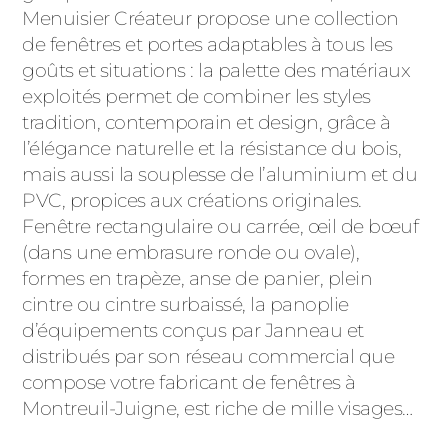
Menuisier Créateur propose une collection
de fenêtres et portes adaptables à tous les
goûts et situations : la palette des matériaux
exploités permet de combiner les styles
tradition, contemporain et design, grâce à
l’élégance naturelle et la résistance du bois,
mais aussi la souplesse de l’aluminium et du
PVC, propices aux créations originales.
Fenêtre rectangulaire ou carrée, œil de bœuf
(dans une embrasure ronde ou ovale),
formes en trapèze, anse de panier, plein
cintre ou cintre surbaissé, la panoplie
d’équipements conçus par Janneau et
distribués par son réseau commercial que
compose votre fabricant de fenêtres à
Montreuil-Juigne, est riche de mille visages…