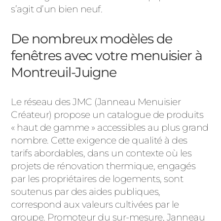
s’agit d’un bien neuf.
De nombreux modèles de
fenêtres avec votre menuisier à
Montreuil-Juigne
Le réseau des JMC (Janneau Menuisier
Créateur) propose un catalogue de produits
« haut de gamme » accessibles au plus grand
nombre. Cette exigence de qualité à des
tarifs abordables, dans un contexte où les
projets de rénovation thermique, engagés
par les propriétaires de logements, sont
soutenus par des aides publiques,
correspond aux valeurs cultivées par le
groupe. Promoteur du sur-mesure, Janneau