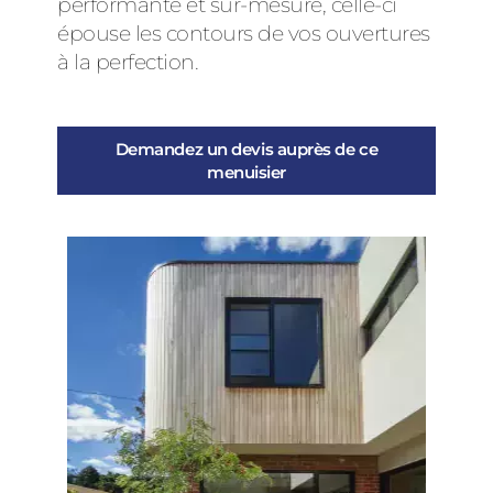
performante et sur-mesure, celle-ci
épouse les contours de vos ouvertures
à la perfection.
Demandez un devis auprès de ce
menuisier