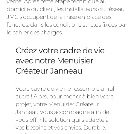
vente. Après cette étape technique au
domicile du client, les installateurs du réseau
JMC s’occupent de la mise en place des
fenêtres, dans les conditions strictes fixées par
le cahier des charges.
Créez votre cadre de vie
avec notre Menuisier
Créateur Janneau
Votre cadre de vie ne ressemble à nul
autre ! Alors, pour mener à bien votre
projet, votre Menuisier Créateur
Janneau vous accompagne afin de
vous offrir la solution qui s’adapte à
vos besoins et vos envies. Durable,