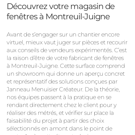
Découvrez votre magasin de
fenêtres à Montreuil-Juigne
Avant de s’engager sur un chantier encore
virtuel, mieux vaut juger sur pièces et recourir
aux conseils de vendeurs expérimentés. C’est
la raison d’être de votre fabricant de fenêtres
à Montreuil-Juigne. Cette surface comprend
un showroom qui donne un aperçu concret
et représentatif des solutions conçues par
Janneau Menuisier Créateur. De la théorie,
nos équipes passent à la pratique en se
rendant directement chez le client pour y
réaliser des métrés, et vérifier sur place la
faisabilité du projet à partir des choix
sélectionnés en amont dans le point de