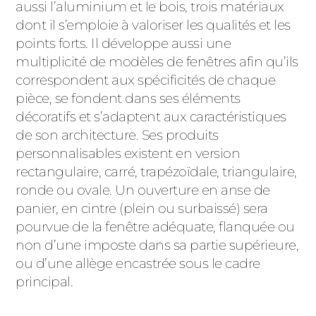
aussi l’aluminium et le bois, trois matériaux
dont il s’emploie à valoriser les qualités et les
points forts. Il développe aussi une
multiplicité de modèles de fenêtres afin qu’ils
correspondent aux spécificités de chaque
pièce, se fondent dans ses éléments
décoratifs et s’adaptent aux caractéristiques
de son architecture. Ses produits
personnalisables existent en version
rectangulaire, carré, trapézoïdale, triangulaire,
ronde ou ovale. Un ouverture en anse de
panier, en cintre (plein ou surbaissé) sera
pourvue de la fenêtre adéquate, flanquée ou
non d’une imposte dans sa partie supérieure,
ou d’une allège encastrée sous le cadre
principal.