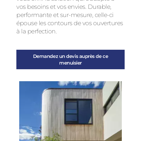
vos besoins et vos envies. Durable,
performante et sur-mesure, celle-ci
épouse les contours de vos ouvertures
à la perfection.
Demandez un devis auprès de ce
menuisier