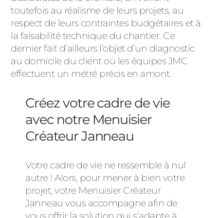
toutefois au réalisme de leurs projets, au
respect de leurs contraintes budgétaires et à
la faisabilité technique du chantier. Ce
dernier fait d’ailleurs l’objet d’un diagnostic
au domicile du client où les équipes JMC
effectuent un métré précis en amont.
Créez votre cadre de vie
avec notre Menuisier
Créateur Janneau
Votre cadre de vie ne ressemble à nul
autre ! Alors, pour mener à bien votre
projet, votre Menuisier Créateur
Janneau vous accompagne afin de
vous offrir la solution qui s’adapte à