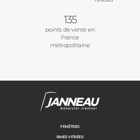
135
points de vente en
France
métropolitaine
FENÊTRES
BAIES VITRÉES