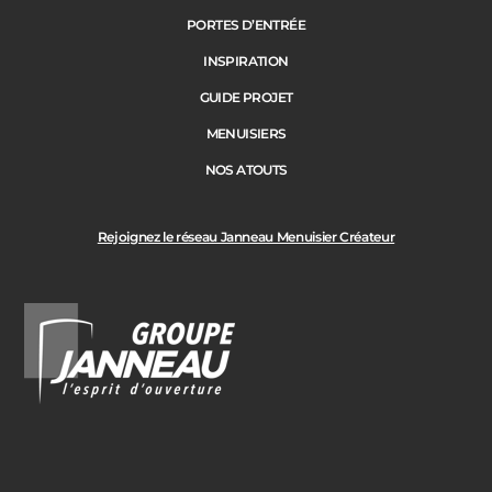
PORTES D’ENTRÉE
INSPIRATION
GUIDE PROJET
MENUISIERS
NOS ATOUTS
Rejoignez le réseau Janneau Menuisier Créateur