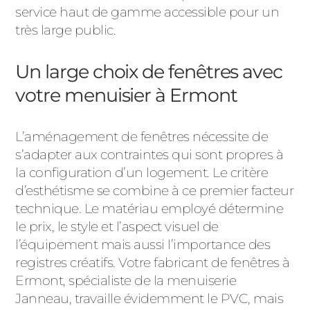
service haut de gamme accessible pour un
très large public.
Un large choix de fenêtres avec
votre menuisier à Ermont
L’aménagement de fenêtres nécessite de
s’adapter aux contraintes qui sont propres à
la configuration d’un logement. Le critère
d’esthétisme se combine à ce premier facteur
technique. Le matériau employé détermine
le prix, le style et l’aspect visuel de
l’équipement mais aussi l’importance des
registres créatifs. Votre fabricant de fenêtres à
Ermont, spécialiste de la menuiserie
Janneau, travaille évidemment le PVC, mais