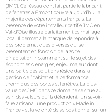
ACIER
(JMC). Ce réseau dont fait partie le fabricant
de fenêtres à Ermont couvre aujourd’hui la
majorité des départements français. La
présence de votre installeur certifié JMC en
Val-d'Oise illustre parfaitement ce maillage
local. Il permet à la marque de répondre à
des problématiques diverses qui se
présentent en fonction de la zone
d’habitation, notamment sur le sujet des
économies d’énergies, enjeu majeur dont
une partie des solutions réside dans la
gestion de l’habitat et la performance
thermique des portes et fenêtres. La plus-
value des JMC dans ce domaine se situe au
sein des valeurs qu’ils défendent : un savoir-
faire artisanal, une production « Made in
France » et la volonté de se positionner sur un