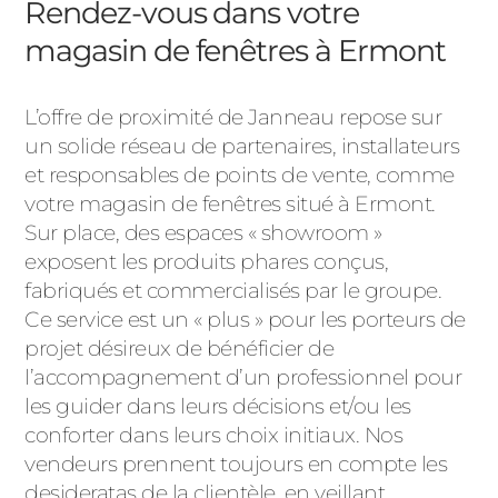
Rendez-vous dans votre
magasin de fenêtres à Ermont
L’offre de proximité de Janneau repose sur
un solide réseau de partenaires, installateurs
et responsables de points de vente, comme
votre magasin de fenêtres situé à Ermont.
Sur place, des espaces « showroom »
exposent les produits phares conçus,
fabriqués et commercialisés par le groupe.
Ce service est un « plus » pour les porteurs de
projet désireux de bénéficier de
l’accompagnement d’un professionnel pour
les guider dans leurs décisions et/ou les
conforter dans leurs choix initiaux. Nos
vendeurs prennent toujours en compte les
desideratas de la clientèle, en veillant