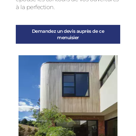
à la perfection.
Demandez un devis auprès de ce
menuisier