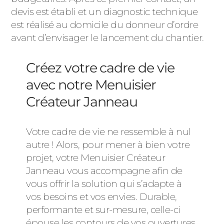
devis est établi et un diagnostic technique
est réalisé au domicile du donneur d’ordre
avant d’envisager le lancement du chantier.
Créez votre cadre de vie
avec notre Menuisier
Créateur Janneau
Votre cadre de vie ne ressemble à nul
autre ! Alors, pour mener à bien votre
projet, votre Menuisier Créateur
Janneau vous accompagne afin de
vous offrir la solution qui s’adapte à
vos besoins et vos envies. Durable,
performante et sur-mesure, celle-ci
épouse les contours de vos ouvertures