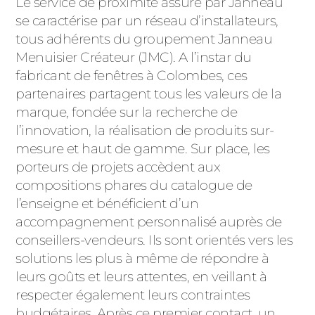
Le service de proximité assuré par Janneau
se caractérise par un réseau d’installateurs,
tous adhérents du groupement Janneau
Menuisier Créateur (JMC). A l’instar du
fabricant de fenêtres à Colombes, ces
partenaires partagent tous les valeurs de la
marque, fondée sur la recherche de
l’innovation, la réalisation de produits sur-
mesure et haut de gamme. Sur place, les
porteurs de projets accèdent aux
compositions phares du catalogue de
l’enseigne et bénéficient d’un
accompagnement personnalisé auprès de
conseillers-vendeurs. Ils sont orientés vers les
solutions les plus à même de répondre à
leurs goûts et leurs attentes, en veillant à
respecter également leurs contraintes
budgétaires. Après ce premier contact, un