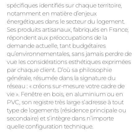
ACIER
spécifiques identifiés sur chaque territoire,
notamment en matière d’enjeux
énergétiques dans le secteur du logement.
Ses produits artisanaux, fabriqués en France,
répondent aux préoccupations de la
demande actuelle, tant budgétaires
qu’environnementales, sans jamais perdre de
vue les considérations esthétiques exprimées
par chaque client. D’où sa philosophie
générale, résumée dans la signature du
réseau : « créons sur-mesure votre cadre de
vie ». Fenêtre en bois, en aluminium ou en
PVC, son registre très large s’adresse à tout
type de logements (résidence principale ou
secondaire) et s’intègre dans n’importe
quelle configuration technique.