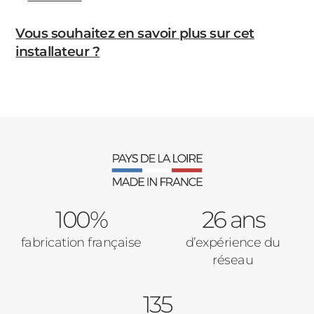
Vous souhaitez en savoir plus sur cet
installateur ?
100%
26 ans
fabrication française
d’expérience du
réseau
135