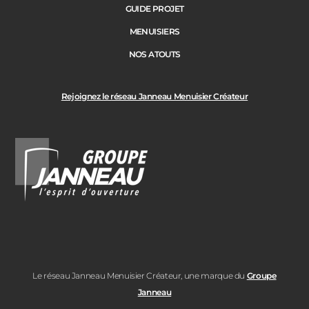
GUIDE PROJET
MENUISIERS
NOS ATOUTS
Rejoignez le réseau Janneau Menuisier Créateur
Le réseau Janneau Menuisier Créateur, une marque du
Groupe
Janneau