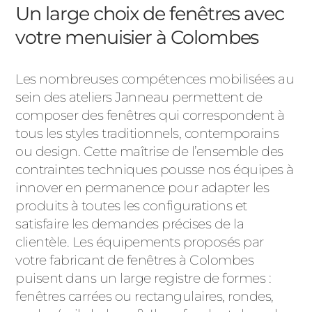
Un large choix de fenêtres avec
votre menuisier à Colombes
Les nombreuses compétences mobilisées au
sein des ateliers Janneau permettent de
composer des fenêtres qui correspondent à
tous les styles traditionnels, contemporains
ou design. Cette maîtrise de l’ensemble des
contraintes techniques pousse nos équipes à
innover en permanence pour adapter les
produits à toutes les configurations et
satisfaire les demandes précises de la
clientèle. Les équipements proposés par
votre fabricant de fenêtres à Colombes
puisent dans un large registre de formes :
fenêtres carrées ou rectangulaires, rondes,