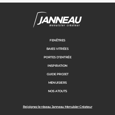
FENÊTRES
BAIES VITRÉES
PORTES D’ENTRÉE
INSPIRATION
GUIDE PROJET
MENUISIERS
NOS ATOUTS
Rejoignez le réseau Janneau Menuisier Créateur