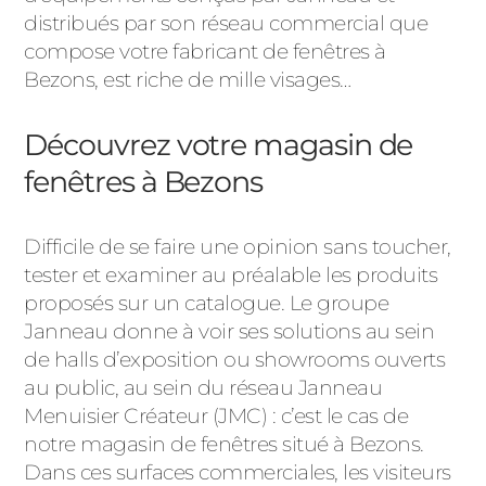
distribués par son réseau commercial que
compose votre fabricant de fenêtres à
Bezons, est riche de mille visages…
Découvrez votre magasin de
fenêtres à Bezons
Difficile de se faire une opinion sans toucher,
tester et examiner au préalable les produits
proposés sur un catalogue. Le groupe
Janneau donne à voir ses solutions au sein
de halls d’exposition ou showrooms ouverts
au public, au sein du réseau Janneau
Menuisier Créateur (JMC) : c’est le cas de
notre magasin de fenêtres situé à Bezons.
Dans ces surfaces commerciales, les visiteurs