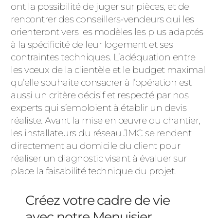
ont la possibilité de juger sur pièces, et de
rencontrer des conseillers-vendeurs qui les
orienteront vers les modèles les plus adaptés
à la spécificité de leur logement et ses
contraintes techniques. L’adéquation entre
les vœux de la clientèle et le budget maximal
qu’elle souhaite consacrer à l’opération est
aussi un critère décisif et respecté par nos
experts qui s’emploient à établir un devis
réaliste. Avant la mise en œuvre du chantier,
les installateurs du réseau JMC se rendent
directement au domicile du client pour
réaliser un diagnostic visant à évaluer sur
place la faisabilité technique du projet.
Créez votre cadre de vie
avec notre Menuisier