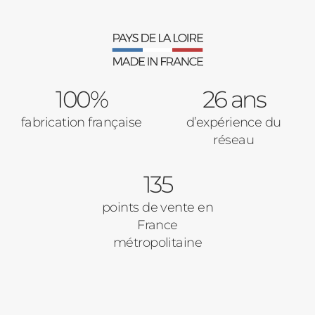
100%
26 ans
fabrication française
d’expérience du
réseau
135
points de vente en
France
métropolitaine