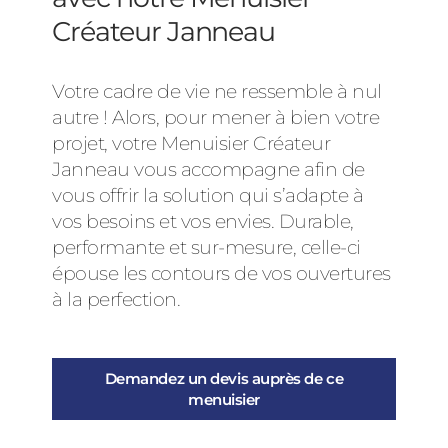
Créateur Janneau
Votre cadre de vie ne ressemble à nul
autre ! Alors, pour mener à bien votre
projet, votre Menuisier Créateur
Janneau vous accompagne afin de
vous offrir la solution qui s’adapte à
vos besoins et vos envies. Durable,
performante et sur-mesure, celle-ci
épouse les contours de vos ouvertures
à la perfection.
Demandez un devis auprès de ce
menuisier