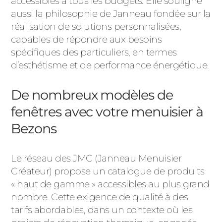
accessibles à tous les budgets. Elle souligne
aussi la philosophie de Janneau fondée sur la
réalisation de solutions personnalisées,
capables de répondre aux besoins
spécifiques des particuliers, en termes
d’esthétisme et de performance énergétique.
De nombreux modèles de
fenêtres avec votre menuisier à
Bezons
Le réseau des JMC (Janneau Menuisier
Créateur) propose un catalogue de produits
« haut de gamme » accessibles au plus grand
nombre. Cette exigence de qualité à des
tarifs abordables, dans un contexte où les