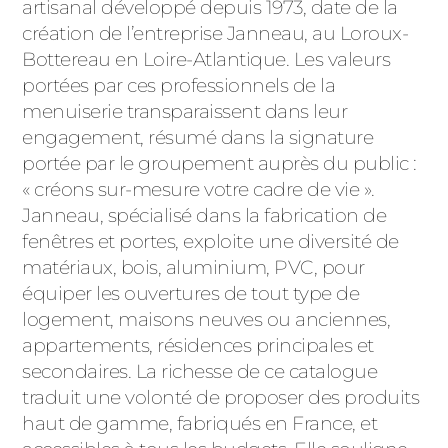
ACIER
artisanal développé depuis 1973, date de la
création de l’entreprise Janneau, au Loroux-
Bottereau en Loire-Atlantique. Les valeurs
portées par ces professionnels de la
menuiserie transparaissent dans leur
engagement, résumé dans la signature
portée par le groupement auprès du public :
« créons sur-mesure votre cadre de vie ».
Janneau, spécialisé dans la fabrication de
fenêtres et portes, exploite une diversité de
matériaux, bois, aluminium, PVC, pour
équiper les ouvertures de tout type de
logement, maisons neuves ou anciennes,
appartements, résidences principales et
secondaires. La richesse de ce catalogue
traduit une volonté de proposer des produits
haut de gamme, fabriqués en France, et