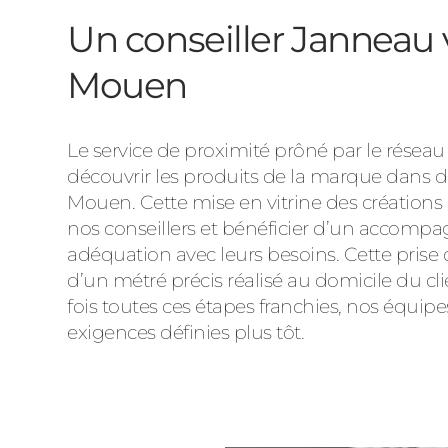
Un conseiller Janneau 
Mouen
Le service de proximité prôné par le réseau
découvrir les produits de la marque dans
Mouen. Cette mise en vitrine des créations 
nos conseillers et bénéficier d’un accompa
adéquation avec leurs besoins. Cette prise 
d’un métré précis réalisé au domicile du cli
fois toutes ces étapes franchies, nos équipe
exigences définies plus tôt.