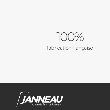
100%
fabrication française