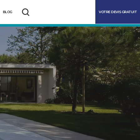
VOTRE DEVIS GRATUIT
BLOG
Rechercher
marrer