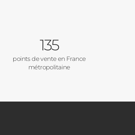
135
points de vente en France
métropolitaine