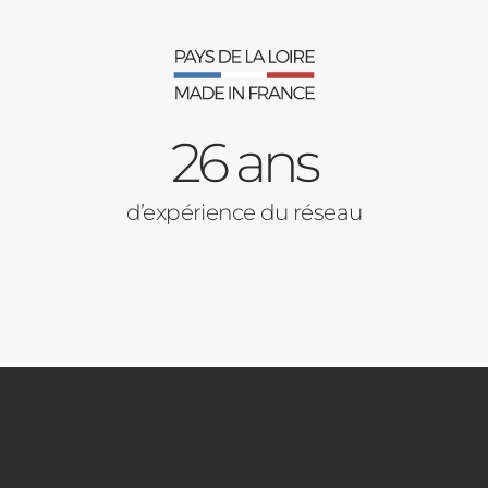
26 ans
d’expérience du réseau