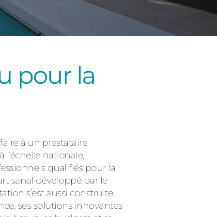
u pour la
Consulter
faire à un prestataire
 l’échelle nationale,
essionnels qualifiés pour la
artisanal développé par le
tion s’est aussi construite
nce, ses solutions innovantes