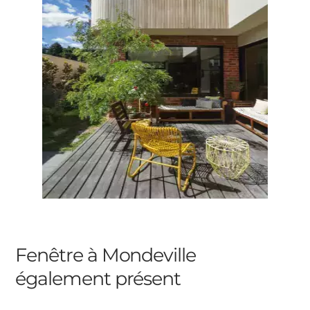
Fenêtre à Mondeville
également présent