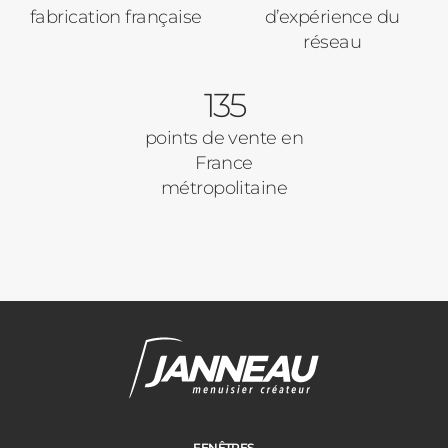
fabrication française
d’expérience du
réseau
135
points de vente en
France
métropolitaine
FENÊTRES