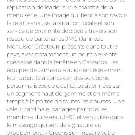
ACIER
réputation de leader sur le marché de la
menuiserie. Une image qui tient à son savoir-
faire artisanal, sa fabrication locale et son
service de proximité déployé à travers son
réseau de partenaires JMC (Janneau
Menuisier Créateur), présents dans tout le
pays, avec notamment un point de vente
spécialisé dans la fenêtre en Calvados. Les
équipes de Janneau soulignent également
leur capacité à concevoir des solutions
personnalisées de qualité, positionnées sur
un segment haut de gamme et en même
temps à la portée de toutes les bourses. Une
valeur cardinale, partagée par tous les
membres du réseau JMC, et véhiculée dans
le message qui sert de signature au
groupement : « Créons sur-mesure votre