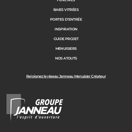
BAIES VITRÉES
PORTES D’ENTRÉE
INSPIRATION
GUIDE PROJET
MENUISIERS
NOS ATOUTS
Rejoignez le réseau Janneau Menuisier Créateur