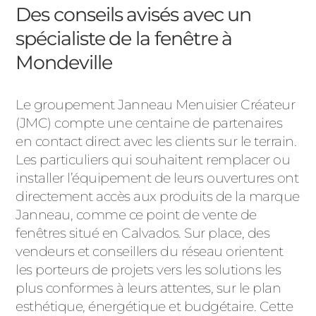
Des conseils avisés avec un
spécialiste de la fenêtre à
Mondeville
Le groupement Janneau Menuisier Créateur
(JMC) compte une centaine de partenaires
en contact direct avec les clients sur le terrain.
Les particuliers qui souhaitent remplacer ou
installer l’équipement de leurs ouvertures ont
directement accès aux produits de la marque
Janneau, comme ce point de vente de
fenêtres situé en Calvados. Sur place, des
vendeurs et conseillers du réseau orientent
les porteurs de projets vers les solutions les
plus conformes à leurs attentes, sur le plan
esthétique, énergétique et budgétaire. Cette