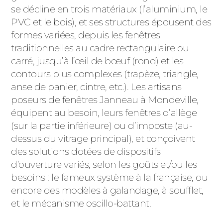
se décline en trois matériaux (l’aluminium, le
PVC et le bois), et ses structures épousent des
formes variées, depuis les fenêtres
traditionnelles au cadre rectangulaire ou
carré, jusqu’à l’œil de bœuf (rond) et les
contours plus complexes (trapèze, triangle,
anse de panier, cintre, etc.). Les artisans
poseurs de fenêtres Janneau à Mondeville,
équipent au besoin, leurs fenêtres d’allège
(sur la partie inférieure) ou d’imposte (au-
dessus du vitrage principal), et conçoivent
des solutions dotées de dispositifs
d’ouverture variés, selon les goûts et/ou les
besoins : le fameux système à la française, ou
encore des modèles à galandage, à soufflet,
et le mécanisme oscillo-battant.