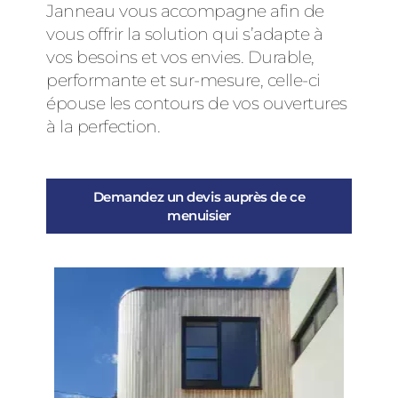
Janneau vous accompagne afin de
vous offrir la solution qui s’adapte à
vos besoins et vos envies. Durable,
performante et sur-mesure, celle-ci
épouse les contours de vos ouvertures
à la perfection.
Demandez un devis auprès de ce
menuisier