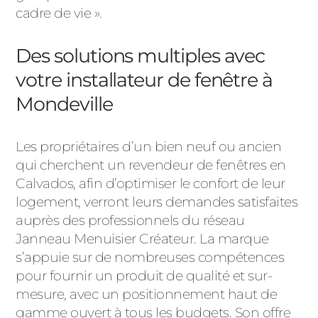
cadre de vie ».
Des solutions multiples avec
votre installateur de fenêtre à
Mondeville
Les propriétaires d’un bien neuf ou ancien
qui cherchent un revendeur de fenêtres en
Calvados, afin d’optimiser le confort de leur
logement, verront leurs demandes satisfaites
auprès des professionnels du réseau
Janneau Menuisier Créateur. La marque
s’appuie sur de nombreuses compétences
pour fournir un produit de qualité et sur-
mesure, avec un positionnement haut de
gamme ouvert à tous les budgets. Son offre