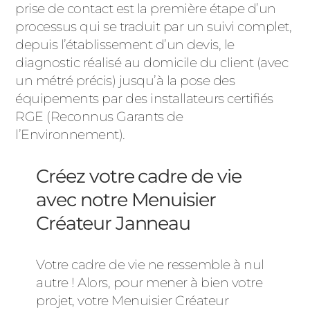
prise de contact est la première étape d’un
processus qui se traduit par un suivi complet,
depuis l’établissement d’un devis, le
diagnostic réalisé au domicile du client (avec
un métré précis) jusqu’à la pose des
équipements par des installateurs certifiés
RGE (Reconnus Garants de
l’Environnement).
Créez votre cadre de vie
avec notre Menuisier
Créateur Janneau
Votre cadre de vie ne ressemble à nul
autre ! Alors, pour mener à bien votre
projet, votre Menuisier Créateur