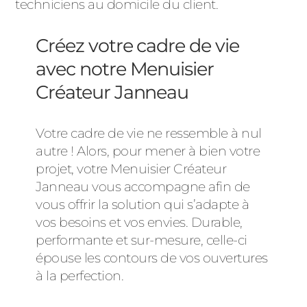
techniciens au domicile du client.
Créez votre cadre de vie
avec notre Menuisier
Créateur Janneau
Votre cadre de vie ne ressemble à nul
autre ! Alors, pour mener à bien votre
projet, votre Menuisier Créateur
Janneau vous accompagne afin de
vous offrir la solution qui s’adapte à
vos besoins et vos envies. Durable,
performante et sur-mesure, celle-ci
épouse les contours de vos ouvertures
à la perfection.