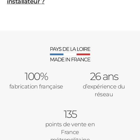
installateur ?
100%
26 ans
fabrication française
d’expérience du
réseau
135
points de vente en
France
métropolitaine