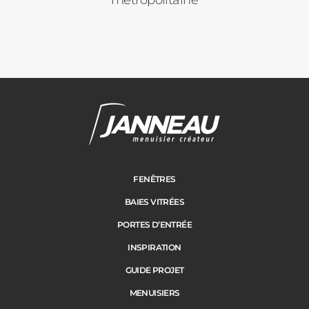
FENÊTRES
BAIES VITRÉES
PORTES D’ENTRÉE
INSPIRATION
GUIDE PROJET
MENUISIERS