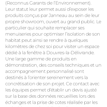
(Reconnus Garants de l’Environnement).
Leur statut leur permet aussi d’exposer les
produits conçus par Janneau au sein de leur
propre showroom, ouvert au grand public. Le
particulier qui souhaite remplacer ses
menuiseries pour optimiser l’isolation de son
habitat peut ainsi se rendre à quelques
kilomètres de chez soi pour visiter un espace
dédié à la fenêtre à Douvres-la-Délivrande.
Une large gamme de produits en
démonstration, des conseils techniques et un
accompagnement personnalisé sont
destinés à l’orienter sereinement vers la
concrétisation de son projet. Ce contact avec
les équipes permet d’établir un devis ajusté
sur la base des données recueillies lors des
échanges et la prise de cotes réalisée par les