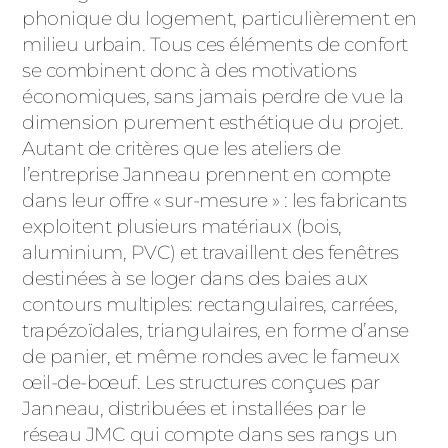
phonique du logement, particulièrement en
milieu urbain. Tous ces éléments de confort
se combinent donc à des motivations
économiques, sans jamais perdre de vue la
dimension purement esthétique du projet.
Autant de critères que les ateliers de
l’entreprise Janneau prennent en compte
dans leur offre « sur-mesure » : les fabricants
exploitent plusieurs matériaux (bois,
aluminium, PVC) et travaillent des fenêtres
destinées à se loger dans des baies aux
contours multiples: rectangulaires, carrées,
trapézoïdales, triangulaires, en forme d’anse
de panier, et même rondes avec le fameux
œil-de-bœuf. Les structures conçues par
Janneau, distribuées et installées par le
réseau JMC qui compte dans ses rangs un