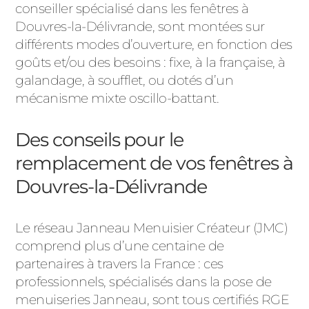
conseiller spécialisé dans les fenêtres à
Douvres-la-Délivrande, sont montées sur
différents modes d’ouverture, en fonction des
goûts et/ou des besoins : fixe, à la française, à
galandage, à soufflet, ou dotés d’un
mécanisme mixte oscillo-battant.
Des conseils pour le
remplacement de vos fenêtres à
Douvres-la-Délivrande
Le réseau Janneau Menuisier Créateur (JMC)
comprend plus d’une centaine de
partenaires à travers la France : ces
professionnels, spécialisés dans la pose de
menuiseries Janneau, sont tous certifiés RGE