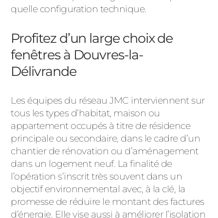
quelle configuration technique.
Profitez d’un large choix de
fenêtres à Douvres-la-
Délivrande
Les équipes du réseau JMC interviennent sur
tous les types d’habitat, maison ou
appartement occupés à titre de résidence
principale ou secondaire, dans le cadre d’un
chantier de rénovation ou d’aménagement
dans un logement neuf. La finalité de
l’opération s’inscrit très souvent dans un
objectif environnemental avec, à la clé, la
promesse de réduire le montant des factures
d’énergie. Elle vise aussi à améliorer l’isolation