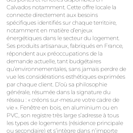
ACIER
Calvados notamment. Cette offre locale la
connecte directement aux besoins
spécifiques identifiés sur chaque territoire,
notamment en matière d’enjeux
énergétiques dans le secteur du logement.
Ses produits artisanaux, fabriqués en France,
répondent aux préoccupations de la
demande actuelle, tant budgétaires
qu’environnementales, sans jamais perdre de
vue les considérations esthétiques exprimées
par chaque client. D’où sa philosophie
générale, résumée dans la signature du
réseau : « créons sur-mesure votre cadre de
vie ». Fenêtre en bois, en aluminium ou en
PVC, son registre très large s’adresse à tous
les types de logements (résidence principale
ou secondaire) et s’intègre dans n’importe