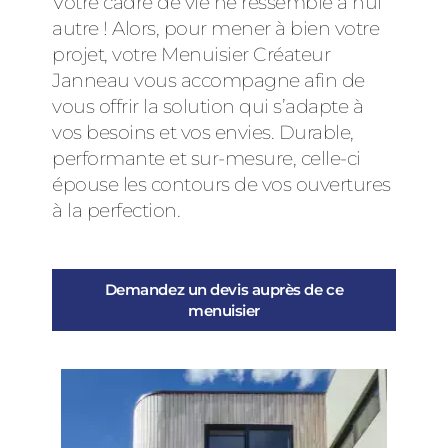
Votre cadre de vie ne ressemble à nul
autre ! Alors, pour mener à bien votre
projet, votre Menuisier Créateur
Janneau vous accompagne afin de
vous offrir la solution qui s’adapte à
vos besoins et vos envies. Durable,
performante et sur-mesure, celle-ci
épouse les contours de vos ouvertures
à la perfection.
Demandez un devis auprès de ce
menuisier