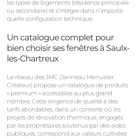
les types de logements (résidence principale
ou secondaire) et s’intègre dans n’importe
quelle configuration technique.
Un catalogue complet pour
bien choisir ses fenêtres à Saulx-
les-Chartreux
Le réseau des JMC (Janneau Menuisier
Créateur) propose un catalogue de produits
« premium » accessibles au plus grand
nombre. Cette exigence de qualité à des
tarifs abordables, dans un contexte où les
projets de rénovation thermique, engagés
par les propriétaires soutenus par des aides
publiques, correspond aux valeurs cultivées