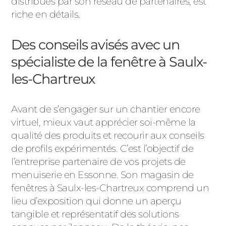
distribués par son réseau de partenaires, est
riche en détails.
Des conseils avisés avec un
spécialiste de la fenêtre à Saulx-
les-Chartreux
Avant de s’engager sur un chantier encore
virtuel, mieux vaut apprécier soi-même la
qualité des produits et recourir aux conseils
de profils expérimentés. C’est l’objectif de
l’entreprise partenaire de vos projets de
menuiserie en Essonne. Son magasin de
fenêtres à Saulx-les-Chartreux comprend un
lieu d’exposition qui donne un aperçu
tangible et représentatif des solutions