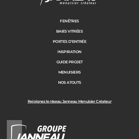
FENÊTRES
BAIES VITRÉES
PORTES D’ENTRÉE
INSPIRATION
GUIDE PROJET
MENUISIERS
NOS ATOUTS
Rejoignez le réseau Janneau Menuisier Créateur