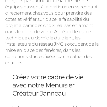
conçues par Janneau. De la théorie, nos
équipes passent à la pratique en se rendant
directement chez vous pour prendre des
cotes et vérifier sur place la faisabilité du
projet à partir des choix réalisés en amont
dans le point de vente. Après cette étape
technique au domicile du client, les
installateurs du réseau JMC s’occupent de la
mise en place des fenêtres, dans les
conditions strictes fixées par le cahier des
charges.
Créez votre cadre de vie
avec notre Menuisier
Créateur Janneau