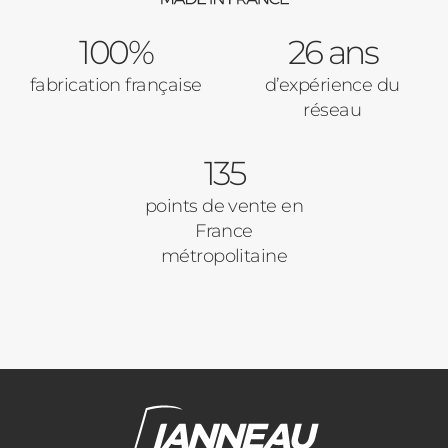
100%
26 ans
fabrication française
d’expérience du
réseau
135
points de vente en
France
métropolitaine