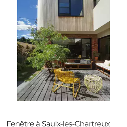
Fenêtre à Saulx-les-Chartreux