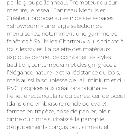
par le groupe Janneau. Promoteur du sur-
mesure, le réseau Janneau Menuisier
Créateur propose au sein de ses espaces
« showroom » une large sélection de
menuiseries, notamment une gamme de
fenêtres à Saulx-les-Chartreux qui s’adapte à
tous les styles. La palette des matériaux
exploités permet de combiner les styles
tradition, contemporain et design, grâce à
l’élégance naturelle et la résistance du bois,
mais aussi la souplesse de l’aluminium et du
PVC, propices aux créations originales.
Fenêtre rectangulaire ou carrée, œil de bœuf
(dans une embrasure ronde ou ovale),
formes en trapèze, anse de panier, plein
cintre ou cintre surbaissé, la panoplie
d’équipements conçus par Janneau et