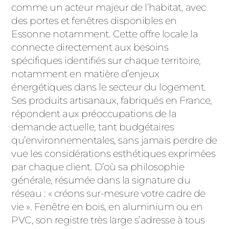
ACIER
comme un acteur majeur de l’habitat, avec
des portes et fenêtres disponibles en
Essonne notamment. Cette offre locale la
connecte directement aux besoins
spécifiques identifiés sur chaque territoire,
notamment en matière d’enjeux
énergétiques dans le secteur du logement.
Ses produits artisanaux, fabriqués en France,
répondent aux préoccupations de la
demande actuelle, tant budgétaires
qu’environnementales, sans jamais perdre de
vue les considérations esthétiques exprimées
par chaque client. D’où sa philosophie
générale, résumée dans la signature du
réseau : « créons sur-mesure votre cadre de
vie ». Fenêtre en bois, en aluminium ou en
PVC, son registre très large s’adresse à tous