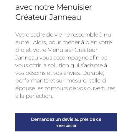
avec notre Menuisier
Créateur Janneau
Votre cadre de vie ne ressemble à nul
autre ! Alors, pour mener à bien votre
projet, votre Menuisier Créateur
Janneau vous accompagne afin de
vous offrir la solution qui s’adapte à
vos besoins et vos envies. Durable,
performante et sur-mesure, celle-ci
épouse les contours de vos ouvertures
à la perfection.
Demandez un devis auprès de ce
menuisier