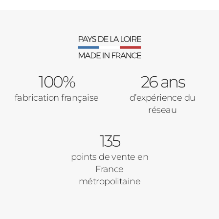
100%
26 ans
fabrication française
d’expérience du
réseau
135
points de vente en
France
métropolitaine