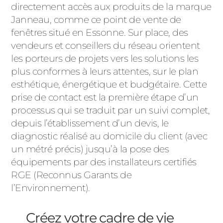
directement accès aux produits de la marque
Janneau, comme ce point de vente de
fenêtres situé en Essonne. Sur place, des
vendeurs et conseillers du réseau orientent
les porteurs de projets vers les solutions les
plus conformes à leurs attentes, sur le plan
esthétique, énergétique et budgétaire. Cette
prise de contact est la première étape d’un
processus qui se traduit par un suivi complet,
depuis l’établissement d’un devis, le
diagnostic réalisé au domicile du client (avec
un métré précis) jusqu’à la pose des
équipements par des installateurs certifiés
RGE (Reconnus Garants de
l’Environnement).
Créez votre cadre de vie