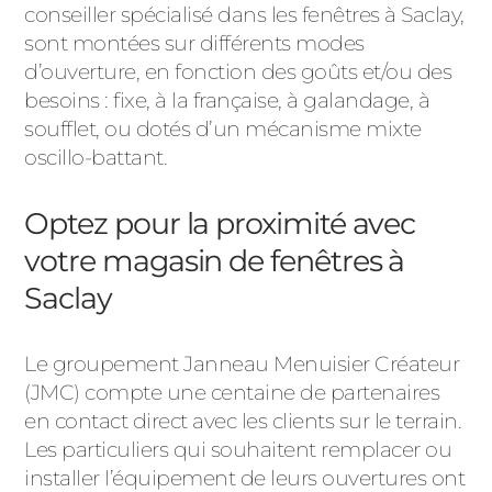
conseiller spécialisé dans les fenêtres à Saclay,
sont montées sur différents modes
d’ouverture, en fonction des goûts et/ou des
besoins : fixe, à la française, à galandage, à
soufflet, ou dotés d’un mécanisme mixte
oscillo-battant.
Optez pour la proximité avec
votre magasin de fenêtres à
Saclay
Le groupement Janneau Menuisier Créateur
(JMC) compte une centaine de partenaires
en contact direct avec les clients sur le terrain.
Les particuliers qui souhaitent remplacer ou
installer l’équipement de leurs ouvertures ont