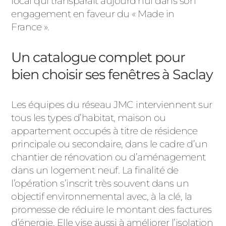
local qui transparaît aujourd’hui dans son
engagement en faveur du « Made in
France ».
Un catalogue complet pour
bien choisir ses fenêtres à Saclay
Les équipes du réseau JMC interviennent sur
tous les types d’habitat, maison ou
appartement occupés à titre de résidence
principale ou secondaire, dans le cadre d’un
chantier de rénovation ou d’aménagement
dans un logement neuf. La finalité de
l’opération s’inscrit très souvent dans un
objectif environnemental avec, à la clé, la
promesse de réduire le montant des factures
d’énergie. Elle vise aussi à améliorer l’isolation