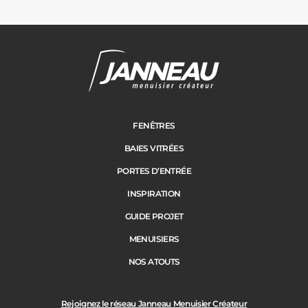
FENÊTRES
BAIES VITRÉES
PORTES D’ENTRÉE
INSPIRATION
GUIDE PROJET
MENUISIERS
NOS ATOUTS
Rejoignez le réseau Janneau Menuisier Créateur