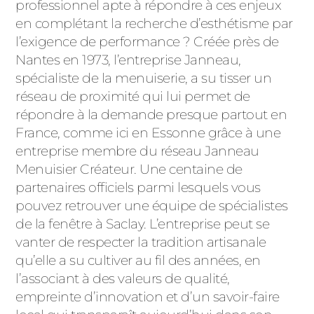
ACIER
professionnel apte à répondre à ces enjeux
en complétant la recherche d’esthétisme par
l’exigence de performance ? Créée près de
Nantes en 1973, l’entreprise Janneau,
spécialiste de la menuiserie, a su tisser un
réseau de proximité qui lui permet de
répondre à la demande presque partout en
France, comme ici en Essonne grâce à une
entreprise membre du réseau Janneau
Menuisier Créateur. Une centaine de
partenaires officiels parmi lesquels vous
pouvez retrouver une équipe de spécialistes
de la fenêtre à Saclay. L’entreprise peut se
vanter de respecter la tradition artisanale
qu’elle a su cultiver au fil des années, en
l’associant à des valeurs de qualité,
empreinte d’innovation et d’un savoir-faire