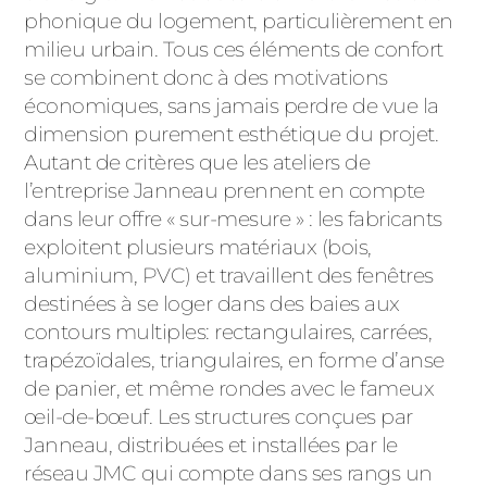
phonique du logement, particulièrement en
milieu urbain. Tous ces éléments de confort
se combinent donc à des motivations
économiques, sans jamais perdre de vue la
dimension purement esthétique du projet.
Autant de critères que les ateliers de
l’entreprise Janneau prennent en compte
dans leur offre « sur-mesure » : les fabricants
exploitent plusieurs matériaux (bois,
aluminium, PVC) et travaillent des fenêtres
destinées à se loger dans des baies aux
contours multiples: rectangulaires, carrées,
trapézoïdales, triangulaires, en forme d’anse
de panier, et même rondes avec le fameux
œil-de-bœuf. Les structures conçues par
Janneau, distribuées et installées par le
réseau JMC qui compte dans ses rangs un