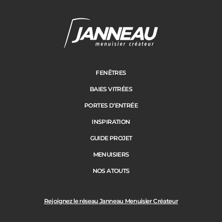
FENÊTRES
BAIES VITRÉES
PORTES D’ENTRÉE
INSPIRATION
GUIDE PROJET
MENUISIERS
NOS ATOUTS
Rejoignez le réseau Janneau Menuisier Créateur