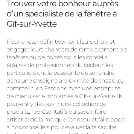
Trouver votre bonheur auprès
d’un spécialiste de la fenêtre à
Gif-sur-Yvette
Pour arrêter définitivement leurs choix et
engager leurs chantiers de remplacement de
fenêtres ou de portes sous les conseils
éclairés de professionnels du secteur, les
particuliers ont la possibilité de se rendre
dans une enseigne à proximité de chez eux,
comme ici en Essonne avec une entreprise
de menuiserie implantée à Gif-sur-Yvette. Ils
peuvent y découvrir une collection de
produits, représentatifs du savoir-faire
artisanal de la marque Janneau et faire appel
à nos conseillers pour évaluer la faisabilité