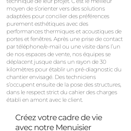
technique de leur projet. C’est le meilleur
moyen de s’orienter vers des solutions
adaptées pour concilier des préférences
purement esthétiques avec des
performances thermiques et acoustiques de
portes et fenêtres. Après une prise de contact
par téléphone/e-mail ou une visite dans l’un
de nos espaces de vente, nos équipes se
déplacent jusque dans un rayon de 30
kilomètres pour établir un pré-diagnostic du
chantier envisagé. Des techniciens
s’occupent ensuite de la pose des structures,
dans le respect strict du cahier des charges
établi en amont avec le client.
Créez votre cadre de vie
avec notre Menuisier