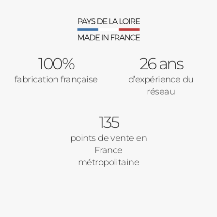
100%
26 ans
fabrication française
d’expérience du
réseau
135
points de vente en
France
métropolitaine