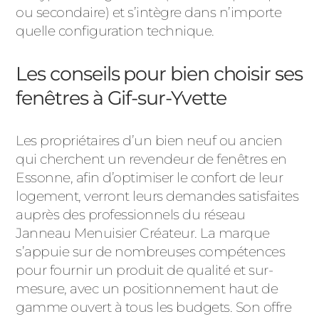
ou secondaire) et s’intègre dans n’importe
quelle configuration technique.
Les conseils pour bien choisir ses
fenêtres à Gif-sur-Yvette
Les propriétaires d’un bien neuf ou ancien
qui cherchent un revendeur de fenêtres en
Essonne, afin d’optimiser le confort de leur
logement, verront leurs demandes satisfaites
auprès des professionnels du réseau
Janneau Menuisier Créateur. La marque
s’appuie sur de nombreuses compétences
pour fournir un produit de qualité et sur-
mesure, avec un positionnement haut de
gamme ouvert à tous les budgets. Son offre