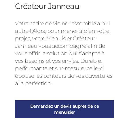
Créateur Janneau
Votre cadre de vie ne ressemble à nul
autre ! Alors, pour mener à bien votre
projet, votre Menuisier Créateur
Janneau vous accompagne afin de
vous offrir la solution qui s’adapte à
vos besoins et vos envies. Durable,
performante et sur-mesure, celle-ci
épouse les contours de vos ouvertures
à la perfection.
Demandez un devis auprès de ce
menuisier