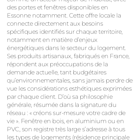
ACIER
des portes et fenêtres disponibles en
Essonne notamment. Cette offre locale la
connecte directement aux besoins
spécifiques identifiés sur chaque territoire,
notamment en matière d’enjeux
énergétiques dans le secteur du logement.
Ses produits artisanaux, fabriqués en France,
répondent aux préoccupations de la
demande actuelle, tant budgétaires
qu’environnementales, sans jamais perdre de
vue les considérations esthétiques exprimées
par chaque client. D’où sa philosophie
générale, résumée dans la signature du
réseau : « créons sur-mesure votre cadre de
vie ». Fenêtre en bois, en aluminium ou en
PVC, son registre très large s’adresse à tous
les types de logements (résidence principale