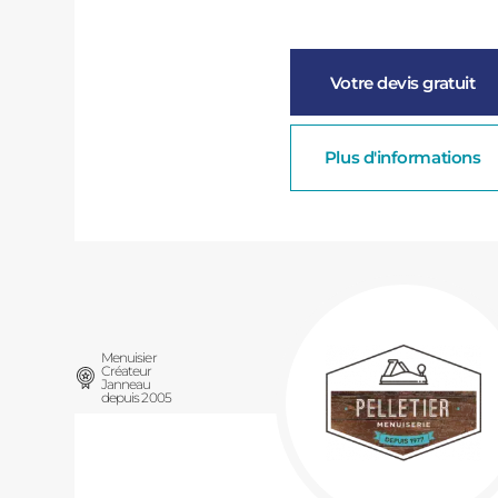
Votre devis gratuit
Plus d'informations
Menuisier
Créateur
Janneau
depuis 2005