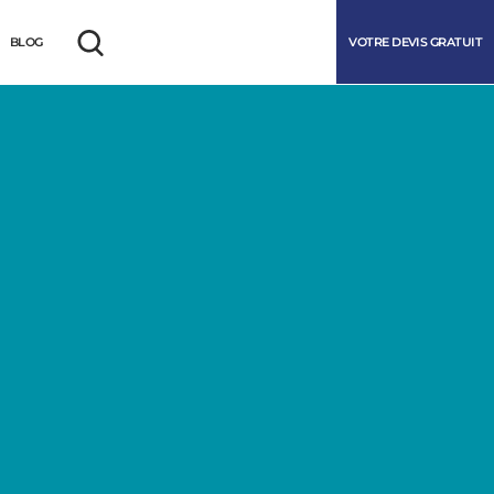
VOTRE DEVIS GRATUIT
BLOG
Rechercher
marrer