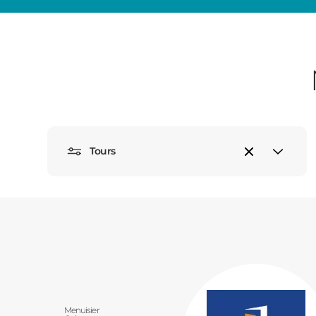
Tours
Menuisier