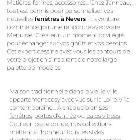
Matières, formes, accessoires... Chez Janneau,
tout est permis pour personnaliser vos
nouvelles
fenêtres à Nevers
! L'aventure
commence par une rencontre avec votre
Menuisier Créateur. Un moment privilégié
pour échanger sur vos goûts et vos besoins.
Cet expert dessine avec vous les contours de
votre projet en s'inspirant de notre large
palette de modèles.
Maison traditionnelle dans la vieille ville,
appartement cosy avec vue sur la Loire, villa
contemporaine... À chaque bien ses
fenêtres
,
portes d'entrée
ou
baies vitrées
.
Couleur locale oblige, nos collections
mettent à l'honneur tous les styles