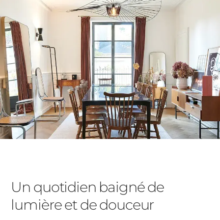
Un quotidien baigné de
lumière et de douceur