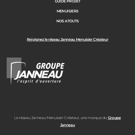
GUIDE PROJET
MENUISIERS
NOS ATOUTS
Rejoignez le réseau Janneau Menuisier Créateur
Le réseau Janneau Menuisier Créateur, une marque du
Groupe
Janneau