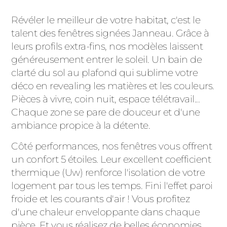
Révéler le meilleur de votre habitat, c'est le
talent des fenêtres signées Janneau. Grâce à
leurs profils extra-fins, nos modèles laissent
généreusement entrer le soleil. Un bain de
clarté du sol au plafond qui sublime votre
déco en revealing les matières et les couleurs.
Pièces à vivre, coin nuit, espace télétravail...
Chaque zone se pare de douceur et d'une
ambiance propice à la détente.
Côté performances, nos fenêtres vous offrent
un confort 5 étoiles. Leur excellent coefficient
thermique (Uw) renforce l'isolation de votre
logement par tous les temps. Fini l'effet paroi
froide et les courants d'air ! Vous profitez
d'une chaleur enveloppante dans chaque
pièce. Et vous réalisez de belles économies