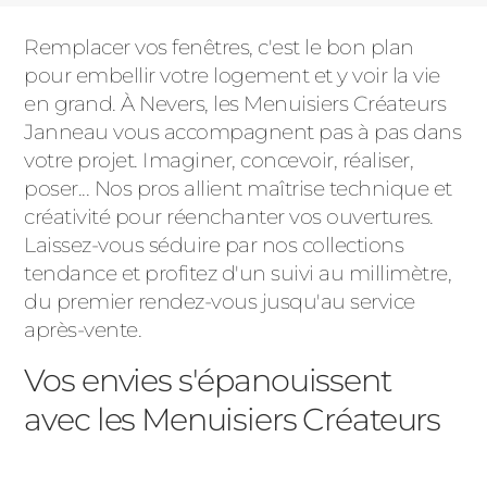
Remplacer vos fenêtres, c'est le bon plan
pour embellir votre logement et y voir la vie
en grand. À Nevers, les Menuisiers Créateurs
Janneau vous accompagnent pas à pas dans
votre projet. Imaginer, concevoir, réaliser,
poser... Nos pros allient maîtrise technique et
créativité pour réenchanter vos ouvertures.
Laissez-vous séduire par nos collections
tendance et profitez d'un suivi au millimètre,
du premier rendez-vous jusqu'au service
après-vente.
Vos envies s'épanouissent
avec les Menuisiers Créateurs