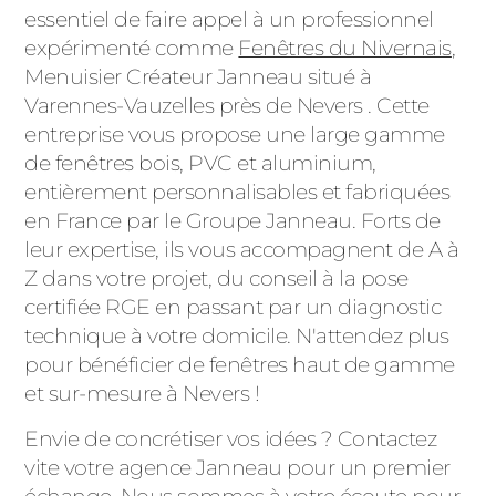
essentiel de faire appel à un professionnel
expérimenté comme
Fenêtres du Nivernais
,
Menuisier Créateur Janneau situé à
Varennes-Vauzelles près de Nevers . Cette
entreprise vous propose une large gamme
de fenêtres bois, PVC et aluminium,
entièrement personnalisables et fabriquées
en France par le Groupe Janneau. Forts de
leur expertise, ils vous accompagnent de A à
Z dans votre projet, du conseil à la pose
certifiée RGE en passant par un diagnostic
technique à votre domicile. N'attendez plus
pour bénéficier de fenêtres haut de gamme
et sur-mesure à Nevers !
Envie de concrétiser vos idées ? Contactez
vite votre agence Janneau pour un premier