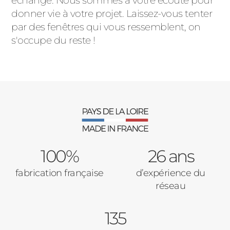
échange. Nous sommes à votre écoute pour
donner vie à votre projet. Laissez-vous tenter
par des fenêtres qui vous ressemblent, on
s'occupe du reste !
100%
26 ans
fabrication française
d’expérience du
réseau
135