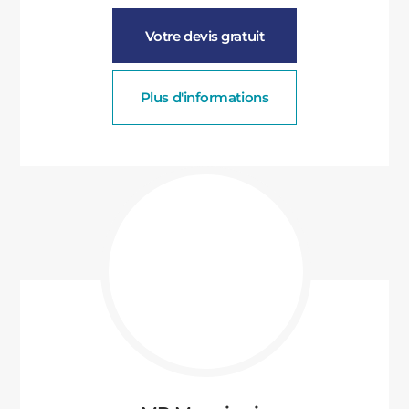
Votre devis gratuit
Plus d'informations