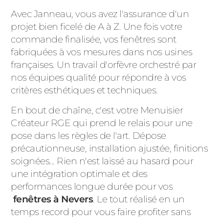
Avec Janneau, vous avez l'assurance d'un
projet bien ficelé de A à Z. Une fois votre
commande finalisée, vos fenêtres sont
fabriquées à vos mesures dans nos usines
françaises. Un travail d'orfèvre orchestré par
nos équipes qualité pour répondre à vos
critères esthétiques et techniques.
En bout de chaîne, c'est votre Menuisier
Créateur RGE qui prend le relais pour une
pose dans les règles de l'art. Dépose
précautionneuse, installation ajustée, finitions
soignées... Rien n'est laissé au hasard pour
une intégration optimale et des
performances longue durée pour vos
fenêtres à Nevers
. Le tout réalisé en un
temps record pour vous faire profiter sans