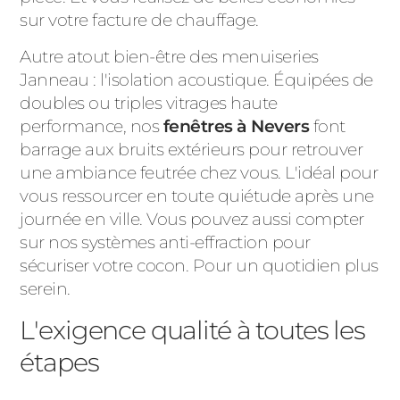
sur votre facture de chauffage.
Autre atout bien-être des menuiseries
Janneau : l'isolation acoustique. Équipées de
doubles ou triples vitrages haute
performance, nos
fenêtres à Nevers
font
barrage aux bruits extérieurs pour retrouver
une ambiance feutrée chez vous. L'idéal pour
vous ressourcer en toute quiétude après une
journée en ville. Vous pouvez aussi compter
sur nos systèmes anti-effraction pour
sécuriser votre cocon. Pour un quotidien plus
serein.
L'exigence qualité à toutes les
étapes