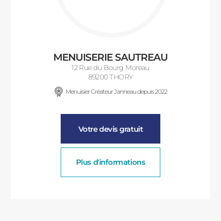
MENUISERIE SAUTREAU
12 Rue du Bourg Moreau
89200 THORY
Menuisier Créateur Janneau depuis 2022
Votre devis gratuit
Plus d'informations