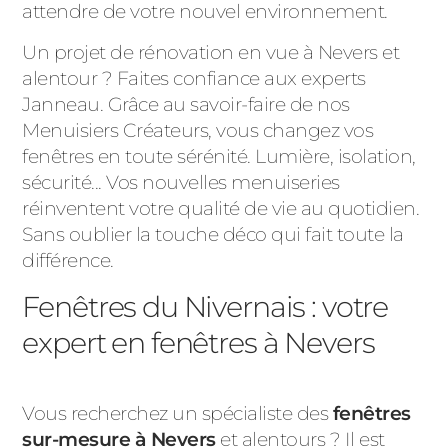
attendre de votre nouvel environnement.
Un projet de rénovation en vue à Nevers et
alentour ? Faites confiance aux experts
Janneau. Grâce au savoir-faire de nos
Menuisiers Créateurs, vous changez vos
fenêtres en toute sérénité. Lumière, isolation,
sécurité... Vos nouvelles menuiseries
réinventent votre qualité de vie au quotidien.
Sans oublier la touche déco qui fait toute la
différence.
Fenêtres du Nivernais : votre
expert en fenêtres à Nevers
Vous recherchez un spécialiste des
fenêtres
sur-mesure à Nevers
et alentours ? Il est