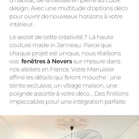
d'habitat, de la bâtisse en pierre au cube
design. Avec une multitude d'options déco
pour ouvrir de nouveaux horizons à votre
intérieur.
Le secret de cette créativité ? La haute
couture made in Janneau. Parce que
chaque projet est unique, nous réalisons
vos
fenêtres à Nevers
sur-mesure dans
nos ateliers en France. Votre Menuisier
affine les détails qui feront mouche : une
teinte exclusive, un vitrage maison, une
poignée assortie à votre déco... Des finitions
impeccables pour une intégration parfaite.