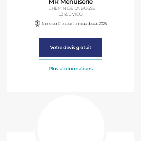
MR Menuiserie
1 CHEMIN DE LA BOSSE
03450 VICQ
Menuisier Créateur Janneau depuis 2025
Votre devis gratuit
Plus d'informations