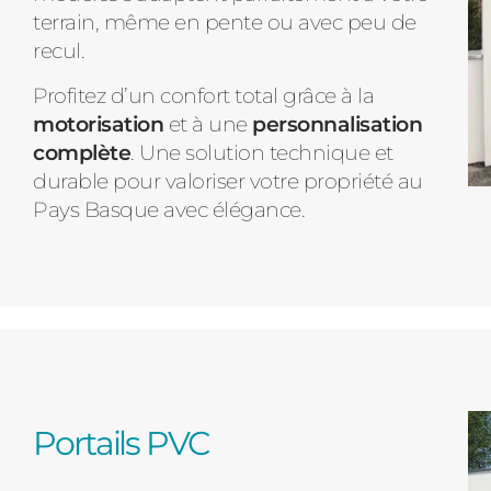
terrain, même en pente ou avec peu de
recul.
Profitez d’un confort total grâce à la
motorisation
et à une
personnalisation
complète
. Une solution technique et
durable pour valoriser votre propriété au
Pays Basque avec élégance.
Portails PVC