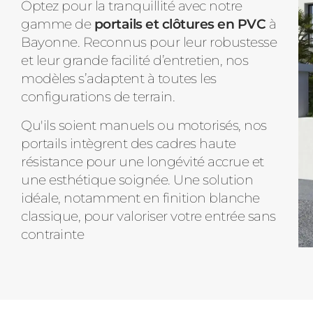
Optez pour la tranquillité avec notre
gamme de
portails et clôtures en PVC
à
Bayonne. Reconnus pour leur robustesse
et leur grande facilité d’entretien, nos
modèles s’adaptent à toutes les
configurations de terrain.
Qu'ils soient manuels ou motorisés, nos
portails intègrent des cadres haute
résistance pour une longévité accrue et
une esthétique soignée. Une solution
idéale, notamment en finition blanche
classique, pour valoriser votre entrée sans
contrainte