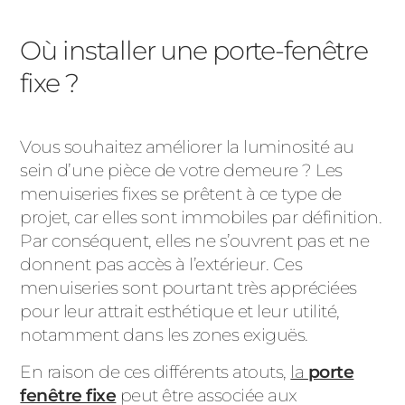
Où installer une porte-fenêtre
fixe ?
Vous souhaitez améliorer la luminosité au
sein d’une pièce de votre demeure ? Les
menuiseries fixes se prêtent à ce type de
projet, car elles sont immobiles par définition.
Par conséquent, elles ne s’ouvrent pas et ne
donnent pas accès à l’extérieur. Ces
menuiseries sont pourtant très appréciées
pour leur attrait esthétique et leur utilité,
notamment dans les zones exiguës.
En raison de ces différents atouts,
la
porte
fenêtre fixe
peut être associée aux