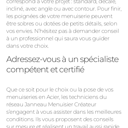
correspond à votre projet : standard, décalé,
incliné, avec angle ou avec contour. Pour finir,
les poignées de votre menuiserie peuvent
être sobres ou dotées de petits détails, selon
vos envies. N’hésitez pas à demander conseil
à un professionnel qui saura vous guider
dans votre choix.
Adressez-vous à un spécialiste
compétent et certifié
Que ce soit pour le choix ou la pose de vos
menuiseries en Acier, les techniciens du
réseau Janneau Menuisier Créateur
s’engagent à vous assister dans les meilleures
conditions. Ils vous proposent des conseils
sur mesure et réalisent un travail aussi rapide