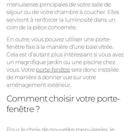
menuiseries principales de votre salle de
séjour ou de votre chambre à coucher. Elles
serviront à renforcer la luminosité dans un
coin de la pièce concernée.
En outre, vous pouvez utiliser une porte-
fenêtre fixe à la manière d’une baie vitrée.
Cela est d’autant plus intéressant si vous avez
un magnifique jardin ou une piscine chez
vous. Votre
porte-fenêtre
sera donc installée
de manière à donner vue sur votre
aménagement extérieur.
Comment choisir votre porte-
fenêtre ?
Pour le choix de nouvelles menuiseries, le