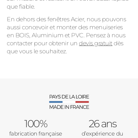
que fiable.
En dehors des fenêtres Acier, nous pouvons
aussi concevoir et monter des menuiseries
en BOIS, Aluminium et PVC. Pensez à nous
contacter pour obtenir un
devis gratuit
dès
que vous le souhaitez.
100%
26 ans
fabrication française
d’expérience du