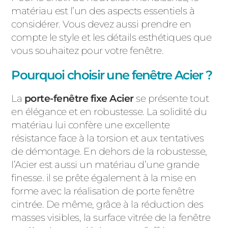
matériau est l’un des aspects essentiels à
considérer. Vous devez aussi prendre en
compte le style et les détails esthétiques que
vous souhaitez pour votre fenêtre.
Pourquoi choisir une fenêtre Acier ?
La
porte-fenêtre fixe Acier
se présente tout
en élégance et en robustesse. La solidité du
matériau lui confère une excellente
résistance face à la torsion et aux tentatives
de démontage. En dehors de la robustesse,
l’Acier est aussi un matériau d’une grande
finesse. il se prête également à la mise en
forme avec la réalisation de porte fenêtre
cintrée. De même, grâce à la réduction des
masses visibles, la surface vitrée de la fenêtre