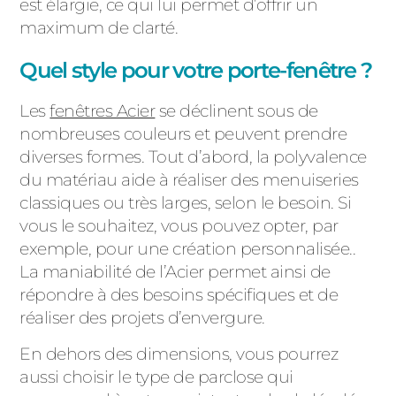
est élargie, ce qui lui permet d’offrir un
maximum de clarté.
Quel style pour votre porte-fenêtre ?
Les
fenêtres Acier
se déclinent sous de
nombreuses couleurs et peuvent prendre
diverses formes. Tout d’abord, la polyvalence
du matériau aide à réaliser des menuiseries
classiques ou très larges, selon le besoin. Si
vous le souhaitez, vous pouvez opter, par
exemple, pour une création personnalisée..
La maniabilité de l’Acier permet ainsi de
répondre à des besoins spécifiques et de
réaliser des projets d’envergure.
En dehors des dimensions, vous pourrez
aussi choisir le type de parclose qui