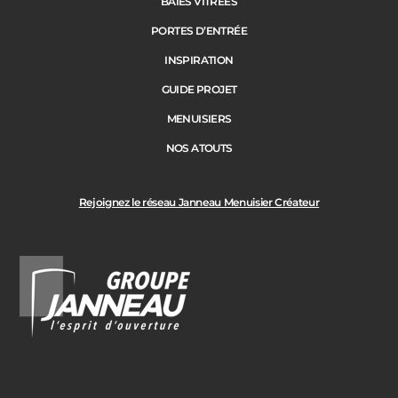
BAIES VITRÉES
PORTES D’ENTRÉE
INSPIRATION
GUIDE PROJET
MENUISIERS
NOS ATOUTS
Rejoignez le réseau Janneau Menuisier Créateur