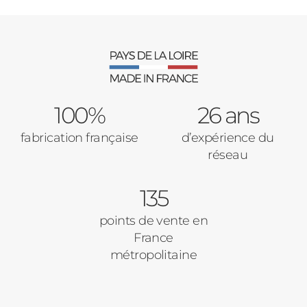
100%
26 ans
fabrication française
d’expérience du
réseau
135
points de vente en
France
métropolitaine