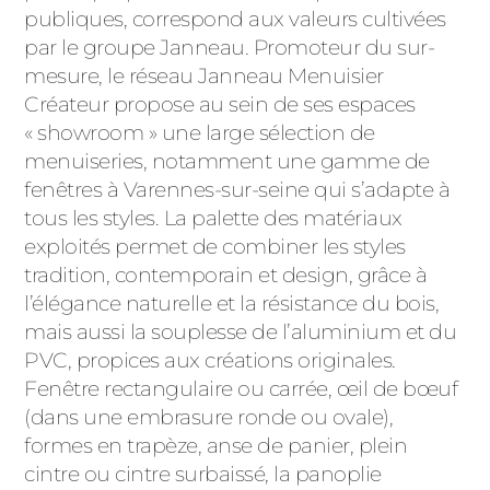
publiques, correspond aux valeurs cultivées
par le groupe Janneau. Promoteur du sur-
mesure, le réseau Janneau Menuisier
Créateur propose au sein de ses espaces
« showroom » une large sélection de
menuiseries, notamment une gamme de
fenêtres à Varennes-sur-seine qui s’adapte à
tous les styles. La palette des matériaux
exploités permet de combiner les styles
tradition, contemporain et design, grâce à
l’élégance naturelle et la résistance du bois,
mais aussi la souplesse de l’aluminium et du
PVC, propices aux créations originales.
Fenêtre rectangulaire ou carrée, œil de bœuf
(dans une embrasure ronde ou ovale),
formes en trapèze, anse de panier, plein
cintre ou cintre surbaissé, la panoplie