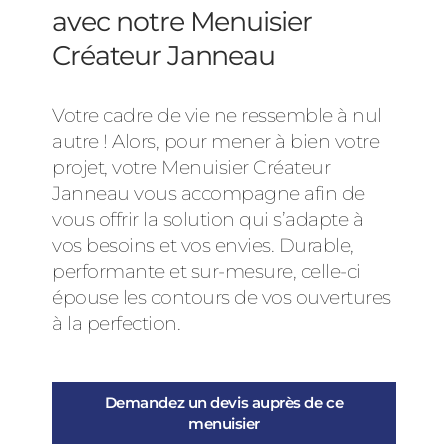
avec notre Menuisier
Créateur Janneau
Votre cadre de vie ne ressemble à nul
autre ! Alors, pour mener à bien votre
projet, votre Menuisier Créateur
Janneau vous accompagne afin de
vous offrir la solution qui s’adapte à
vos besoins et vos envies. Durable,
performante et sur-mesure, celle-ci
épouse les contours de vos ouvertures
à la perfection.
Demandez un devis auprès de ce
menuisier