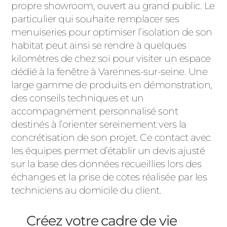
propre showroom, ouvert au grand public. Le
particulier qui souhaite remplacer ses
menuiseries pour optimiser l’isolation de son
habitat peut ainsi se rendre à quelques
kilomètres de chez soi pour visiter un espace
dédié à la fenêtre à Varennes-sur-seine. Une
large gamme de produits en démonstration,
des conseils techniques et un
accompagnement personnalisé sont
destinés à l’orienter sereinement vers la
concrétisation de son projet. Ce contact avec
les équipes permet d’établir un devis ajusté
sur la base des données recueillies lors des
échanges et la prise de cotes réalisée par les
techniciens au domicile du client.
Créez votre cadre de vie