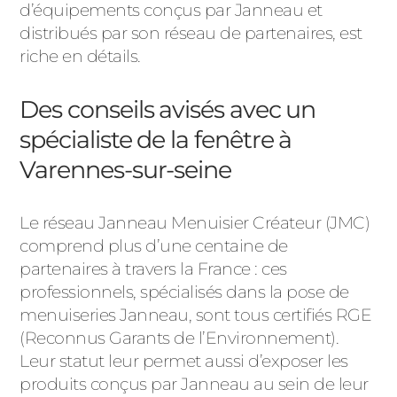
d’équipements conçus par Janneau et
distribués par son réseau de partenaires, est
riche en détails.
Des conseils avisés avec un
spécialiste de la fenêtre à
Varennes-sur-seine
Le réseau Janneau Menuisier Créateur (JMC)
comprend plus d’une centaine de
partenaires à travers la France : ces
professionnels, spécialisés dans la pose de
menuiseries Janneau, sont tous certifiés RGE
(Reconnus Garants de l’Environnement).
Leur statut leur permet aussi d’exposer les
produits conçus par Janneau au sein de leur