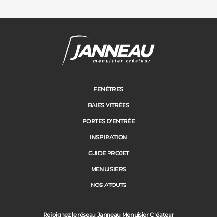
FENÊTRES
BAIES VITRÉES
PORTES D’ENTRÉE
INSPIRATION
GUIDE PROJET
MENUISIERS
NOS ATOUTS
Rejoignez le réseau Janneau Menuisier Créateur