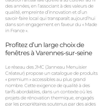
des années, en l’associant à des valeurs de
qualité, empreinte d’innovation et d’un
savoir-faire local qui transparaît aujourd’hui
dans son engagement en faveur du « Made
in France ».
Profitez d’un large choix de
fenêtres à Varennes-sur-seine
Le réseau des JMC (Janneau Menuisier
Créateur) propose un catalogue de produits
« premium » accessibles au plus grand
nombre. Cette exigence de qualité à des
tarifs abordables, dans un contexte où les
projets de rénovation thermique, engagés
par les propriétaires soutenus par des aides