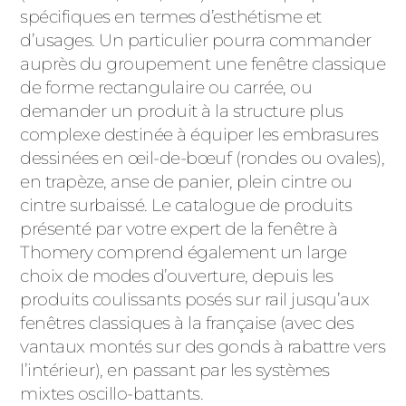
spécifiques en termes d’esthétisme et
d’usages. Un particulier pourra commander
auprès du groupement une fenêtre classique
de forme rectangulaire ou carrée, ou
demander un produit à la structure plus
complexe destinée à équiper les embrasures
dessinées en œil-de-bœuf (rondes ou ovales),
en trapèze, anse de panier, plein cintre ou
cintre surbaissé. Le catalogue de produits
présenté par votre expert de la fenêtre à
Thomery comprend également un large
choix de modes d’ouverture, depuis les
produits coulissants posés sur rail jusqu’aux
fenêtres classiques à la française (avec des
vantaux montés sur des gonds à rabattre vers
l’intérieur), en passant par les systèmes
mixtes oscillo-battants.