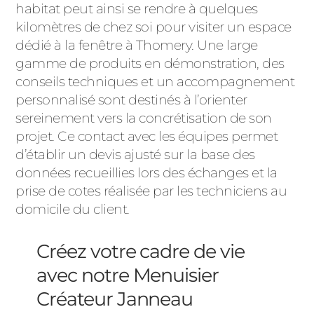
habitat peut ainsi se rendre à quelques
kilomètres de chez soi pour visiter un espace
dédié à la fenêtre à Thomery. Une large
gamme de produits en démonstration, des
conseils techniques et un accompagnement
personnalisé sont destinés à l’orienter
sereinement vers la concrétisation de son
projet. Ce contact avec les équipes permet
d’établir un devis ajusté sur la base des
données recueillies lors des échanges et la
prise de cotes réalisée par les techniciens au
domicile du client.
Créez votre cadre de vie
avec notre Menuisier
Créateur Janneau