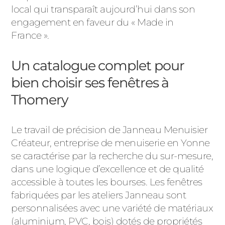
local qui transparaît aujourd’hui dans son
engagement en faveur du « Made in
France ».
Un catalogue complet pour
bien choisir ses fenêtres à
Thomery
Le travail de précision de Janneau Menuisier
Créateur, entreprise de menuiserie en Yonne
se caractérise par la recherche du sur-mesure,
dans une logique d’excellence et de qualité
accessible à toutes les bourses. Les fenêtres
fabriquées par les ateliers Janneau sont
personnalisées avec une variété de matériaux
(aluminium, PVC, bois) dotés de propriétés