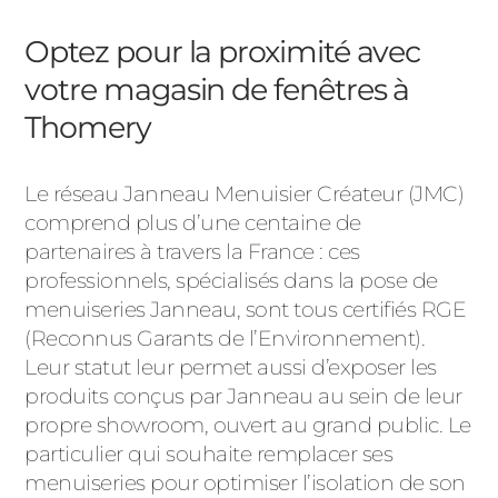
Optez pour la proximité avec
votre magasin de fenêtres à
Thomery
Le réseau Janneau Menuisier Créateur (JMC)
comprend plus d’une centaine de
partenaires à travers la France : ces
professionnels, spécialisés dans la pose de
menuiseries Janneau, sont tous certifiés RGE
(Reconnus Garants de l’Environnement).
Leur statut leur permet aussi d’exposer les
produits conçus par Janneau au sein de leur
propre showroom, ouvert au grand public. Le
particulier qui souhaite remplacer ses
menuiseries pour optimiser l’isolation de son