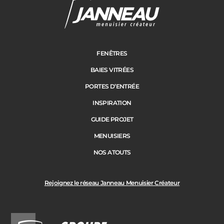
FENÊTRES
BAIES VITRÉES
PORTES D’ENTRÉE
INSPIRATION
GUIDE PROJET
MENUISIERS
NOS ATOUTS
Rejoignez le réseau Janneau Menuisier Créateur