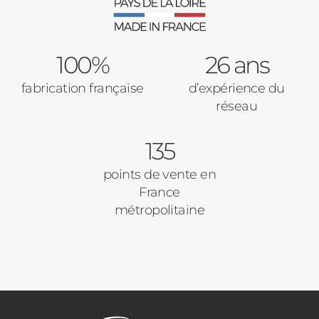
100%
26 ans
fabrication française
d’expérience du
réseau
135
points de vente en
France
métropolitaine