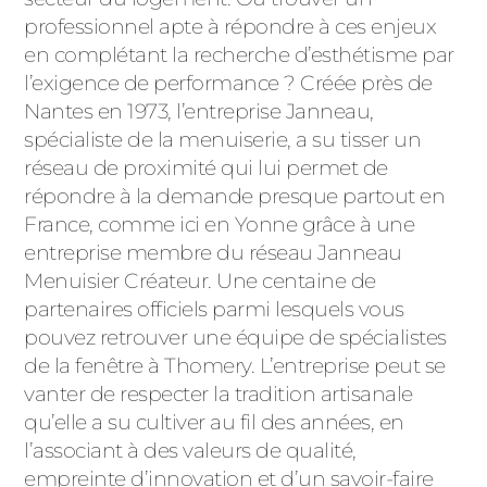
ACIER
professionnel apte à répondre à ces enjeux
en complétant la recherche d’esthétisme par
l’exigence de performance ? Créée près de
Nantes en 1973, l’entreprise Janneau,
spécialiste de la menuiserie, a su tisser un
réseau de proximité qui lui permet de
répondre à la demande presque partout en
France, comme ici en Yonne grâce à une
entreprise membre du réseau Janneau
Menuisier Créateur. Une centaine de
partenaires officiels parmi lesquels vous
pouvez retrouver une équipe de spécialistes
de la fenêtre à Thomery. L’entreprise peut se
vanter de respecter la tradition artisanale
qu’elle a su cultiver au fil des années, en
l’associant à des valeurs de qualité,
empreinte d’innovation et d’un savoir-faire