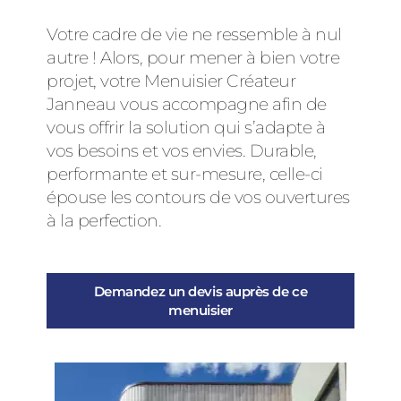
Votre cadre de vie ne ressemble à nul
autre ! Alors, pour mener à bien votre
projet, votre Menuisier Créateur
Janneau vous accompagne afin de
vous offrir la solution qui s’adapte à
vos besoins et vos envies. Durable,
performante et sur-mesure, celle-ci
épouse les contours de vos ouvertures
à la perfection.
Demandez un devis auprès de ce
menuisier