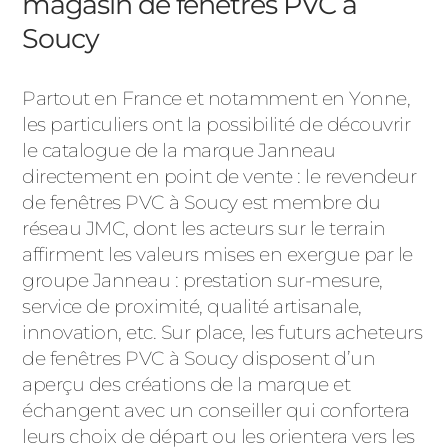
magasin de fenêtres PVC à
Soucy
Partout en France et notamment en Yonne,
les particuliers ont la possibilité de découvrir
le catalogue de la marque Janneau
directement en point de vente : le revendeur
de fenêtres PVC à Soucy est membre du
réseau JMC, dont les acteurs sur le terrain
affirment les valeurs mises en exergue par le
groupe Janneau : prestation sur-mesure,
service de proximité, qualité artisanale,
innovation, etc. Sur place, les futurs acheteurs
de fenêtres PVC à Soucy disposent d’un
aperçu des créations de la marque et
échangent avec un conseiller qui confortera
leurs choix de départ ou les orientera vers les