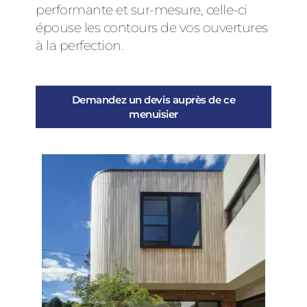
performante et sur-mesure, celle-ci
épouse les contours de vos ouvertures
à la perfection.
Demandez un devis auprès de ce
menuisier