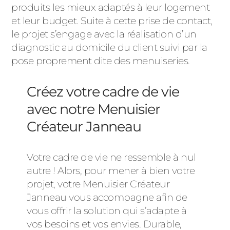
produits les mieux adaptés à leur logement
et leur budget. Suite à cette prise de contact,
le projet s’engage avec la réalisation d’un
diagnostic au domicile du client suivi par la
pose proprement dite des menuiseries.
Créez votre cadre de vie
avec notre Menuisier
Créateur Janneau
Votre cadre de vie ne ressemble à nul
autre ! Alors, pour mener à bien votre
projet, votre Menuisier Créateur
Janneau vous accompagne afin de
vous offrir la solution qui s’adapte à
vos besoins et vos envies. Durable,