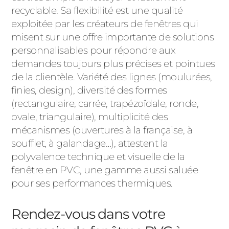
recyclable. Sa flexibilité est une qualité
exploitée par les créateurs de fenêtres qui
misent sur une offre importante de solutions
personnalisables pour répondre aux
demandes toujours plus précises et pointues
de la clientèle. Variété des lignes (moulurées,
finies, design), diversité des formes
(rectangulaire, carrée, trapézoïdale, ronde,
ovale, triangulaire), multiplicité des
mécanismes (ouvertures à la française, à
soufflet, à galandage…), attestent la
polyvalence technique et visuelle de la
fenêtre en PVC, une gamme aussi saluée
pour ses performances thermiques.
Rendez-vous dans votre