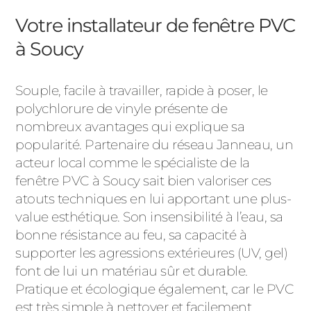
Votre installateur de fenêtre PVC
à Soucy
Souple, facile à travailler, rapide à poser, le
polychlorure de vinyle présente de
nombreux avantages qui explique sa
popularité. Partenaire du réseau Janneau, un
acteur local comme le spécialiste de la
fenêtre PVC à Soucy sait bien valoriser ces
atouts techniques en lui apportant une plus-
value esthétique. Son insensibilité à l’eau, sa
bonne résistance au feu, sa capacité à
supporter les agressions extérieures (UV, gel)
font de lui un matériau sûr et durable.
Pratique et écologique également, car le PVC
est très simple à nettoyer et facilement