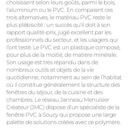
ACIER
choisissent selon leurs goûts, parmi le bois,
l’aluminium ou le PVC. En comparant ces
trois alternatives, le matériau PVC reste le
plus plébiscité : un succès qu’il doit à son
rapport qualité-prix, jugé excellent par les
professionnels du secteur, et les usagers qui
l’ont testé. Le PVC est un plastique composé,
pour plus de la moitié, de matière minérale.
Son usage est très répandu dans de
nombreux outils et objets de la vie
quotidienne, notamment au sein de l’habitat
où il constitue généralement la structure des
fenêtres du séjour, de la cuisine et des
chambres. Le réseau Janneau Menuisier
Créateur (JMC) dispose d’un spécialiste de la
fenêtre PVC à Soucy qui propose une large
palette de solutions créées avec ce polymère.