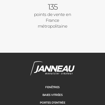
135
points de vente en
France
métropolitaine
FENÊTRES
BAIES VITRÉES
PORTES D’ENTRÉE