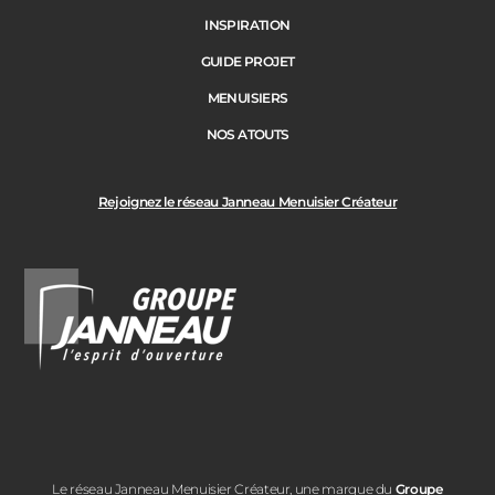
INSPIRATION
GUIDE PROJET
MENUISIERS
NOS ATOUTS
Rejoignez le réseau Janneau Menuisier Créateur
Le réseau Janneau Menuisier Créateur, une marque du
Groupe