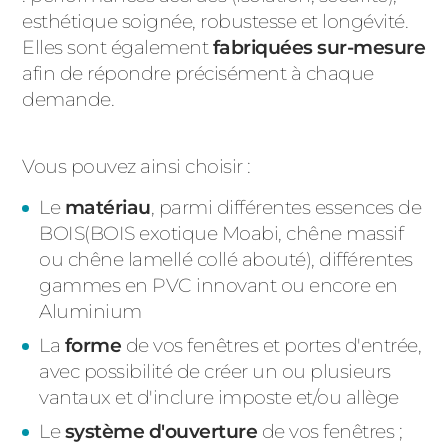
esthétique soignée, robustesse et longévité.
Elles sont également
fabriquées sur-mesure
afin de répondre précisément à chaque
demande.
Vous pouvez ainsi choisir :
Le
matériau
, parmi différentes essences de
BOIS(BOIS exotique Moabi, chêne massif
ou chêne lamellé collé abouté), différentes
gammes en PVC innovant ou encore en
Aluminium
La
forme
de vos fenêtres et portes d'entrée,
avec possibilité de créer un ou plusieurs
vantaux et d'inclure imposte et/ou allège
Le
système d'ouverture
de vos fenêtres ;