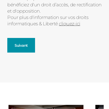
bénéficiez d'un droit d’accès, de rectification
et d'opposition.
Pour plus d'information sur vos droits
informatiques & Liberté
cliquez-ici
Suivant
Fenêtres
Décrivez-nous votre projet
Précédent
Moustiquaires
Verrière intérieures