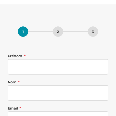
Prénom
Nom
Email