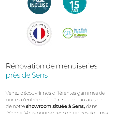
Rénovation de menuiseries
près de Sens
Venez découvrir nos différentes gammes de
portes d'entrée et fenêtres Janneau au sein
de notre
showroom située à Sens,
dans
l'Yonne. Vous pourrez rencontrer nos équipes