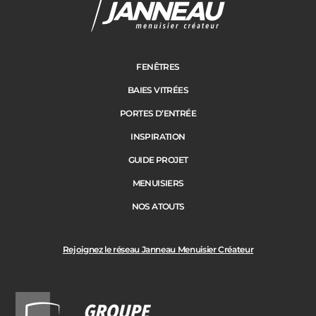
FENÊTRES
BAIES VITRÉES
PORTES D’ENTRÉE
INSPIRATION
GUIDE PROJET
MENUISIERS
NOS ATOUTS
Rejoignez le réseau Janneau Menuisier Créateur