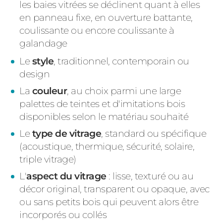
les baies vitrées se déclinent quant à elles
en panneau fixe, en ouverture battante,
coulissante ou encore coulissante à
galandage
Le
style
, traditionnel, contemporain ou
design
La
couleur
, au choix parmi une large
palettes de teintes et d'imitations bois
disponibles selon le matériau souhaité
Le
type de vitrage
, standard ou spécifique
(acoustique, thermique, sécurité, solaire,
triple vitrage)
L'
aspect du vitrage
: lisse, texturé ou au
décor original, transparent ou opaque, avec
ou sans petits bois qui peuvent alors être
incorporés ou collés