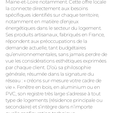
ACIER
Maine-et-Loire notamment. Cette offre locale
la connecte directement aux besoins
spécifiques identifiés sur chaque territoire,
notamment en matière d’enjeux
énergétiques dans le secteur du logement.
Ses produits artisanaux, fabriqués en France,
répondent aux préoccupations de la
demande actuelle, tant budgétaires
qu’environnementales, sans jamais perdre de
vue les considérations esthétiques exprimées
par chaque client. D’où sa philosophie
générale, résumée dans la signature du
réseau : « créons sur-mesure votre cadre de
vie ». Fenêtre en bois, en aluminium ou en
PVC, son registre très large s’adresse à tout
type de logements (résidence principale ou
secondaire) et s’intègre dans n’importe