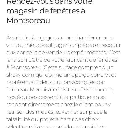
Rendez-vous dans votre
magasin de fenêtres à
Montsoreau
Avant de s’engager sur un chantier encore
virtuel, mieux vaut juger sur pièces et recourir
aux conseils de vendeurs expérimentés. C’est
la raison d’être de votre fabricant de fenêtres
à Montsoreau. Cette surface comprend un
showroom qui donne un aperçu concret et
représentatif des solutions conçues par
Janneau Menuisier Créateur. De la théorie,
nos équipes passent à la pratique en se
rendant directement chez le client pour y
réaliser des métrés, et vérifier sur place la
faisabilité du projet à partir des choix
sélectionnés en amont dans le point de