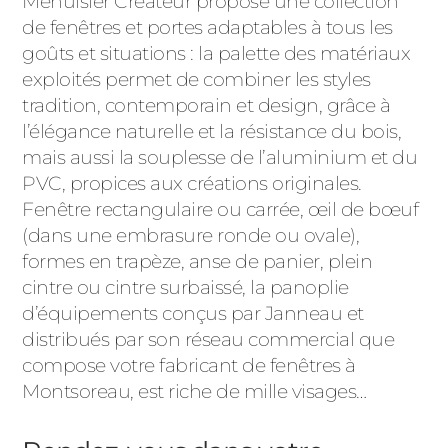
Menuisier Créateur propose une collection
de fenêtres et portes adaptables à tous les
goûts et situations : la palette des matériaux
exploités permet de combiner les styles
tradition, contemporain et design, grâce à
l’élégance naturelle et la résistance du bois,
mais aussi la souplesse de l’aluminium et du
PVC, propices aux créations originales.
Fenêtre rectangulaire ou carrée, œil de bœuf
(dans une embrasure ronde ou ovale),
formes en trapèze, anse de panier, plein
cintre ou cintre surbaissé, la panoplie
d’équipements conçus par Janneau et
distribués par son réseau commercial que
compose votre fabricant de fenêtres à
Montsoreau, est riche de mille visages…