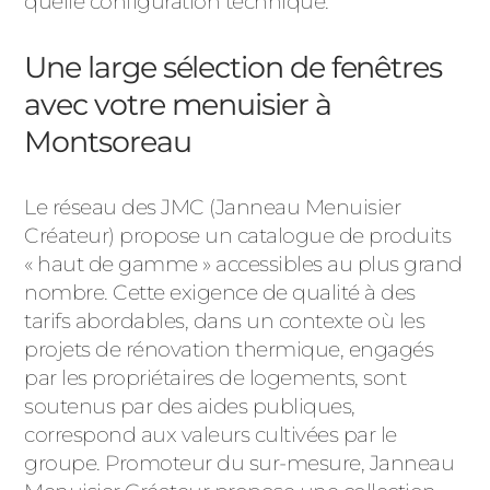
quelle configuration technique.
Une large sélection de fenêtres
avec votre menuisier à
Montsoreau
Le réseau des JMC (Janneau Menuisier
Créateur) propose un catalogue de produits
« haut de gamme » accessibles au plus grand
nombre. Cette exigence de qualité à des
tarifs abordables, dans un contexte où les
projets de rénovation thermique, engagés
par les propriétaires de logements, sont
soutenus par des aides publiques,
correspond aux valeurs cultivées par le
groupe. Promoteur du sur-mesure, Janneau