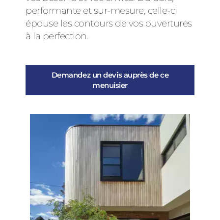
performante et sur-mesure, celle-ci
épouse les contours de vos ouvertures
à la perfection.
Demandez un devis auprès de ce
menuisier