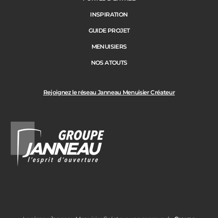
INSPIRATION
GUIDE PROJET
MENUISIERS
NOS ATOUTS
Rejoignez le réseau Janneau Menuisier Créateur