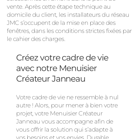
vente. Après cette étape technique au
domicile du client, les installateurs du réseau
JMC s’occupent de la mise en place des
fenêtres, dans les conditions strictes fixées par
le cahier des charges.
Créez votre cadre de vie
avec notre Menuisier
Créateur Janneau
Votre cadre de vie ne ressemble à nul
autre ! Alors, pour mener à bien votre
projet, votre Menuisier Créateur
Janneau vous accompagne afin de
vous offrir la solution qui s’adapte à
vos besoins et vos envies. Durable,