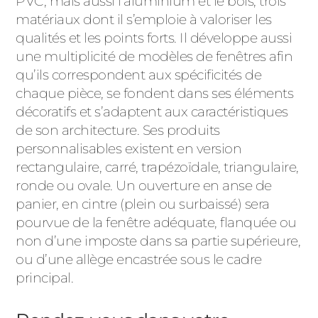
PVC, mais aussi l’aluminium et le bois, trois
matériaux dont il s’emploie à valoriser les
qualités et les points forts. Il développe aussi
une multiplicité de modèles de fenêtres afin
qu’ils correspondent aux spécificités de
chaque pièce, se fondent dans ses éléments
décoratifs et s’adaptent aux caractéristiques
de son architecture. Ses produits
personnalisables existent en version
rectangulaire, carré, trapézoïdale, triangulaire,
ronde ou ovale. Un ouverture en anse de
panier, en cintre (plein ou surbaissé) sera
pourvue de la fenêtre adéquate, flanquée ou
non d’une imposte dans sa partie supérieure,
ou d’une allège encastrée sous le cadre
principal.