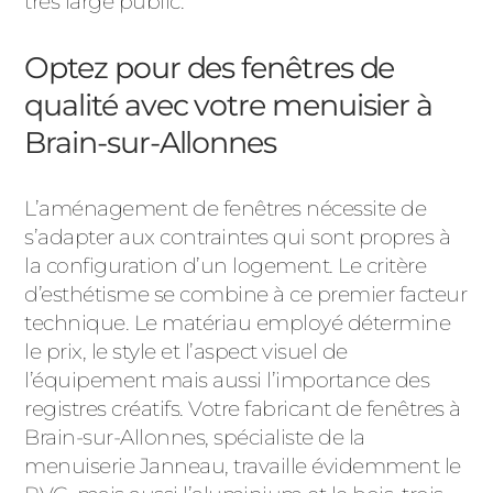
très large public.
Optez pour des fenêtres de
qualité avec votre menuisier à
Brain-sur-Allonnes
L’aménagement de fenêtres nécessite de
s’adapter aux contraintes qui sont propres à
la configuration d’un logement. Le critère
d’esthétisme se combine à ce premier facteur
technique. Le matériau employé détermine
le prix, le style et l’aspect visuel de
l’équipement mais aussi l’importance des
registres créatifs. Votre fabricant de fenêtres à
Brain-sur-Allonnes, spécialiste de la
menuiserie Janneau, travaille évidemment le