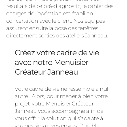
résultats de ce pré-diagnostic, le cahier des
charges de l’opération est établi en
concertation avec le client. Nos équipes
assurent ensuite la pose des fenêtres
directement sorties des ateliers Janneau.
Créez votre cadre de vie
avec notre Menuisier
Créateur Janneau
Votre cadre de vie ne ressemble à nul
autre ! Alors, pour mener à bien votre
projet, votre Menuisier Créateur
Janneau vous accompagne afin de
vous offrir la solution qui s’adapte à
vos besoins et vos envies. Durable,