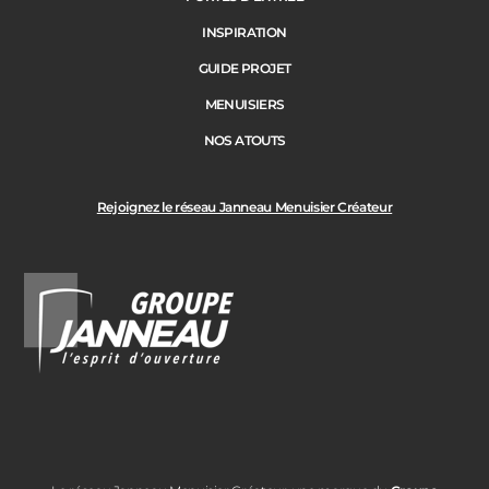
INSPIRATION
GUIDE PROJET
MENUISIERS
NOS ATOUTS
Rejoignez le réseau Janneau Menuisier Créateur