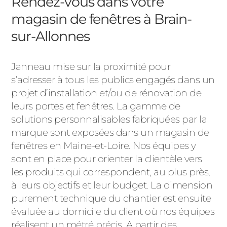
Rendez-vous dans votre
magasin de fenêtres à Brain-
sur-Allonnes
Janneau mise sur la proximité pour
s’adresser à tous les publics engagés dans un
projet d’installation et/ou de rénovation de
leurs portes et fenêtres. La gamme de
solutions personnalisables fabriquées par la
marque sont exposées dans un magasin de
fenêtres en Maine-et-Loire. Nos équipes y
sont en place pour orienter la clientèle vers
les produits qui correspondent, au plus près,
à leurs objectifs et leur budget. La dimension
purement technique du chantier est ensuite
évaluée au domicile du client où nos équipes
réalisent un métré précis. A partir des