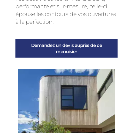
performante et sur-mesure, celle-ci
épouse les contours de vos ouvertures
à la perfection.
Demandez un devis auprès de ce
menuisier