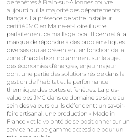
ACIER
de fenêtres à Brain-sur-Allonnes couvre
aujourd’hui la majorité des départements
français. La présence de votre installeur
certifié JMC en Maine-et-Loire illustre
parfaitement ce maillage local. Il permet à la
marque de répondre à des problématiques
diverses qui se présentent en fonction de la
zone d’habitation, notamment sur le sujet
des économies d’énergies, enjeu majeur
dont une partie des solutions réside dans la
gestion de l’habitat et la performance
thermique des portes et fenêtres. La plus-
value des JMC dans ce domaine se situe au
sein des valeurs qu’ils défendent : un savoir-
faire artisanal, une production « Made in
France » et la volonté de se positionner sur un
service haut de gamme accessible pour un