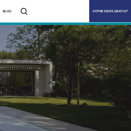
VOTRE DEVIS GRATUIT
BLOG
Rechercher
marrer