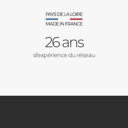
26 ans
d’expérience du réseau