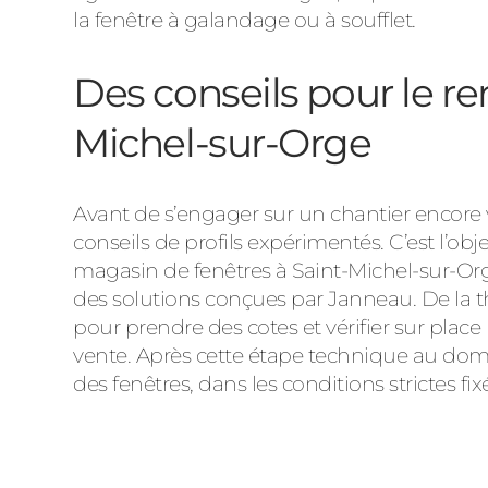
la fenêtre à galandage ou à soufflet.
Des conseils pour le r
Michel-sur-Orge
Avant de s’engager sur un chantier encore v
conseils de profils expérimentés. C’est l’ob
magasin de fenêtres à Saint-Michel-sur-Or
des solutions conçues par Janneau. De la t
pour prendre des cotes et vérifier sur place 
vente. Après cette étape technique au domic
des fenêtres, dans les conditions strictes fi