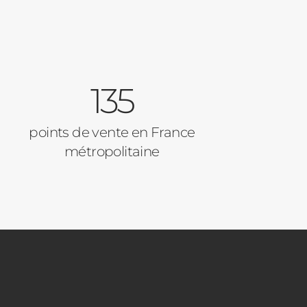
135
points de vente en France
métropolitaine