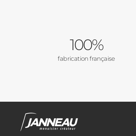
100%
fabrication française