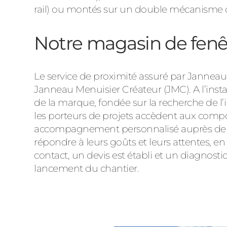
rail) ou montés sur un double mécanisme os
Notre magasin de fenêt
Le service de proximité assuré par Janneau
Janneau Menuisier Créateur (JMC). A l’insta
de la marque, fondée sur la recherche de l’
les porteurs de projets accèdent aux compo
accompagnement personnalisé auprès de cons
répondre à leurs goûts et leurs attentes, e
contact, un devis est établi et un diagnost
lancement du chantier.