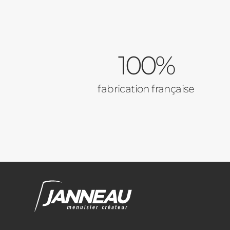
100%
fabrication française