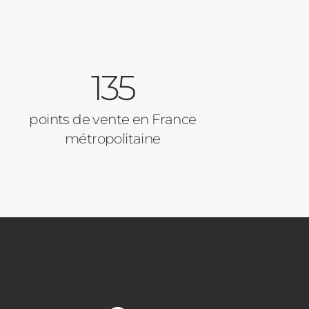
135
points de vente en France
métropolitaine