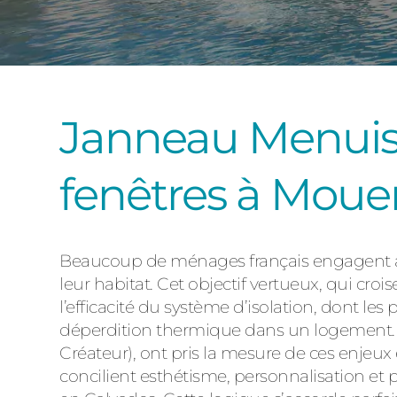
Janneau Menuisi
fenêtres à Moue
Beaucoup de ménages français engagent au
leur habitat. Cet objectif vertueux, qui c
l’efficacité du système d’isolation, dont les
déperdition thermique dans un logement. 
Créateur), ont pris la mesure de ces enjeux 
concilient esthétisme, personnalisation et 