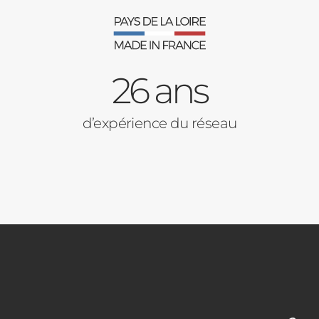
26 ans
d’expérience du réseau