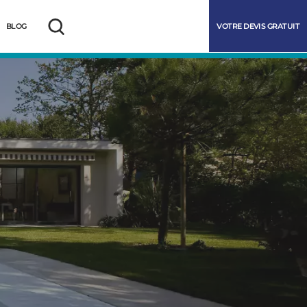
VOTRE DEVIS GRATUIT
BLOG
Rechercher
marrer