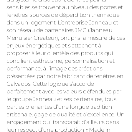
ACIER
sensibles se trouvent au niveau des portes et
fenêtres, sources de déperdition thermique
dans un logement. L’entreprise Janneau et
son réseau de partenaires JMC (Janneau
Menuisier Créateur), ont pris la mesure de ces
enjeux énergétiques et s’attachent à
proposer à leur clientèle des produits qui
concilient esthétisme, personnalisation et
performance, à l’image des créations
présentées par notre fabricant de fenêtres en
Calvados. Cette logique s’accorde
parfaitement avec les valeurs défendues par
le groupe Janneau et ses partenaires, tous
parties prenantes d’une longue tradition
artisanale, gage de qualité et d’excellence. Un
engagement qui transparaît d’ailleurs dans
leur respect d’une production « Made in