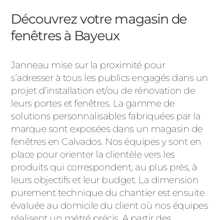
Découvrez votre magasin de
fenêtres à Bayeux
Janneau mise sur la proximité pour
s’adresser à tous les publics engagés dans un
projet d’installation et/ou de rénovation de
leurs portes et fenêtres. La gamme de
solutions personnalisables fabriquées par la
marque sont exposées dans un magasin de
fenêtres en Calvados. Nos équipes y sont en
place pour orienter la clientèle vers les
produits qui correspondent, au plus près, à
leurs objectifs et leur budget. La dimension
purement technique du chantier est ensuite
évaluée au domicile du client où nos équipes
réalisent un métré précis. A partir des