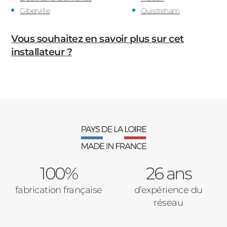
Giberville
Ouistreham
Vous souhaitez en savoir plus sur cet
installateur ?
100%
26 ans
fabrication française
d’expérience du
réseau