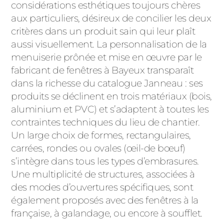
considérations esthétiques toujours chères
aux particuliers, désireux de concilier les deux
critères dans un produit sain qui leur plaît
aussi visuellement. La personnalisation de la
menuiserie prônée et mise en œuvre par le
fabricant de fenêtres à Bayeux transparaît
dans la richesse du catalogue Janneau : ses
produits se déclinent en trois matériaux (bois,
aluminium et PVC) et s’adaptent à toutes les
contraintes techniques du lieu de chantier.
Un large choix de formes, rectangulaires,
carrées, rondes ou ovales (œil-de bœuf)
s’intègre dans tous les types d’embrasures.
Une multiplicité de structures, associées à
des modes d’ouvertures spécifiques, sont
également proposés avec des fenêtres à la
française, à galandage, ou encore à soufflet.