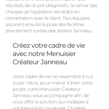
résultats de ce pré-diagnostic, le cahier des
charges de l’opération est établi en
concertation avec le client. Nos équipes
assurent ensuite la pose des fenêtres
directement sorties des ateliers Janneau.
Créez votre cadre de vie
avec notre Menuisier
Créateur Janneau
Votre cadre de vie ne ressemble à nul
autre ! Alors, pour mener à bien votre
projet, votre Menuisier Créateur
Janneau vous accompagne afin de
vous offrir la solution qui s’adapte à
vos besoins et vos envies. Durable,