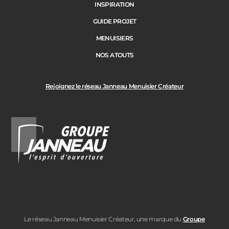
INSPIRATION
GUIDE PROJET
MENUISIERS
NOS ATOUTS
Rejoignez le réseau Janneau Menuisier Créateur
Le réseau Janneau Menuisier Créateur, une marque du
Groupe