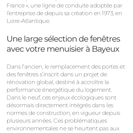
France », une ligne de conduite adoptée par
l’entreprise de depuis sa création en 1973, en
Loire-Atlantique.
Une large sélection de fenêtres
avec votre menuisier à Bayeux
Dans l’ancien, le remplacement des portes et
des fenêtres s’inscrit dans un projet de
rénovation global, destiné à accroître la
performance énergétique du logement.
Dans le neuf, ces enjeux écologiques sont
désormais directement intégrés dans les
normes de construction, en vigueur depuis
plusieurs années. Ces problématiques
environnementales ne se heurtent pas aux