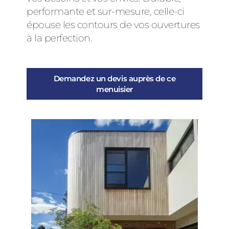
performante et sur-mesure, celle-ci
épouse les contours de vos ouvertures
à la perfection.
Demandez un devis auprès de ce
menuisier