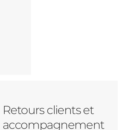
Retours clients et
accompagnement