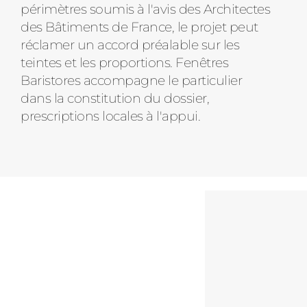
périmètres soumis à l'avis des Architectes
des Bâtiments de France, le projet peut
réclamer un accord préalable sur les
teintes et les proportions. Fenêtres
Baristores accompagne le particulier
dans la constitution du dossier,
prescriptions locales à l'appui.