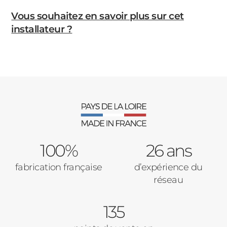
Vous souhaitez en savoir plus sur cet
installateur ?
100%
26 ans
fabrication française
d’expérience du
réseau
135