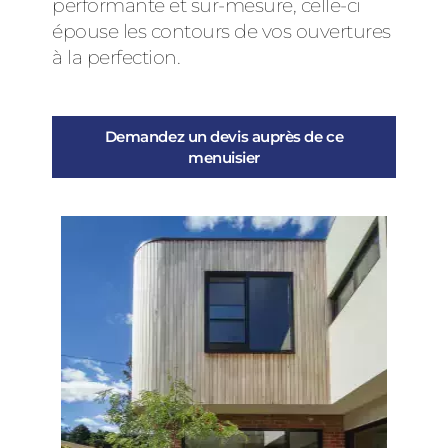
performante et sur-mesure, celle-ci
épouse les contours de vos ouvertures
à la perfection.
Demandez un devis auprès de ce
menuisier