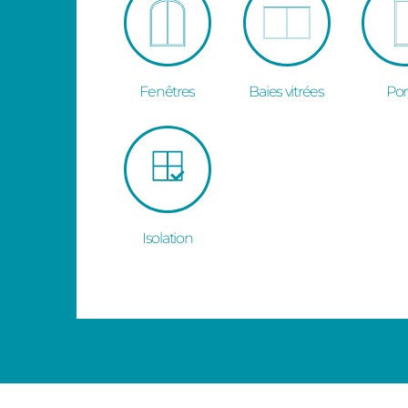
Fenêtres
Baies vitrées
Por
Isolation