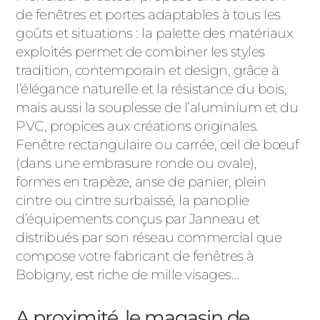
de fenêtres et portes adaptables à tous les
goûts et situations : la palette des matériaux
exploités permet de combiner les styles
tradition, contemporain et design, grâce à
l’élégance naturelle et la résistance du bois,
mais aussi la souplesse de l’aluminium et du
PVC, propices aux créations originales.
Fenêtre rectangulaire ou carrée, œil de bœuf
(dans une embrasure ronde ou ovale),
formes en trapèze, anse de panier, plein
cintre ou cintre surbaissé, la panoplie
d’équipements conçus par Janneau et
distribués par son réseau commercial que
compose votre fabricant de fenêtres à
Bobigny, est riche de mille visages…
A proximité, le magasin de