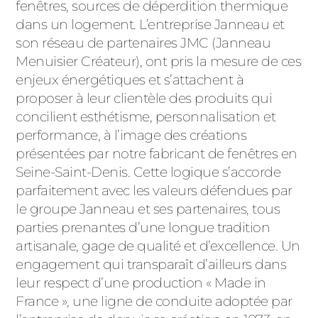
ACIER
fenêtres, sources de déperdition thermique
dans un logement. L’entreprise Janneau et
son réseau de partenaires JMC (Janneau
Menuisier Créateur), ont pris la mesure de ces
enjeux énergétiques et s’attachent à
proposer à leur clientèle des produits qui
concilient esthétisme, personnalisation et
performance, à l’image des créations
présentées par notre fabricant de fenêtres en
Seine-Saint-Denis. Cette logique s’accorde
parfaitement avec les valeurs défendues par
le groupe Janneau et ses partenaires, tous
parties prenantes d’une longue tradition
artisanale, gage de qualité et d’excellence. Un
engagement qui transparaît d’ailleurs dans
leur respect d’une production « Made in
France », une ligne de conduite adoptée par