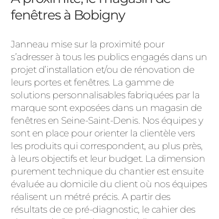
fenêtres à Bobigny
Janneau mise sur la proximité pour
s’adresser à tous les publics engagés dans un
projet d’installation et/ou de rénovation de
leurs portes et fenêtres. La gamme de
solutions personnalisables fabriquées par la
marque sont exposées dans un magasin de
fenêtres en Seine-Saint-Denis. Nos équipes y
sont en place pour orienter la clientèle vers
les produits qui correspondent, au plus près,
à leurs objectifs et leur budget. La dimension
purement technique du chantier est ensuite
évaluée au domicile du client où nos équipes
réalisent un métré précis. A partir des
résultats de ce pré-diagnostic, le cahier des