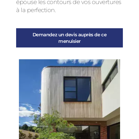
épouse les contours de vos ouvertures
à la perfection.
Demandez un devis auprès de ce
menuisier