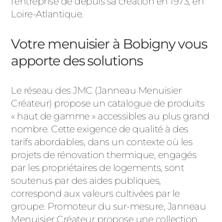
l’entreprise de depuis sa création en 1973, en
Loire-Atlantique.
Votre menuisier à Bobigny vous
apporte des solutions
Le réseau des JMC (Janneau Menuisier
Créateur) propose un catalogue de produits
« haut de gamme » accessibles au plus grand
nombre. Cette exigence de qualité à des
tarifs abordables, dans un contexte où les
projets de rénovation thermique, engagés
par les propriétaires de logements, sont
soutenus par des aides publiques,
correspond aux valeurs cultivées par le
groupe. Promoteur du sur-mesure, Janneau
Menuisier Créateur propose une collection