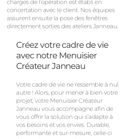
charges de l’opération est établi en
concertation avec le client. Nos équipes
assurent ensuite la pose des fenêtres
directement sorties des ateliers Janneau.
Créez votre cadre de vie
avec notre Menuisier
Créateur Janneau
Votre cadre de vie ne ressemble à nul
autre ! Alors, pour mener à bien votre
projet, votre Menuisier Créateur
Janneau vous accompagne afin de
vous offrir la solution qui s’adapte à
vos besoins et vos envies. Durable,
performante et sur-mesure, celle-ci