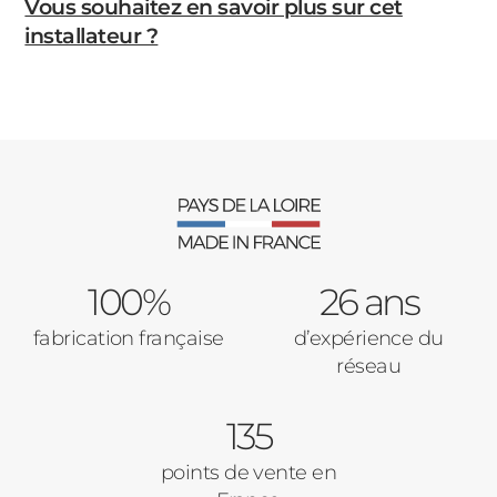
Vous souhaitez en savoir plus sur cet
installateur ?
100%
26 ans
fabrication française
d’expérience du
réseau
135
points de vente en