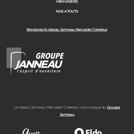
MENUISIERS
NOS ATOUTS
Rejoignez le réseau Janneau Menuisier Créateur
Le réseau Janneau Menuisier Créateur, une marque du
Groupe
Janneau