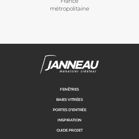
France
métropolitaine
FENÊTRES
BAIES VITRÉES
PORTES D’ENTRÉE
INSPIRATION
GUIDE PROJET