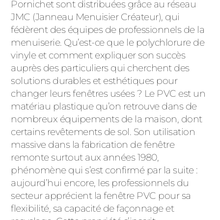
ACIER
Pornichet sont distribuées grâce au réseau
JMC (Janneau Menuisier Créateur), qui
fédèrent des équipes de professionnels de la
menuiserie. Qu’est-ce que le polychlorure de
vinyle et comment expliquer son succès
auprès des particuliers qui cherchent des
solutions durables et esthétiques pour
changer leurs fenêtres usées ? Le PVC est un
matériau plastique qu’on retrouve dans de
nombreux équipements de la maison, dont
certains revêtements de sol. Son utilisation
massive dans la fabrication de fenêtre
remonte surtout aux années 1980,
phénomène qui s’est confirmé par la suite :
aujourd’hui encore, les professionnels du
secteur apprécient la fenêtre PVC pour sa
flexibilité, sa capacité de façonnage et