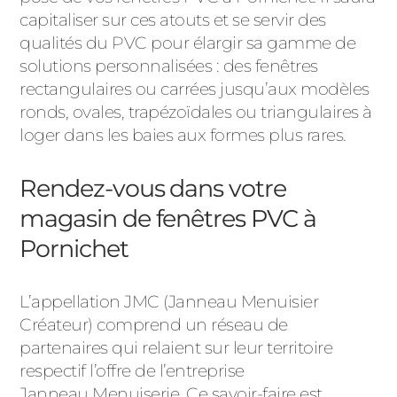
capitaliser sur ces atouts et se servir des
qualités du PVC pour élargir sa gamme de
solutions personnalisées : des fenêtres
rectangulaires ou carrées jusqu’aux modèles
ronds, ovales, trapézoïdales ou triangulaires à
loger dans les baies aux formes plus rares.
Rendez-vous dans votre
magasin de fenêtres PVC à
Pornichet
L’appellation JMC (Janneau Menuisier
Créateur) comprend un réseau de
partenaires qui relaient sur leur territoire
respectif l’offre de l’entreprise
Janneau Menuiserie. Ce savoir-faire est