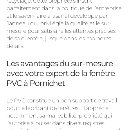
recyclage. Cette propriété s’inscrit
parfaitement dans la politique de l’entreprise
et le savoir-faire artisanal développé par
Janneau qui privilégie la qualité et le sur-
mesure pour satisfaire les attentes précises
de sa clientèle, jusque dans les moindres
détails.
Les avantages du sur-mesure
avec votre expert de la fenêtre
PVC à Pornichet
Le PVC constitue un bon support de travail
pour le fabricant de fenêtres : il apprécie
notamment sa malléabilité, propriété qui
l’autorise à puiser dans divers registres