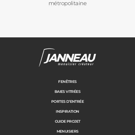
métropolitaine
FENÊTRES
BAIES VITRÉES
PORTES D’ENTRÉE
INSPIRATION
GUIDE PROJET
MENUISIERS