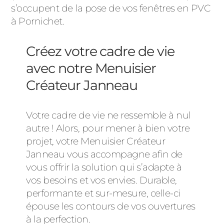
s’occupent de la pose de vos fenêtres en PVC
à Pornichet.
Créez votre cadre de vie
avec notre Menuisier
Créateur Janneau
Votre cadre de vie ne ressemble à nul
autre ! Alors, pour mener à bien votre
projet, votre Menuisier Créateur
Janneau vous accompagne afin de
vous offrir la solution qui s’adapte à
vos besoins et vos envies. Durable,
performante et sur-mesure, celle-ci
épouse les contours de vos ouvertures
à la perfection.