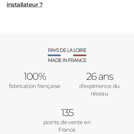
installateur ?
100%
26 ans
fabrication française
d’expérience du
réseau
135
points de vente en
France