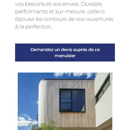
vos besoins et vos envies. Durable,
performante et sur-mesure, celle-ci
épouse les contours de vos ouvertures
à la perfection.
Demandez un devis auprès de ce
menuisier