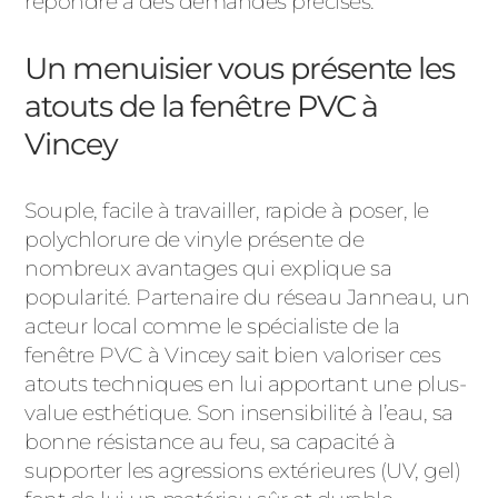
répondre à des demandes précises.
Un menuisier vous présente les
atouts de la fenêtre PVC à
Vincey
Souple, facile à travailler, rapide à poser, le
polychlorure de vinyle présente de
nombreux avantages qui explique sa
popularité. Partenaire du réseau Janneau, un
acteur local comme le spécialiste de la
fenêtre PVC à Vincey sait bien valoriser ces
atouts techniques en lui apportant une plus-
value esthétique. Son insensibilité à l’eau, sa
bonne résistance au feu, sa capacité à
supporter les agressions extérieures (UV, gel)