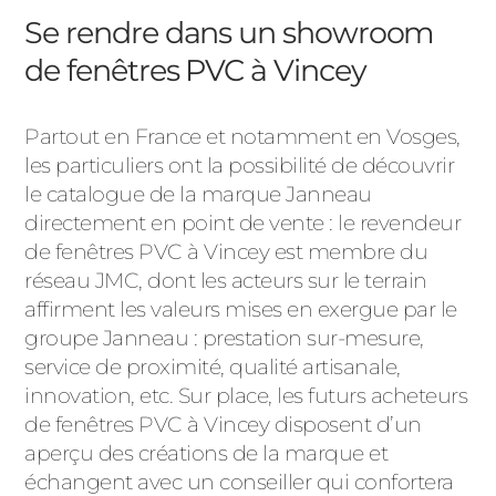
Se rendre dans un showroom
de fenêtres PVC à Vincey
Partout en France et notamment en Vosges,
les particuliers ont la possibilité de découvrir
le catalogue de la marque Janneau
directement en point de vente : le revendeur
de fenêtres PVC à Vincey est membre du
réseau JMC, dont les acteurs sur le terrain
affirment les valeurs mises en exergue par le
groupe Janneau : prestation sur-mesure,
service de proximité, qualité artisanale,
innovation, etc. Sur place, les futurs acheteurs
de fenêtres PVC à Vincey disposent d’un
aperçu des créations de la marque et
échangent avec un conseiller qui confortera