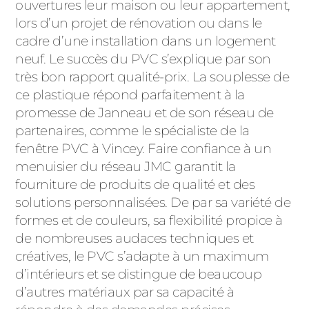
ACIER
ouvertures leur maison ou leur appartement,
lors d’un projet de rénovation ou dans le
cadre d’une installation dans un logement
neuf. Le succès du PVC s’explique par son
très bon rapport qualité-prix. La souplesse de
ce plastique répond parfaitement à la
promesse de Janneau et de son réseau de
partenaires, comme le spécialiste de la
fenêtre PVC à Vincey. Faire confiance à un
menuisier du réseau JMC garantit la
fourniture de produits de qualité et des
solutions personnalisées. De par sa variété de
formes et de couleurs, sa flexibilité propice à
de nombreuses audaces techniques et
créatives, le PVC s’adapte à un maximum
d’intérieurs et se distingue de beaucoup
d’autres matériaux par sa capacité à