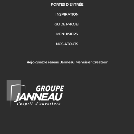
PORTES D’ENTRÉE
INSPIRATION
GUIDE PROJET
MENUISIERS
NOS ATOUTS
Rejoignez le réseau Janneau Menuisier Créateur