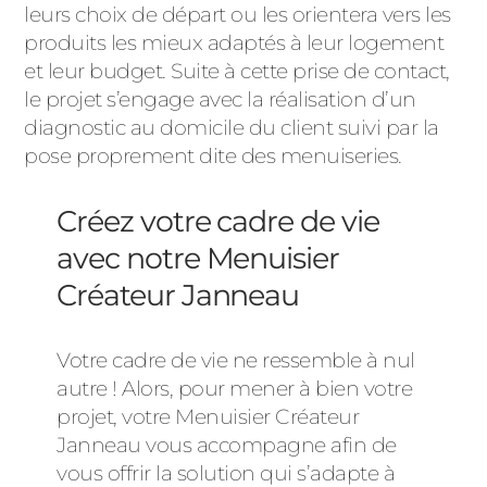
leurs choix de départ ou les orientera vers les
produits les mieux adaptés à leur logement
et leur budget. Suite à cette prise de contact,
le projet s’engage avec la réalisation d’un
diagnostic au domicile du client suivi par la
pose proprement dite des menuiseries.
Créez votre cadre de vie
avec notre Menuisier
Créateur Janneau
Votre cadre de vie ne ressemble à nul
autre ! Alors, pour mener à bien votre
projet, votre Menuisier Créateur
Janneau vous accompagne afin de
vous offrir la solution qui s’adapte à