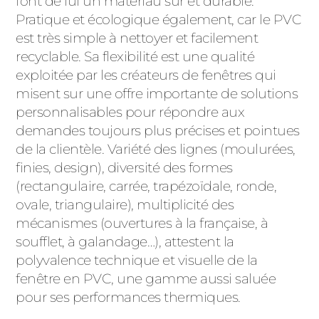
font de lui un matériau sûr et durable.
Pratique et écologique également, car le PVC
est très simple à nettoyer et facilement
recyclable. Sa flexibilité est une qualité
exploitée par les créateurs de fenêtres qui
misent sur une offre importante de solutions
personnalisables pour répondre aux
demandes toujours plus précises et pointues
de la clientèle. Variété des lignes (moulurées,
finies, design), diversité des formes
(rectangulaire, carrée, trapézoïdale, ronde,
ovale, triangulaire), multiplicité des
mécanismes (ouvertures à la française, à
soufflet, à galandage…), attestent la
polyvalence technique et visuelle de la
fenêtre en PVC, une gamme aussi saluée
pour ses performances thermiques.