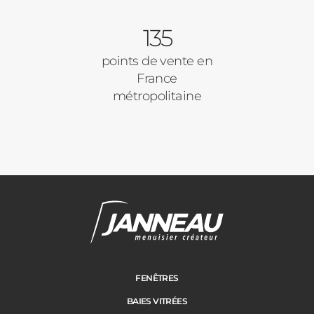
135
points de vente en
France
métropolitaine
FENÊTRES
BAIES VITRÉES