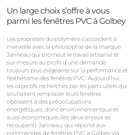
Un large choix s’offre à vous
parmi les fenêtres PVC à Golbey
Les propriétés du polymère s’accordent à
merveille avec la philosophie de la marque
Janneau qui promeut le travail artisanal et
sur-mesure au profit d’une demande
toujours plus exigeante sur la performance et
l’esthétisme des fenêtres PVC. Aujourd’hui,
les objectifs recherchés par les particuliers qui
souhaitent remplacer leurs fenêtres
obéissent à des préoccupations
énergétiques, donc environnementaux et
aussi économiques (les deux enjeux se
recoupent). Janneau, qui répond aux
commandes de fenêtres PVC à Golbey via