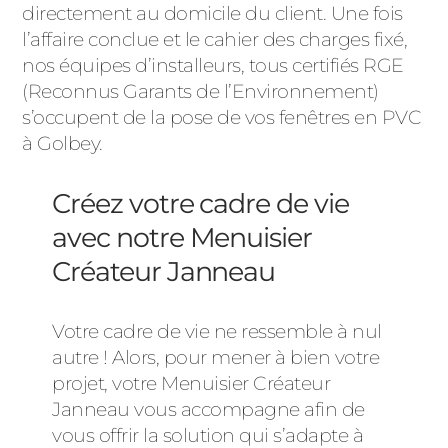
directement au domicile du client. Une fois
l’affaire conclue et le cahier des charges fixé,
nos équipes d’installeurs, tous certifiés RGE
(Reconnus Garants de l’Environnement)
s’occupent de la pose de vos fenêtres en PVC
à Golbey.
Créez votre cadre de vie
avec notre Menuisier
Créateur Janneau
Votre cadre de vie ne ressemble à nul
autre ! Alors, pour mener à bien votre
projet, votre Menuisier Créateur
Janneau vous accompagne afin de
vous offrir la solution qui s’adapte à