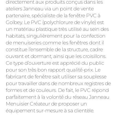
ACIER
directement aux produits conçus dans les
ateliers Janneau via un point de vente
partenaire, spécialiste de la fenêtre PVC à
Golbey. Le PVC (polychlorure de vinyle) est
un matériau plastique très utilisé au sein des
habitats, singulièrement pour la confection
de menuiseries comme les fenêtres dont il
constitue l’ensemble de la structure, cadre
ouvrant et dormant, ainsi que les croisillons.
Ce type d’ouverture est apprécié du public
pour son très bon rapport qualité-prix. Le
fabricant de fenêtre sait utiliser sa souplesse
pour travailler dans de nombreux registres de
formes et de couleurs. De fait, le PVC répond
parfaitement à la volonté du réseau Janneau
Menuisier Créateur de proposer un
équipement sur-mesure à sa clientèle.