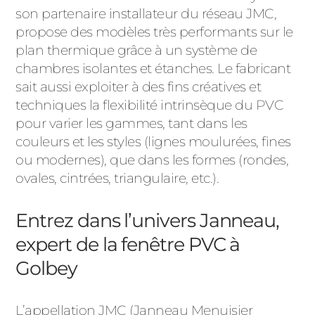
son partenaire installateur du réseau JMC,
propose des modèles très performants sur le
plan thermique grâce à un système de
chambres isolantes et étanches. Le fabricant
sait aussi exploiter à des fins créatives et
techniques la flexibilité intrinsèque du PVC
pour varier les gammes, tant dans les
couleurs et les styles (lignes moulurées, fines
ou modernes), que dans les formes (rondes,
ovales, cintrées, triangulaire, etc.).
Entrez dans l’univers Janneau,
expert de la fenêtre PVC à
Golbey
L’appellation JMC (Janneau Menuisier