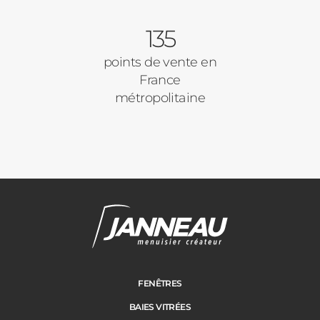
135
points de vente en
France
métropolitaine
FENÊTRES
BAIES VITRÉES