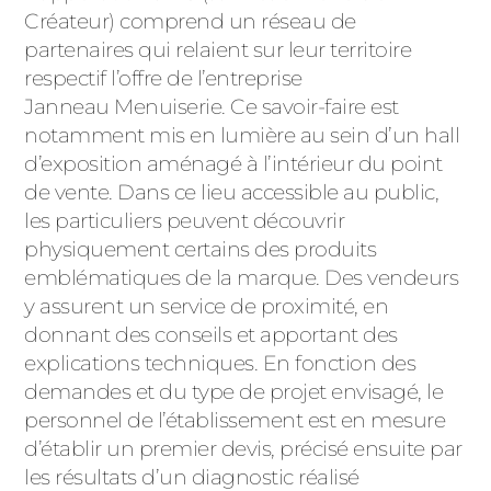
Créateur) comprend un réseau de
partenaires qui relaient sur leur territoire
respectif l’offre de l’entreprise
Janneau Menuiserie. Ce savoir-faire est
notamment mis en lumière au sein d’un hall
d’exposition aménagé à l’intérieur du point
de vente. Dans ce lieu accessible au public,
les particuliers peuvent découvrir
physiquement certains des produits
emblématiques de la marque. Des vendeurs
y assurent un service de proximité, en
donnant des conseils et apportant des
explications techniques. En fonction des
demandes et du type de projet envisagé, le
personnel de l’établissement est en mesure
d’établir un premier devis, précisé ensuite par
les résultats d’un diagnostic réalisé