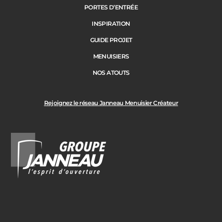
PORTES D’ENTRÉE
INSPIRATION
GUIDE PROJET
MENUISIERS
NOS ATOUTS
Rejoignez le réseau Janneau Menuisier Créateur