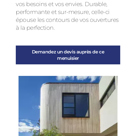
vos besoins et vos envies. Durable,
performante et sur-mesure, celle-ci
épouse les contours de vos ouvertures
à la perfection.
Demandez un devis auprès de ce
menuisier